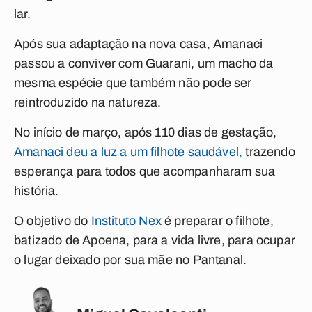
lar.
Após sua adaptação na nova casa, Amanaci
passou a conviver com Guarani, um macho da
mesma espécie que também não pode ser
reintroduzido na natureza.
No início de março, após 110 dias de gestação,
Amanaci deu a luz a um filhote saudável,
trazendo
esperança para todos que acompanharam sua
história.
O objetivo do
Instituto Nex
é preparar o filhote,
batizado de Apoena, para a vida livre, para ocupar
o lugar deixado por sua mãe no Pantanal.