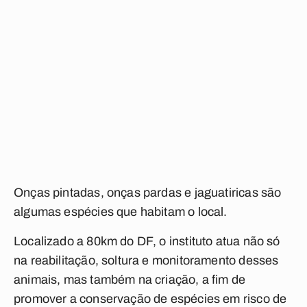
Onças pintadas, onças pardas e jaguatiricas são
algumas espécies que habitam o local.
Localizado a 80km do DF, o instituto atua não só
na reabilitação, soltura e monitoramento desses
animais, mas também na criação, a fim de
promover a conservação de espécies em risco de