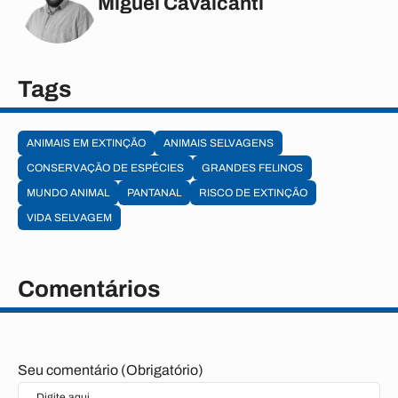
Miguel Cavalcanti
Tags
ANIMAIS EM EXTINÇÃO
ANIMAIS SELVAGENS
CONSERVAÇÃO DE ESPÉCIES
GRANDES FELINOS
MUNDO ANIMAL
PANTANAL
RISCO DE EXTINÇÃO
VIDA SELVAGEM
Comentários
Seu comentário (Obrigatório)