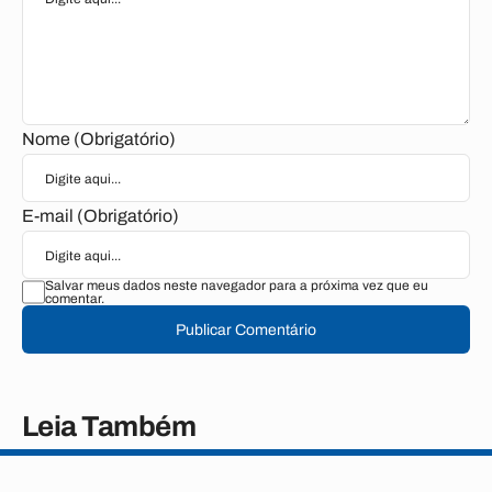
Nome (Obrigatório)
E-mail (Obrigatório)
Salvar meus dados neste navegador para a próxima vez que eu
comentar.
Publicar Comentário
Leia Também