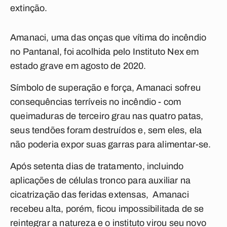
extinção.
Amanaci, uma das onças que vítima do incêndio
no Pantanal, foi acolhida pelo Instituto Nex em
estado grave em agosto de 2020.
Símbolo de superação e força, Amanaci sofreu
consequências terríveis no incêndio - com
queimaduras de terceiro grau nas quatro patas,
seus tendões foram destruídos e, sem eles, ela
não poderia expor suas garras para alimentar-se.
Após setenta dias de tratamento, incluindo
aplicações de células tronco para auxiliar na
cicatrização das feridas extensas, Amanaci
recebeu alta, porém, ficou impossibilitada de se
reintegrar a natureza e o instituto virou seu novo