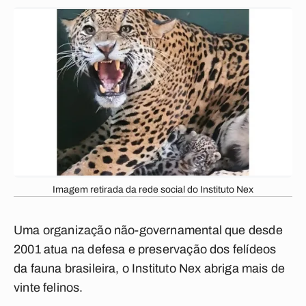
Imagem retirada da rede social do Instituto Nex
Uma organização não-governamental que desde
2001 atua na defesa e preservação dos felídeos
da fauna brasileira, o Instituto Nex abriga mais de
vinte felinos.