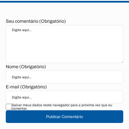
Seu comentário (Obrigatório)
Nome (Obrigatório)
E-mail (Obrigatório)
Salvar meus dados neste navegador para a próxima vez que eu
comentar.
Publicar Comentário