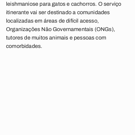
leishmaniose para gatos e cachorros. O serviço
itinerante vai ser destinado a comunidades
localizadas em áreas de difícil acesso,
Organizações Não Governamentais (ONGs),
tutores de muitos animais e pessoas com
comorbidades.