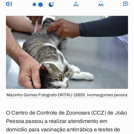
Mazinho Gomes Fotografo DRT/RJ 15855. Ivomargomes pereira
O Centro de Controle de Zoonoses (CCZ) de João
Pessoa passou a realizar atendimento em
domicílio para vacinação antirrábica e testes de