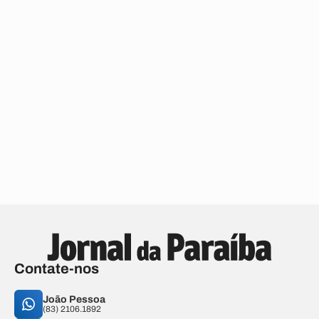
Contate-nos
João Pessoa
(83) 2106.1892