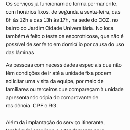
Os serviços já funcionam de forma permanente,
com horários fixos, de segunda a sexta-feira, das
8h às 12h e das 13h às 17h, na sede do CCZ, no
bairro do Jardim Cidade Universitária. No local
também é feito o teste de esporotricose, que não é
possível de ser feito em domicílio por causa do uso
das lâminas.
As pessoas com necessidades especiais que não
têm condições de ir até a unidade fixa podem
solicitar uma visita da equipe, por meio de
familiares ou terceiros que compareçam à unidade
apresentando cópia do comprovante de
residência, CPF e RG.
Além da implantação do serviço itinerante,