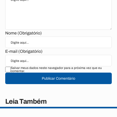
Nome (Obrigatório)
E-mail (Obrigatório)
Salvar meus dados neste navegador para a próxima vez que eu
comentar.
Publicar Comentário
Leia Também