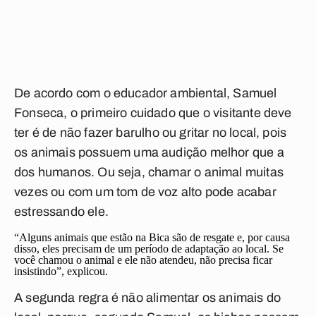
De acordo com o educador ambiental, Samuel
Fonseca, o primeiro cuidado que o visitante deve
ter é de
não fazer barulho ou gritar no local
, pois
os animais possuem uma audição melhor que a
dos humanos. Ou seja, chamar o animal muitas
vezes ou com um tom de voz alto pode acabar
estressando ele.
“Alguns animais que estão na Bica são de resgate e, por causa
disso, eles precisam de um período de adaptação ao local. Se
você chamou o animal e ele não atendeu, não precisa ficar
insistindo”, explicou.
A segunda regra é
não alimentar os animais do