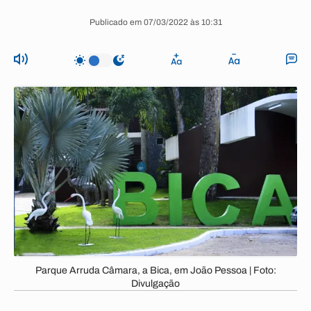
Publicado em 07/03/2022 às 10:31
Parque Arruda Câmara, a Bica, em João Pessoa | Foto:
Divulgação