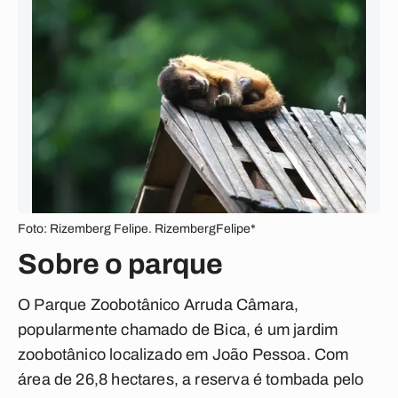
Foto: Rizemberg Felipe. RizembergFelipe*
Sobre o parque
O Parque Zoobotânico Arruda Câmara,
popularmente chamado de Bica, é um jardim
zoobotânico localizado em João Pessoa. Com
área de 26,8 hectares, a reserva é tombada pelo