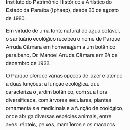
Instituto do Patrimônio Histórico e Artístico do
Estado da Paraíba (Iphaep), desde 26 de agosto
de 1980.
Em virtude de uma fonte natural de água potável,
o santuário ecológico recebeu o nome de Parque
Arruda Câmara em homenagem a um botânico
paraibano, Dr. Manoel Arruda Câmara em 24 de
dezembro de 1922.
O Parque oferece várias opções de lazer e atende
a duas funções: a função ecológica, que
caracteriza o jardim botânico, com sua flora
diversificada, com árvores seculares, plantas
ornamentais e medicinais e a função de zoológico,
onde abriga diversas espécies animais, entre
aves, répteis, peixes, mamíferos e os macacos.