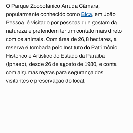
O Parque Zoobotânico Arruda Câmara,
popularmente conhecido como
Bica
, em João
Pessoa, é visitado por pessoas que gostam da
natureza e pretendem ter um contato mais direto
com os animais
. Com área de 26,8 hectares, a
reserva é tombada pelo Instituto do Patrimônio
Histórico e Artístico do Estado da Paraíba
(Iphaep), desde 26 de agosto de 1980, e conta
com algumas
regras para segurança dos
visitantes e preservação do local
.