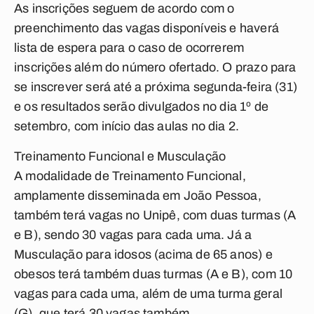
As inscrições seguem de acordo com o
preenchimento das vagas disponíveis e haverá
lista de espera para o caso de ocorrerem
inscrições além do número ofertado. O prazo para
se inscrever será até a próxima segunda-feira (31)
e os resultados serão divulgados no dia 1º de
setembro, com início das aulas no dia 2.
Treinamento Funcional e Musculação
A modalidade de Treinamento Funcional,
amplamente disseminada em João Pessoa,
também terá vagas no Unipê, com duas turmas (A
e B), sendo 30 vagas para cada uma. Já a
Musculação para idosos (acima de 65 anos) e
obesos terá também duas turmas (A e B), com 10
vagas para cada uma, além de uma turma geral
(G), que terá 30 vagas também.