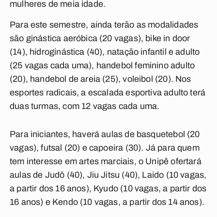
mulheres de meia idade.
Para este semestre, ainda terão as modalidades
são ginástica aeróbica (20 vagas), bike in door
(14), hidroginástica (40), natação infantil e adulto
(25 vagas cada uma), handebol feminino adulto
(20), handebol de areia (25), voleibol (20). Nos
esportes radicais, a escalada esportiva adulto terá
duas turmas, com 12 vagas cada uma.
Para iniciantes, haverá aulas de basquetebol (20
vagas), futsal (20) e capoeira (30). Já para quem
tem interesse em artes marciais, o Unipê ofertará
aulas de Judô (40), Jiu Jitsu (40), Laido (10 vagas,
a partir dos 16 anos), Kyudo (10 vagas, a partir dos
16 anos) e Kendo (10 vagas, a partir dos 14 anos).