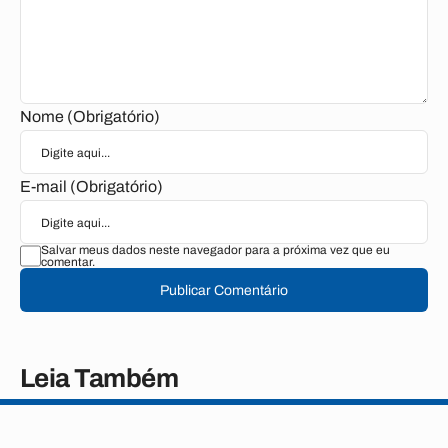
Nome (Obrigatório)
E-mail (Obrigatório)
Salvar meus dados neste navegador para a próxima vez que eu
comentar.
Publicar Comentário
Leia Também