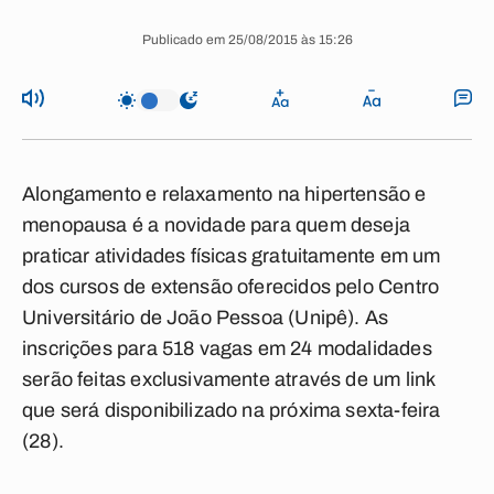
Publicado em 25/08/2015 às 15:26
Alongamento e relaxamento na hipertensão e
menopausa é a novidade para quem deseja
praticar atividades físicas gratuitamente em um
dos cursos de extensão oferecidos pelo Centro
Universitário de João Pessoa (Unipê). As
inscrições para 518 vagas em 24 modalidades
serão feitas exclusivamente através de um link
que será disponibilizado na próxima sexta-feira
(28).