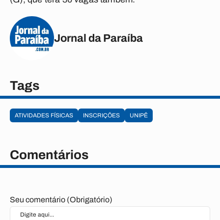
Jornal da Paraíba
Tags
ATIVIDADES FÍSICAS
INSCRIÇÕES
UNIPÊ
Comentários
Seu comentário (Obrigatório)