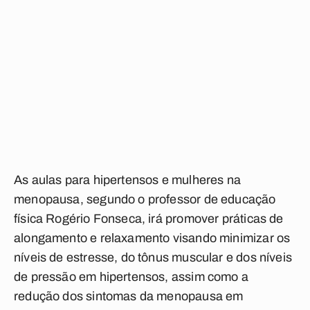
As aulas para hipertensos e mulheres na
menopausa, segundo o professor de educação
física Rogério Fonseca, irá promover práticas de
alongamento e relaxamento visando minimizar os
níveis de estresse, do tônus muscular e dos níveis
de pressão em hipertensos, assim como a
redução dos sintomas da menopausa em