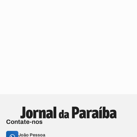
Contate-nos
João Pessoa