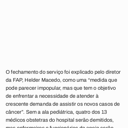
O fechamento do serviço foi explicado pelo diretor
da FAP, Helder Macedo, como uma “medida que
pode parecer impopular, mas que tem o objetivo
de enfrentar a necessidade de atender à
crescente demanda de assistir os novos casos de
câncer”. Sem a ala pediátrica, quatro dos 13
médicos obstetras do hospital serão demitidos,