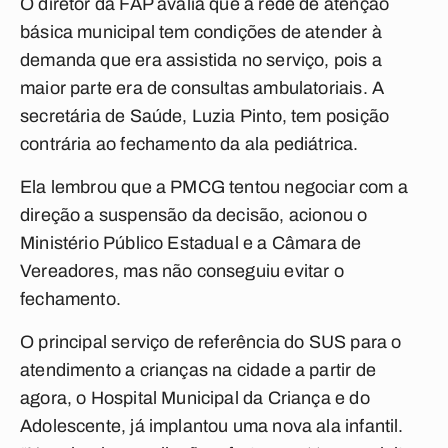
O diretor da FAP avalia que a rede de atenção
básica municipal tem condições de atender à
demanda que era assistida no serviço, pois a
maior parte era de consultas ambulatoriais. A
secretária de Saúde, Luzia Pinto, tem posição
contrária ao fechamento da ala pediátrica.
Ela lembrou que a PMCG tentou negociar com a
direção a suspensão da decisão, acionou o
Ministério Público Estadual e a Câmara de
Vereadores, mas não conseguiu evitar o
fechamento.
O principal serviço de referência do SUS para o
atendimento a crianças na cidade a partir de
agora, o Hospital Municipal da Criança e do
Adolescente, já implantou uma nova ala infantil.