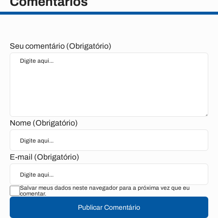
Comentários
Seu comentário (Obrigatório)
Nome (Obrigatório)
E-mail (Obrigatório)
Salvar meus dados neste navegador para a próxima vez que eu
comentar.
Publicar Comentário