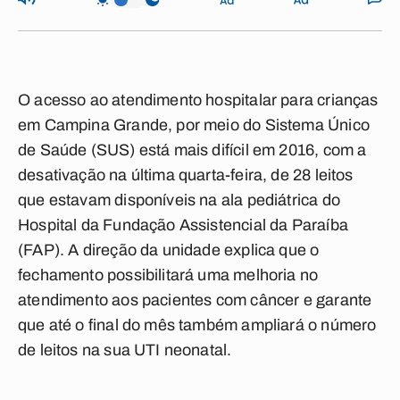
O acesso ao atendimento hospitalar para crianças
em Campina Grande, por meio do Sistema Único
de Saúde (SUS) está mais difícil em 2016, com a
desativação na última quarta-feira, de 28 leitos
que estavam disponíveis na ala pediátrica do
Hospital da Fundação Assistencial da Paraíba
(FAP). A direção da unidade explica que o
fechamento possibilitará uma melhoria no
atendimento aos pacientes com câncer e garante
que até o final do mês também ampliará o número
de leitos na sua UTI neonatal.