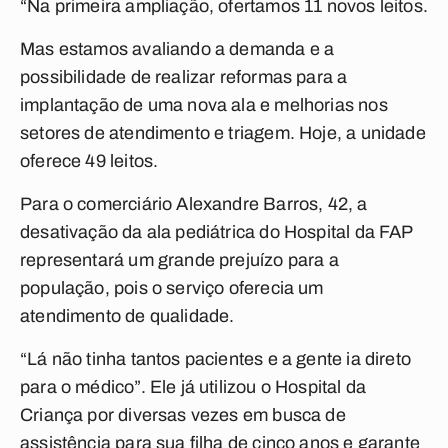
“Na primeira ampliação, ofertamos 11 novos leitos.
Mas estamos avaliando a demanda e a
possibilidade de realizar reformas para a
implantação de uma nova ala e melhorias nos
setores de atendimento e triagem. Hoje, a unidade
oferece 49 leitos.
Para o comerciário Alexandre Barros, 42, a
desativação da ala pediátrica do Hospital da FAP
representará um grande prejuízo para a
população, pois o serviço oferecia um
atendimento de qualidade.
“Lá não tinha tantos pacientes e a gente ia direto
para o médico”. Ele já utilizou o Hospital da
Criança por diversas vezes em busca de
assistência para sua filha de cinco anos e garante