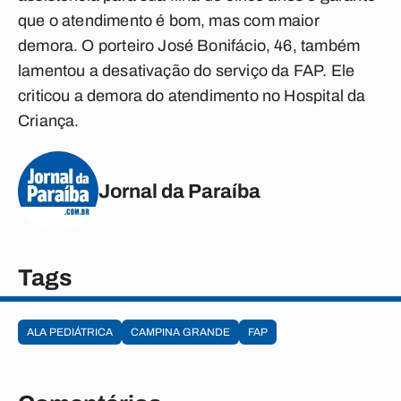
que o atendimento é bom, mas com maior
demora. O porteiro José Bonifácio, 46, também
lamentou a desativação do serviço da FAP. Ele
criticou a demora do atendimento no Hospital da
Criança.
Jornal da Paraíba
Tags
ALA PEDIÁTRICA
CAMPINA GRANDE
FAP