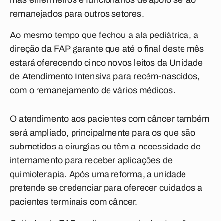
mas enfermeiros e funcionários de apoio serão
remanejados para outros setores.
Ao mesmo tempo que fechou a ala pediátrica, a
direção da FAP garante que até o final deste mês
estará oferecendo cinco novos leitos da Unidade
de Atendimento Intensiva para recém-nascidos,
com o remanejamento de vários médicos.
O atendimento aos pacientes com câncer também
será ampliado, principalmente para os que são
submetidos a cirurgias ou têm a necessidade de
internamento para receber aplicações de
quimioterapia. Após uma reforma, a unidade
pretende se credenciar para oferecer cuidados a
pacientes terminais com câncer.