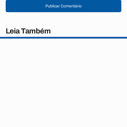
Publicar Comentário
Leia Também