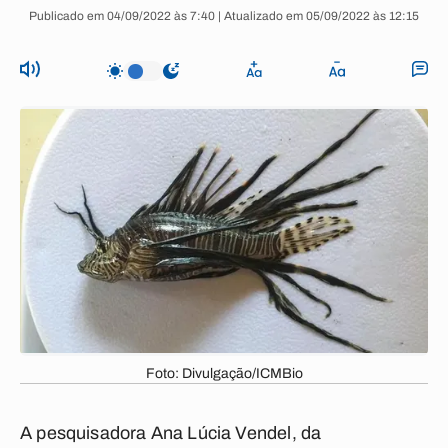
Publicado em 04/09/2022 às 7:40 | Atualizado em 05/09/2022 às 12:15
Foto: Divulgação/ICMBio
A pesquisadora Ana Lúcia Vendel, da