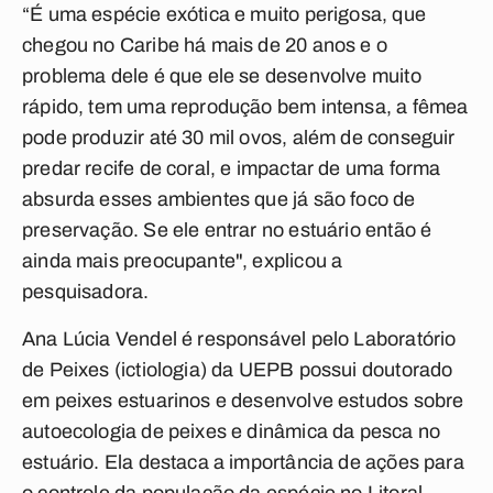
“É uma espécie exótica e muito perigosa, que
chegou no Caribe há mais de 20 anos e o
problema dele é que ele se desenvolve muito
rápido, tem uma reprodução bem intensa, a fêmea
pode produzir até 30 mil ovos, além de conseguir
predar recife de coral, e impactar de uma forma
absurda esses ambientes que já são foco de
preservação. Se ele entrar no estuário então é
ainda mais preocupante", explicou a
pesquisadora.
Ana Lúcia Vendel é responsável pelo Laboratório
de Peixes (ictiologia) da UEPB possui doutorado
em peixes estuarinos e desenvolve estudos sobre
autoecologia de peixes e dinâmica da pesca no
estuário. Ela destaca a importância de ações para