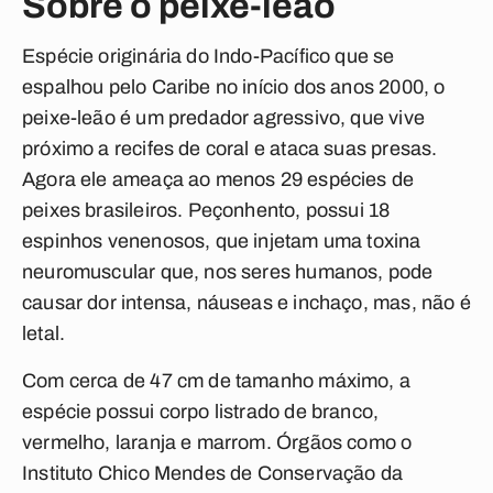
Sobre o peixe-leão
Espécie originária do Indo-Pacífico que se
espalhou pelo Caribe no início dos anos 2000, o
peixe-leão é um predador agressivo, que vive
próximo a recifes de coral e ataca suas presas.
Agora ele ameaça ao menos 29 espécies de
peixes brasileiros. Peçonhento, possui 18
espinhos venenosos, que injetam uma toxina
neuromuscular que, nos seres humanos, pode
causar dor intensa, náuseas e inchaço, mas, não é
letal.
Com cerca de 47 cm de tamanho máximo, a
espécie possui corpo listrado de branco,
vermelho, laranja e marrom. Órgãos como o
Instituto Chico Mendes de Conservação da