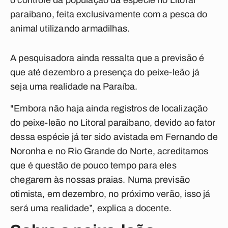
o controle da população da espécie no Litoral
paraibano, feita exclusivamente com a pesca do
animal utilizando armadilhas.
A pesquisadora ainda ressalta que a previsão é
que até dezembro a presença do peixe-leão já
seja uma realidade na Paraíba.
"Embora não haja ainda registros de localização
do peixe-leão no Litoral paraibano, devido ao fator
dessa espécie já ter sido avistada em Fernando de
Noronha e no Rio Grande do Norte, acreditamos
que é questão de pouco tempo para eles
chegarem às nossas praias. Numa previsão
otimista, em dezembro, no próximo verão, isso já
será uma realidade”, explica a docente.