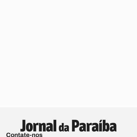
Contate-nos