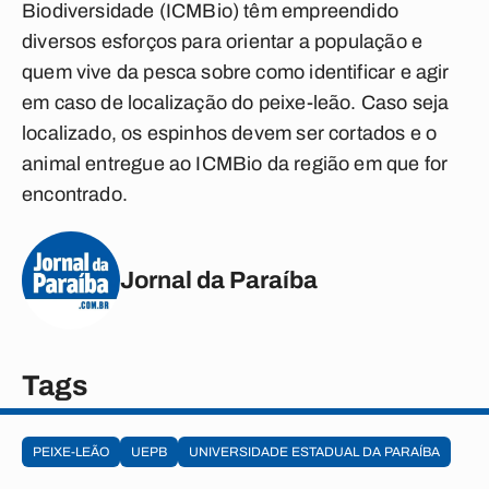
Biodiversidade (ICMBio) têm empreendido
diversos esforços para orientar a população e
quem vive da pesca sobre como identificar e agir
em caso de localização do peixe-leão. Caso seja
localizado, os espinhos devem ser cortados e o
animal entregue ao ICMBio da região em que for
encontrado.
Jornal da Paraíba
Tags
PEIXE-LEÃO
UEPB
UNIVERSIDADE ESTADUAL DA PARAÍBA