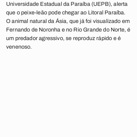
Universidade Estadual da Paraíba (UEPB), alerta
que o peixe-leão pode chegar ao Litoral Paraíba.
O animal natural da Ásia, que já foi visualizado em
Fernando de Noronha e no Rio Grande do Norte, é
um
predador agressivo, se reproduz rápido e é
venenoso
.