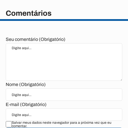
Comentários
Seu comentário (Obrigatório)
Nome (Obrigatório)
E-mail (Obrigatório)
Salvar meus dados neste navegador para a próxima vez que eu
comentar.