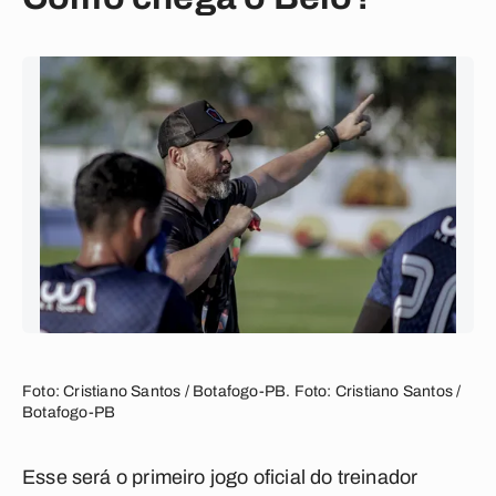
Foto: Cristiano Santos / Botafogo-PB. Foto: Cristiano Santos /
Botafogo-PB
Esse será o primeiro jogo oficial do treinador