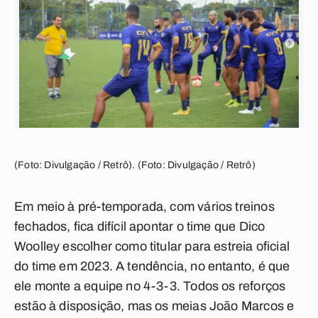
(Foto: Divulgação / Retrô). (Foto: Divulgação / Retrô)
Em meio à pré-temporada, com vários treinos
fechados, fica difícil apontar o time que Dico
Woolley escolher como titular para estreia oficial
do time em 2023. A tendência, no entanto, é que
ele monte a equipe no 4-3-3. Todos os reforços
estão à disposição, mas os meias João Marcos e