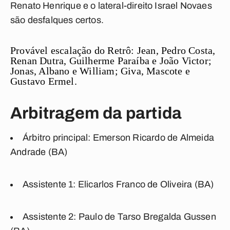
Renato Henrique e o lateral-direito Israel Novaes
são desfalques certos.
Provável escalação do Retrô:
Jean, Pedro Costa,
Renan Dutra, Guilherme Paraíba e João Victor;
Jonas, Albano e William; Giva, Mascote e
Gustavo Ermel
.
Arbitragem da partida
Árbitro principal:
Emerson Ricardo de Almeida
Andrade (BA)
Assistente 1:
Elicarlos Franco de Oliveira (BA)
Assistente 2:
Paulo de Tarso Bregalda Gussen