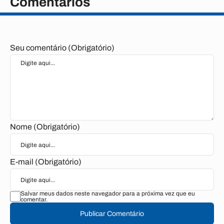
Comentários
Seu comentário (Obrigatório)
Nome (Obrigatório)
E-mail (Obrigatório)
Salvar meus dados neste navegador para a próxima vez que eu
comentar.
Publicar Comentário