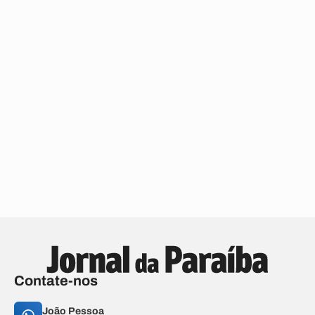
Contate-nos
João Pessoa