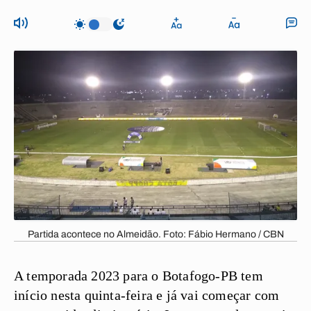
Partida acontece no Almeidão. Foto: Fábio Hermano / CBN
A temporada 2023 para o Botafogo-PB tem
início nesta quinta-feira e já vai começar com