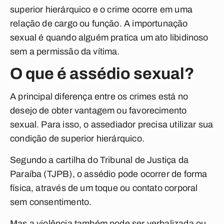
superior hierárquico e o crime ocorre em uma
relação de cargo ou função. A importunação
sexual é quando alguém pratica um ato libidinoso
sem a permissão da vítima.
O que é assédio sexual?
A principal diferença entre os crimes está no
desejo de obter vantagem ou favorecimento
sexual. Para isso, o assediador precisa utilizar sua
condição de superior hierárquico.
Segundo a cartilha do Tribunal de Justiça da
Paraíba (TJPB), o assédio pode ocorrer de forma
física, através de um toque ou contato corporal
sem consentimento.
Mas a violência também pode ser verbalizada ou