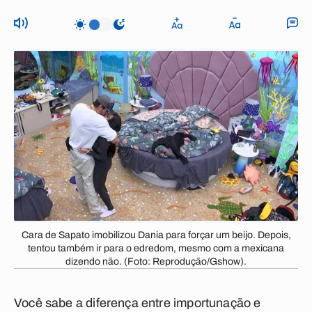
Cara de Sapato imobilizou Dania para forçar um beijo. Depois,
tentou também ir para o edredom, mesmo com a mexicana
dizendo não. (Foto: Reprodução/Gshow).
Você sabe a diferença entre importunação e