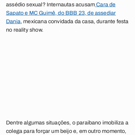
assédio sexual? Internautas acusam
Cara de
Sapato e MC Guimê, do BBB 23, de assediar
Dania
, mexicana convidada da casa, durante festa
no reality show.
Dentre algumas situações, o paraibano imobiliza a
colega para forçar um beijo e, em outro momento,