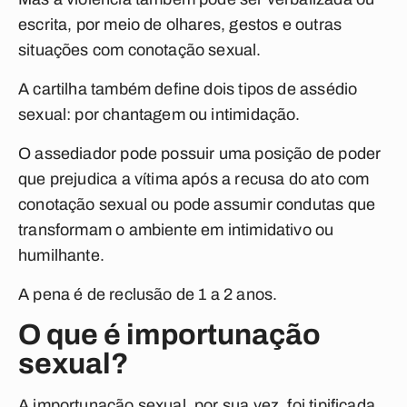
escrita, por meio de olhares, gestos e outras
situações com conotação sexual.
A cartilha também define dois tipos de assédio
sexual: por chantagem ou intimidação.
O assediador pode possuir uma posição de poder
que prejudica a vítima após a recusa do ato com
conotação sexual ou pode assumir condutas que
transformam o ambiente em intimidativo ou
humilhante.
A pena é de reclusão de 1 a 2 anos.
O que é importunação
sexual?
A importunação sexual, por sua vez, foi tipificada