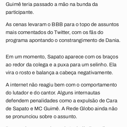
Guimê teria passado a mão na bunda da
participante.
As cenas levaram o BBB para o topo de assuntos
mais comentados do Twitter, com os fãs do
programa apontando o constrangimento de Dania.
Em um momento, Sapato aparece com os braços
ao redor da colega e a puxa para um selinho. Ela
vira o rosto e balança a cabeça negativamente.
A internet não reagiu bem com o comportamento
do lutador e do cantor. Alguns internautas
defendem penalidades como a expulsão de Cara
de Sapato e MC Guimê. A Rede Globo ainda não
se pronunciou sobre o assunto.