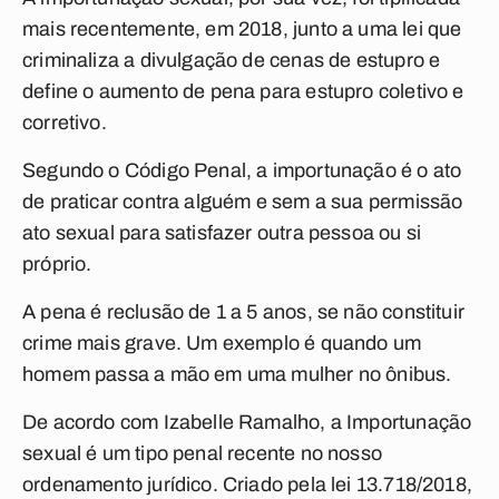
mais recentemente, em 2018, junto a uma lei que
criminaliza a divulgação de cenas de estupro e
define o aumento de pena para estupro coletivo e
corretivo.
Segundo o Código Penal, a importunação é o ato
de praticar contra alguém e sem a sua permissão
ato sexual para satisfazer outra pessoa ou si
próprio.
A pena é reclusão de 1 a 5 anos, se não constituir
crime mais grave. Um exemplo é quando um
homem passa a mão em uma mulher no ônibus.
De acordo com Izabelle Ramalho, a Importunação
sexual é um tipo penal recente no nosso
ordenamento jurídico. Criado pela lei 13.718/2018,