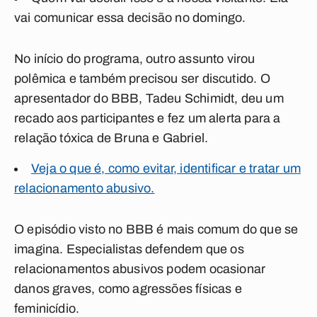
vai comunicar essa decisão no domingo.
No início do programa, outro assunto virou
polêmica e também precisou ser discutido. O
apresentador do BBB, Tadeu Schimidt, deu um
recado aos participantes e fez um alerta para a
relação tóxica de Bruna e Gabriel.
Veja o que é, como evitar, identificar e tratar um
relacionamento abusivo.
O episódio visto no BBB é mais comum do que se
imagina. Especialistas defendem que os
relacionamentos abusivos podem ocasionar
danos graves, como agressões físicas e
feminicídio.