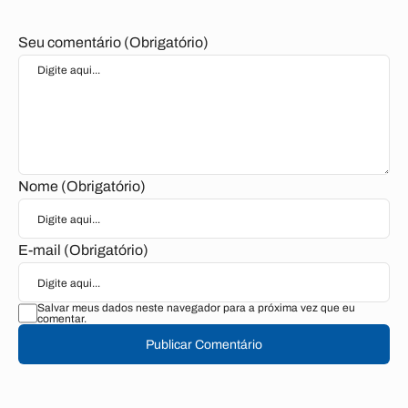
Seu comentário (Obrigatório)
Nome (Obrigatório)
E-mail (Obrigatório)
Salvar meus dados neste navegador para a próxima vez que eu
comentar.
Publicar Comentário