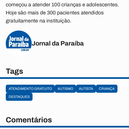
começou a atender 100 crianças e adolescentes.
Hoje são mais de 300 pacientes atendidos
gratuitamente na instituição.
Jornal da Paraíba
Tags
ATENDIMENTO GRATUITO
AUTISMO
AUTISTA
CRIANÇA
DESTAQUES
Comentários