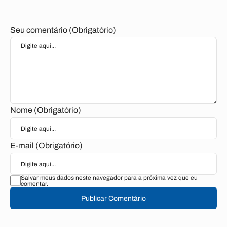
Seu comentário (Obrigatório)
Nome (Obrigatório)
E-mail (Obrigatório)
Salvar meus dados neste navegador para a próxima vez que eu
comentar.
Publicar Comentário