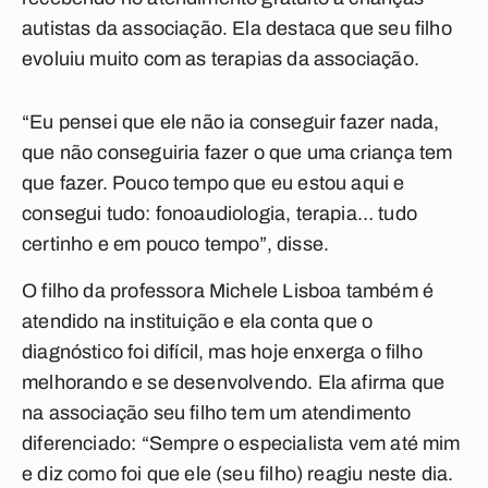
autistas da associação. Ela destaca que seu filho
evoluiu muito com as terapias da associação.
“Eu pensei que ele não ia conseguir fazer nada,
que não conseguiria fazer o que uma criança tem
que fazer. Pouco tempo que eu estou aqui e
consegui tudo: fonoaudiologia, terapia… tudo
certinho e em pouco tempo”, disse.
O filho da professora Michele Lisboa também é
atendido na instituição e ela conta que o
diagnóstico foi difícil, mas hoje enxerga o filho
melhorando e se desenvolvendo. Ela afirma que
na associação seu filho tem um atendimento
diferenciado: “Sempre o especialista vem até mim
e diz como foi que ele (seu filho) reagiu neste dia.