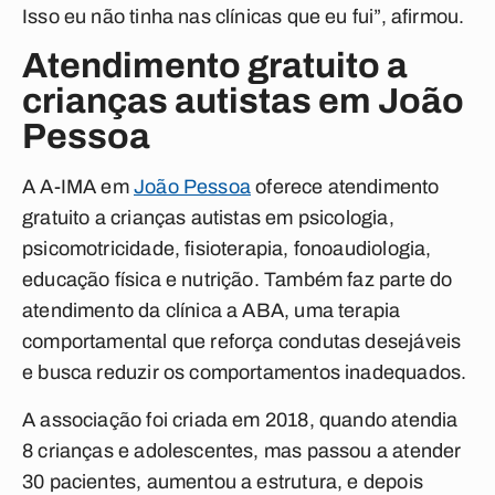
Isso eu não tinha nas clínicas que eu fui”, afirmou.
Atendimento gratuito a
crianças autistas em João
Pessoa
A A-IMA em
João Pessoa
oferece atendimento
gratuito a crianças autistas em psicologia,
psicomotricidade, fisioterapia, fonoaudiologia,
educação física e nutrição. Também faz parte do
atendimento da clínica a ABA, uma terapia
comportamental que reforça condutas desejáveis
e busca reduzir os comportamentos inadequados.
A associação foi criada em 2018, quando atendia
8 crianças e adolescentes, mas passou a atender
30 pacientes, aumentou a estrutura, e depois