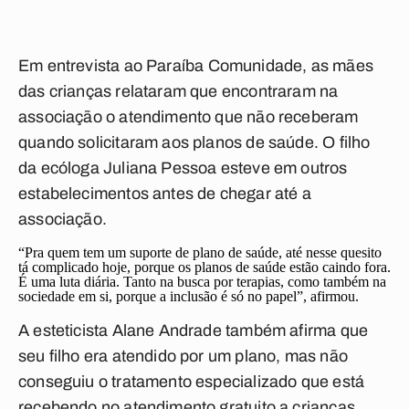
Em entrevista ao
Paraíba Comunidade
, as mães
das crianças relataram que encontraram na
associação o atendimento que não receberam
quando solicitaram aos planos de saúde. O filho
da ecóloga Juliana Pessoa esteve em outros
estabelecimentos antes de chegar até a
associação.
“Pra quem tem um suporte de plano de saúde, até nesse quesito
tá complicado hoje, porque os planos de saúde estão caindo fora.
É uma luta diária. Tanto na busca por terapias, como também na
sociedade em si, porque a inclusão é só no papel”, afirmou.
A esteticista Alane Andrade também afirma que
seu filho era atendido por um plano, mas não
conseguiu o tratamento especializado que está
recebendo no atendimento gratuito a crianças