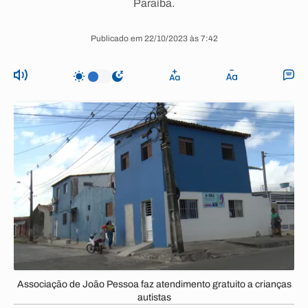
Paraíba.
Publicado em 22/10/2023 às 7:42
Associação de João Pessoa faz atendimento gratuito a crianças
autistas