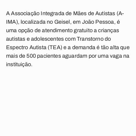
A Associação Integrada de Mães de Autistas (A-
IMA), localizada no Geisel, em João Pessoa, é
uma opção de atendimento gratuito a crianças
autistas e adolescentes com Transtorno do
Espectro Autista (TEA) e a demanda é tão alta que
mais de 500 pacientes aguardam por uma vaga na
instituição.