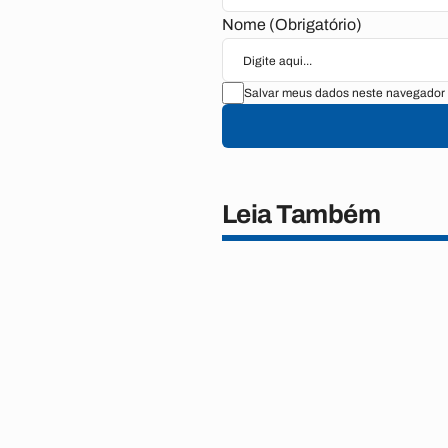
Nome (Obrigatório)
Salvar meus dados neste navegador 
Leia Também