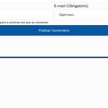
E-mail (Obrigatório)
para a próxima vez que eu comentar.
Publicar Comentário