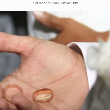
Publicado em 27/03/2024 às 11:24