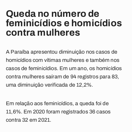
Queda no número de
feminicídios e homicídios
contra mulheres
A Paraíba apresentou diminuição nos casos de
homicídios com vítimas mulheres e também nos
casos de feminicídios. Em um ano, os homicídios
contra mulheres saíram de 94 registros para 83,
uma diminuição verificada de 12,2%.
Em relação aos feminicídios, a queda foi de
11,6%. Em 2020 foram registrados 36 casos
contra 32 em 2021.