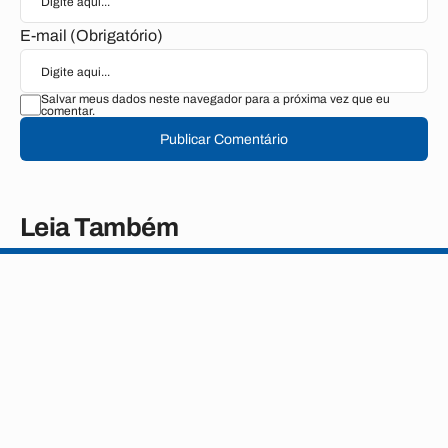
E-mail (Obrigatório)
Salvar meus dados neste navegador para a próxima vez que eu
comentar.
Publicar Comentário
Leia Também