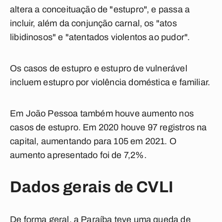
altera a conceituação de "estupro", e passa a
incluir, além da conjunção carnal, os "atos
libidinosos" e "atentados violentos ao pudor".
Os casos de estupro e estupro de vulnerável
incluem estupro por violência doméstica e familiar.
Em João Pessoa também houve aumento nos
casos de estupro. Em 2020 houve 97 registros na
capital, aumentando para 105 em 2021. O
aumento apresentado foi de 7,2%.
Dados gerais de CVLI
De forma geral, a Paraíba teve uma queda de