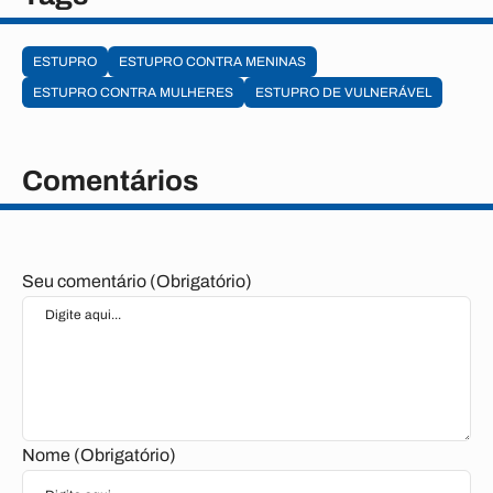
ESTUPRO
ESTUPRO CONTRA MENINAS
ESTUPRO CONTRA MULHERES
ESTUPRO DE VULNERÁVEL
Comentários
Seu comentário (Obrigatório)
Nome (Obrigatório)