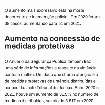
O aumento mais expressivo está na morte
decorrente de intervenção policial. Em 2020 foram
38 casos, aumentando para 51 em 2021.
Aumento na concessão de
medidas protetivas
O Anuário da Segurança Pública também traz
uma série de informações a respeito da violência
contra a mulher. Um dado que chama atenção é o
de medidas protetivas de urgência distribuídas e
concedidas pelo Tribunal de Justiça. Entre 2020 e
2021, houve um aumento de 51,5% no número de
medidas distribuídas, saindo de 3.817 em 2020