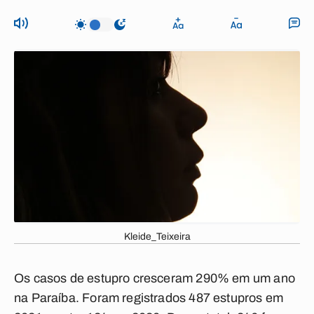
Kleide_Teixeira
Os casos de estupro cresceram 290% em um ano
na Paraíba. Foram registrados 487 estupros em