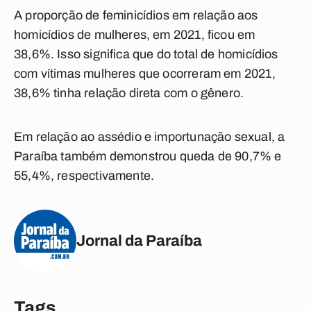
A proporção de feminicídios em relação aos
homicídios de mulheres, em 2021, ficou em
38,6%. Isso significa que do total de homicídios
com vítimas mulheres que ocorreram em 2021,
38,6% tinha relação direta com o gênero.
Em relação ao assédio e importunação sexual, a
Paraíba também demonstrou queda de 90,7% e
55,4%, respectivamente.
Jornal da Paraíba
Tags