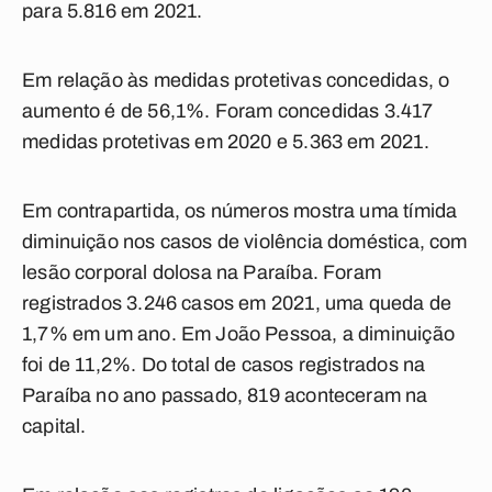
para 5.816 em 2021.
Em relação às medidas protetivas concedidas, o
aumento é de 56,1%. Foram concedidas 3.417
medidas protetivas em 2020 e 5.363 em 2021.
Em contrapartida, os números mostra uma tímida
diminuição nos casos de violência doméstica, com
lesão corporal dolosa na Paraíba. Foram
registrados 3.246 casos em 2021, uma queda de
1,7% em um ano. Em João Pessoa, a diminuição
foi de 11,2%. Do total de casos registrados na
Paraíba no ano passado, 819 aconteceram na
capital.