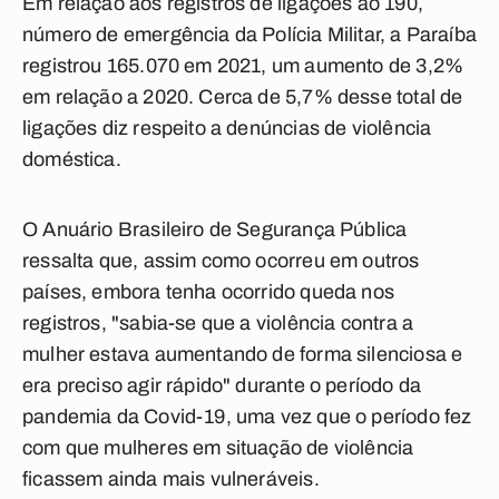
Em relação aos registros de ligações ao 190,
número de emergência da Polícia Militar, a Paraíba
registrou 165.070 em 2021, um aumento de 3,2%
em relação a 2020. Cerca de 5,7% desse total de
ligações diz respeito a denúncias de violência
doméstica.
O Anuário Brasileiro de Segurança Pública
ressalta que, assim como ocorreu em outros
países, embora tenha ocorrido queda nos
registros, "sabia-se que a violência contra a
mulher estava aumentando de forma silenciosa e
era preciso agir rápido" durante o período da
pandemia da Covid-19, uma vez que o período fez
com que mulheres em situação de violência
ficassem ainda mais vulneráveis.