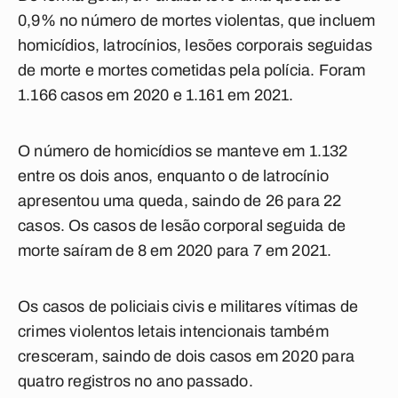
0,9% no número de mortes violentas, que incluem
homicídios, latrocínios, lesões corporais seguidas
de morte e mortes cometidas pela polícia. Foram
1.166 casos em 2020 e 1.161 em 2021.
O número de homicídios se manteve em 1.132
entre os dois anos, enquanto o de latrocínio
apresentou uma queda, saindo de 26 para 22
casos. Os casos de lesão corporal seguida de
morte saíram de 8 em 2020 para 7 em 2021.
Os casos de policiais civis e militares vítimas de
crimes violentos letais intencionais também
cresceram, saindo de dois casos em 2020 para
quatro registros no ano passado.