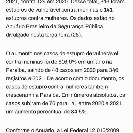
2021, contra 124 em 2020. Desse total, 346 foram
estupros de vulnerável contra meninas e 141
estupros contra mulheres. Os dados estão no
Anuário Brasileiro da Segurança Pública,
divulgado nesta terça-feira (28).
O aumento nos casos de estupro de vulnerável
contra meninas foi de 616,9% em um ano na
Paraíba, saindo de 48 casos em 2020 para 346
registros e 2021. De acordo com o documento, os
casos de estupro contra mulheres também
cresceram na Paraíba. Em números absolutos, os
casos subiram de 76 para 141 entre 2020 e 2021,
um aumento percentual de 84,5%.
Conforme o Anuário, a Lei Federal 12.015/2009