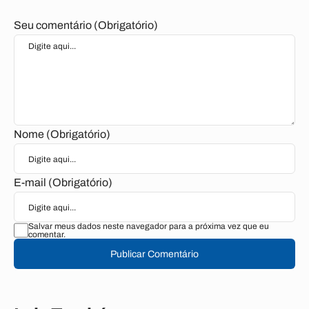
Seu comentário (Obrigatório)
Nome (Obrigatório)
E-mail (Obrigatório)
Salvar meus dados neste navegador para a próxima vez que eu
comentar.
Publicar Comentário