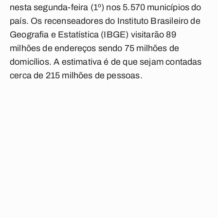
nesta segunda-feira (1º) nos 5.570 municípios do
país. Os recenseadores do Instituto Brasileiro de
Geografia e Estatística (IBGE) visitarão 89
milhões de endereços sendo 75 milhões de
domicílios. A estimativa é de que sejam contadas
cerca de 215 milhões de pessoas.