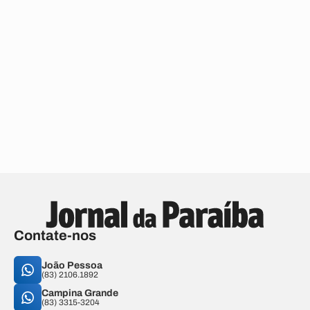
Contate-nos
João Pessoa
(83) 2106.1892
Campina Grande
(83) 3315-3204