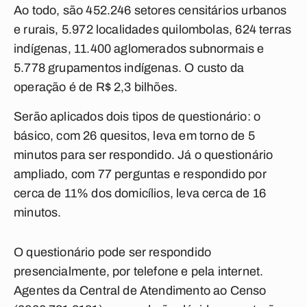
Ao todo, são 452.246 setores censitários urbanos
e rurais, 5.972 localidades quilombolas, 624 terras
indígenas, 11.400 aglomerados subnormais e
5.778 grupamentos indígenas. O custo da
operação é de R$ 2,3 bilhões.
Serão aplicados dois tipos de questionário: o
básico, com 26 quesitos, leva em torno de 5
minutos para ser respondido. Já o questionário
ampliado, com 77 perguntas e respondido por
cerca de 11% dos domicílios, leva cerca de 16
minutos.
O questionário pode ser respondido
presencialmente, por telefone e pela internet.
Agentes da Central de Atendimento ao Censo