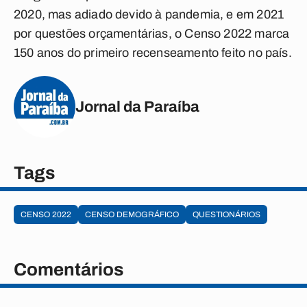
2020, mas adiado devido à pandemia, e em 2021
por questões orçamentárias, o Censo 2022 marca
150 anos do primeiro recenseamento feito no país.
Jornal da Paraíba
Tags
CENSO 2022
CENSO DEMOGRÁFICO
QUESTIONÁRIOS
Comentários