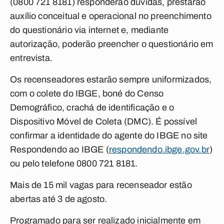
(0800 721 8181) responderão dúvidas, prestarão
auxílio conceitual e operacional no preenchimento
do questionário via internet e, mediante
autorização, poderão preencher o questionário em
entrevista.
Os recenseadores estarão sempre uniformizados,
com o colete do IBGE, boné do Censo
Demográfico, crachá de identificação e o
Dispositivo Móvel de Coleta (DMC). É possível
confirmar a identidade do agente do IBGE no site
Respondendo ao IBGE (
respondendo.ibge.gov.br
)
ou pelo telefone 0800 721 8181.
Mais de 15 mil vagas para recenseador estão
abertas até 3 de agosto.
Programado para ser realizado inicialmente em