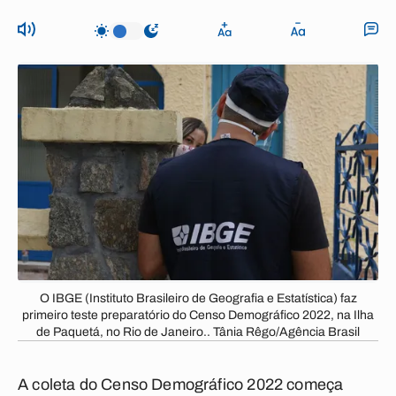
O IBGE (Instituto Brasileiro de Geografia e Estatística) faz
primeiro teste preparatório do Censo Demográfico 2022, na Ilha
de Paquetá, no Rio de Janeiro.. Tânia Rêgo/Agência Brasil
A coleta do Censo Demográfico 2022 começa