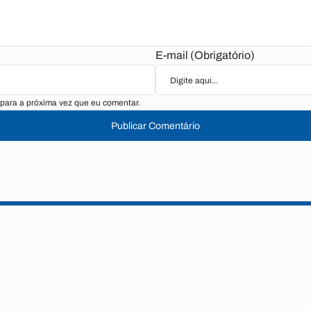
E-mail (Obrigatório)
para a próxima vez que eu comentar.
Publicar Comentário