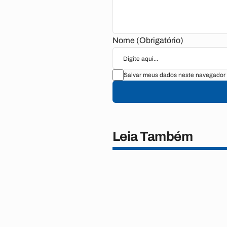
Nome (Obrigatório)
Salvar meus dados neste navegador 
Leia Também