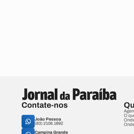
Contate-nos
Qu
Agen
O qu
João Pessoa
Onde
(83) 2106.1892
Onde
Campina Grande