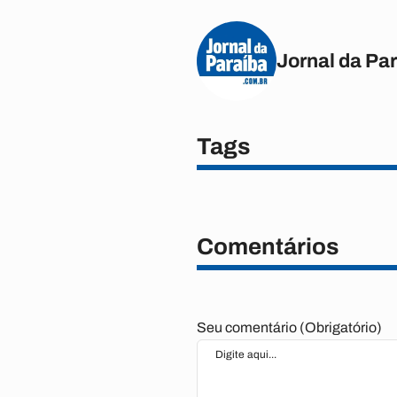
Jornal da Pa
Tags
Comentários
Seu comentário (Obrigatório)