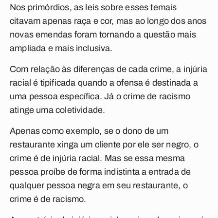
Nos primórdios, as leis sobre esses temais
citavam apenas raça e cor, mas ao longo dos anos
novas emendas foram tornando a questão mais
ampliada e mais inclusiva.
Com relação às diferenças de cada crime, a injúria
racial é tipificada quando a ofensa é destinada a
uma pessoa específica. Já o crime de racismo
atinge uma coletividade.
Apenas como exemplo, se o dono de um
restaurante xinga um cliente por ele ser negro, o
crime é de injúria racial. Mas se essa mesma
pessoa proíbe de forma indistinta a entrada de
qualquer pessoa negra em seu restaurante, o
crime é de racismo.