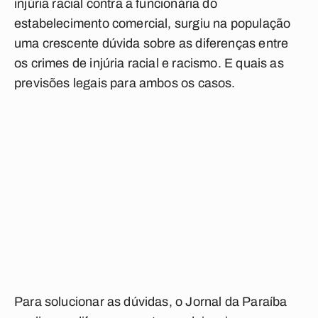
injúria racial contra a funcionária do
estabelecimento comercial, surgiu na população
uma crescente dúvida sobre as diferenças entre
os crimes de injúria racial e racismo. E quais as
previsões legais para ambos os casos.
Para solucionar as dúvidas, o Jornal da Paraíba