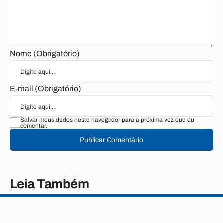
Nome (Obrigatório)
E-mail (Obrigatório)
Salvar meus dados neste navegador para a próxima vez que eu
comentar.
Publicar Comentário
Leia Também