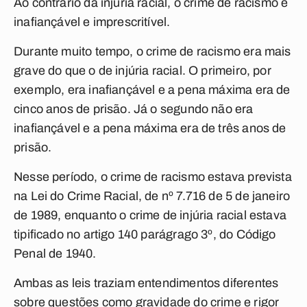
Ao contrário da injúria racial, o crime de racismo é
inafiançável e imprescritível.
Durante muito tempo, o crime de racismo era mais
grave do que o de injúria racial. O primeiro, por
exemplo, era inafiançável e a pena máxima era de
cinco anos de prisão. Já o segundo não era
inafiançável e a pena máxima era de três anos de
prisão.
Nesse período, o crime de racismo estava prevista
na Lei do Crime Racial, de nº 7.716 de 5 de janeiro
de 1989, enquanto o crime de injúria racial estava
tipificado no artigo 140 parágrago 3º, do Código
Penal de 1940.
Ambas as leis traziam entendimentos diferentes
sobre questões como gravidade do crime e rigor