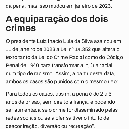
da pena, mas isso mudou em janeiro de 2023.
A equiparação dos dois
crimes
O presidente Luiz Inácio Lula da Silva assinou em
11 de janeiro de 2023 a Lei nº 14.352 que altera o
texto tanto da Lei do Crime Racial como do Código
Penal de 1940 para transformar a injúria racial
num tipo de racismo. Assim, a partir desta data,
ambos os casos são punidos com o mesmo rigor.
Para todos os casos, assim, a pena é de 2 a 5
anos de prisão, sem direito a fiança, e podendo
ser aumentada se o crime for disseminado pelas
redes sociais ou se a ofensa tiver o intuito de
descontração, diversão ou recreação”.