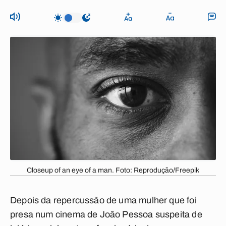
Closeup of an eye of a man. Foto: Reprodução/Freepik
Depois da repercussão de uma mulher que foi
presa num cinema de João Pessoa suspeita de