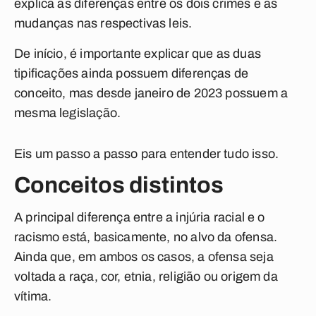
explica as diferenças entre os dois crimes e as
mudanças nas respectivas leis.
De início, é importante explicar que as duas
tipificações ainda possuem diferenças de
conceito, mas desde janeiro de 2023 possuem a
mesma legislação.
Eis um passo a passo para entender tudo isso.
Conceitos distintos
A principal diferença entre a injúria racial e o
racismo está, basicamente, no alvo da ofensa.
Ainda que, em ambos os casos, a ofensa seja
voltada a raça, cor, etnia, religião ou origem da
vítima.