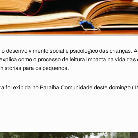
 o desenvolvimento social e psicológico das crianças. A
 explica como o processo de leitura impacta na vida das
 histórias para os pequenos.
ra foi exibida no Paraíba Comunidade deste domingo (14