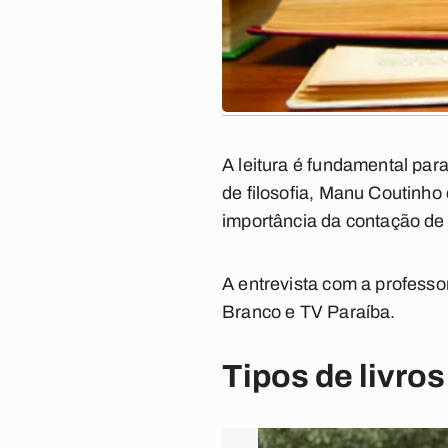
A leitura é fundamental para
de filosofia, Manu Coutinho
importância da contação de
A entrevista com a professo
Branco e TV Paraíba.
Tipos de livros