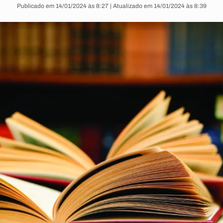
Publicado em 14/01/2024 às 8:27 | Atualizado em 14/01/2024 às 8:39