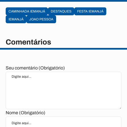
CAMINHADA IEMANJÁ
DESTAQUES
FESTA IEMANJÁ
IEMANJÁ
JOAO PESSOA
Comentários
Seu comentário (Obrigatório)
Nome (Obrigatório)