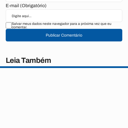
E-mail (Obrigatório)
Salvar meus dados neste navegador para a próxima vez que eu
comentar.
Publicar Comentário
Leia Também