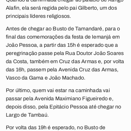
Alafin, ela será regida pelo pai Gilberto, um dos
principais líderes religiosos.
Antes de chegar ao Busto de Tamandaré, para o
final das comemorações da festa de Iemanjá em
João Pessoa, a partir das 15h é esperado que a
peregrinação passe pela Rua Doutor João Soares
da Costa, também em Cruz das Armas e, por volta
das 16h, passem pela Avenida Cruz das Armas,
Vasco da Gama e João Machado.
Por último, quem vai estar na caminhada vai
passar pela Avenida Maximiano Figueiredo e,
depois disso, pela Epitácio Pessoa até chegar no
Largo de Tambaú.
Por volta das 19h é esperado, no Busto de