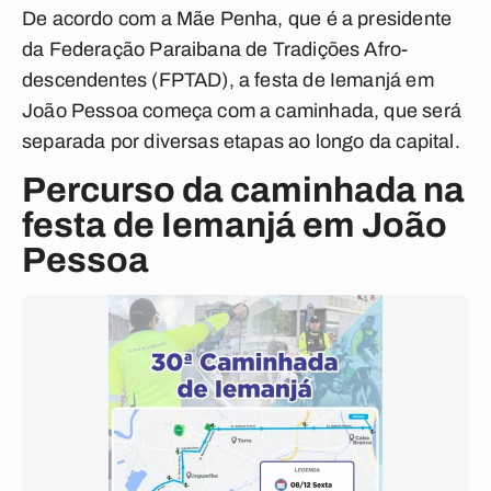
De acordo com a Mãe Penha, que é a presidente
da Federação Paraibana de Tradições Afro-
descendentes (FPTAD), a festa de Iemanjá em
João Pessoa começa com a caminhada, que será
separada por diversas etapas ao longo da capital.
Percurso da caminhada na
festa de Iemanjá em João
Pessoa