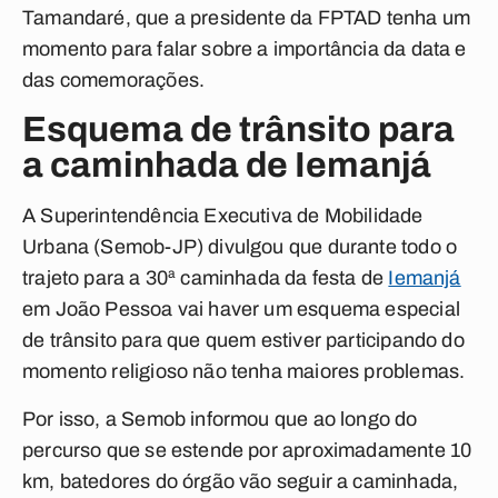
Tamandaré, que a presidente da FPTAD tenha um
momento para falar sobre a importância da data e
das comemorações.
Esquema de trânsito para
a caminhada de Iemanjá
A Superintendência Executiva de Mobilidade
Urbana (Semob-JP) divulgou que durante todo o
trajeto para a 30ª caminhada da festa de
Iemanjá
em João Pessoa vai haver um esquema especial
de trânsito para que quem estiver participando do
momento religioso não tenha maiores problemas.
Por isso, a Semob informou que ao longo do
percurso que se estende por aproximadamente 10
km, batedores do órgão vão seguir a caminhada,