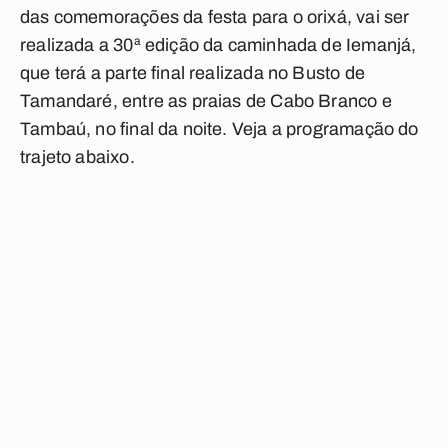
das comemorações da festa para o orixá, vai ser
realizada a 30ª edição da caminhada de Iemanjá,
que terá a parte final realizada no Busto de
Tamandaré, entre as praias de Cabo Branco e
Tambaú, no final da noite. Veja a programação do
trajeto abaixo.