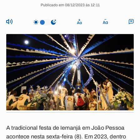
Publicado em 08/12/2023 às 12:11
A tradicional festa de Iemanjá em João Pessoa
acontece nesta sexta-feira (8). Em 2023, dentro