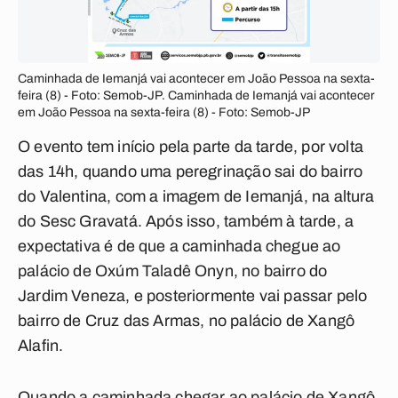
Caminhada de Iemanjá vai acontecer em João Pessoa na sexta-
feira (8) - Foto: Semob-JP. Caminhada de Iemanjá vai acontecer
em João Pessoa na sexta-feira (8) - Foto: Semob-JP
O evento tem início pela parte da tarde, por volta
das 14h, quando uma peregrinação sai do bairro
do Valentina, com a imagem de Iemanjá, na altura
do Sesc Gravatá. Após isso, também à tarde, a
expectativa é de que a caminhada chegue ao
palácio de Oxúm Taladê Onyn, no bairro do
Jardim Veneza, e posteriormente vai passar pelo
bairro de Cruz das Armas, no palácio de Xangô
Alafin.
Quando a caminhada chegar ao palácio de Xangô