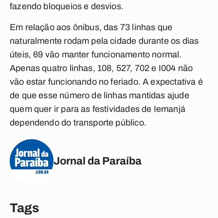
fazendo bloqueios e desvios.
Em relação aos ônibus, das 73 linhas que
naturalmente rodam pela cidade durante os dias
úteis, 69 vão manter funcionamento normal.
Apenas quatro linhas, 108, 527, 702 e I004 não
vão estar funcionando no feriado. A expectativa é
de que esse número de linhas mantidas ajude
quem quer ir para as festividades de Iemanjá
dependendo do transporte público.
Jornal da Paraíba
Tags