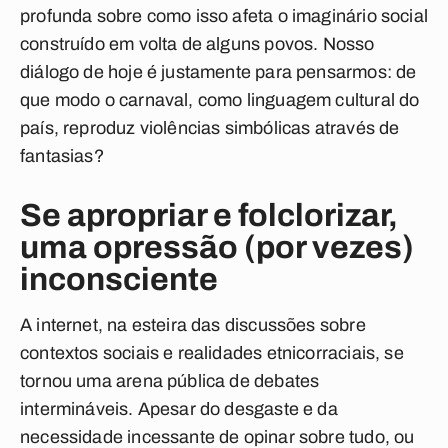
profunda sobre como isso afeta o imaginário social
construído em volta de alguns povos. Nosso
diálogo de hoje é justamente para pensarmos: de
que modo o carnaval, como linguagem cultural do
país, reproduz violências simbólicas através de
fantasias?
Se apropriar e folclorizar,
uma opressão (por vezes)
inconsciente
A internet, na esteira das discussões sobre
contextos sociais e realidades etnicorraciais, se
tornou uma arena pública de debates
intermináveis. Apesar do desgaste e da
necessidade incessante de opinar sobre tudo, ou