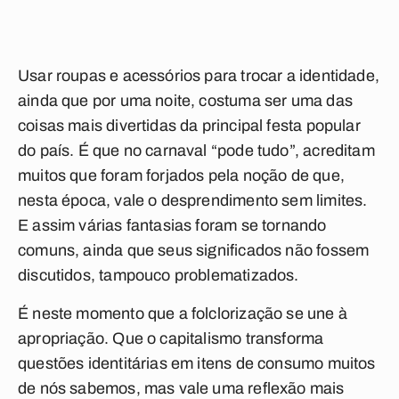
Usar roupas e acessórios para trocar a identidade,
ainda que por uma noite, costuma ser uma das
coisas mais divertidas da principal festa popular
do país. É que no carnaval “pode tudo”, acreditam
muitos que foram forjados pela noção de que,
nesta época, vale o desprendimento sem limites.
E assim várias fantasias foram se tornando
comuns, ainda que seus significados não fossem
discutidos, tampouco problematizados.
É neste momento que a folclorização se une à
apropriação. Que o capitalismo transforma
questões identitárias em itens de consumo muitos
de nós sabemos, mas vale uma reflexão mais