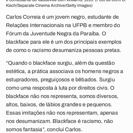
Kisch/Separate Cinema Archive/Getty Images)
Carlos Correia é um jovem negro, estudante de
Relações Internacionais na UFPB e membro do
Fórum da Juventude Negra da Paraíba. O
blackface para ele é um dos principais exemplos
de como o racismo desumaniza pessoas pretas.
“Quando o blackface surgiu, além da questão
estética, a prática associava os homens negros a
estupradores, preguiçosos e bêbados. Surgiu
como uma resposta à luta por direitos civis. O
blackface não nos representa, somos diversos,
altos, baixos, de lábios grandes e pequenos.
Essas imitações não nos representam, apenas
nos desumanizam. Blackface é racismo, não
somos fantasia”, conclui Carlos.