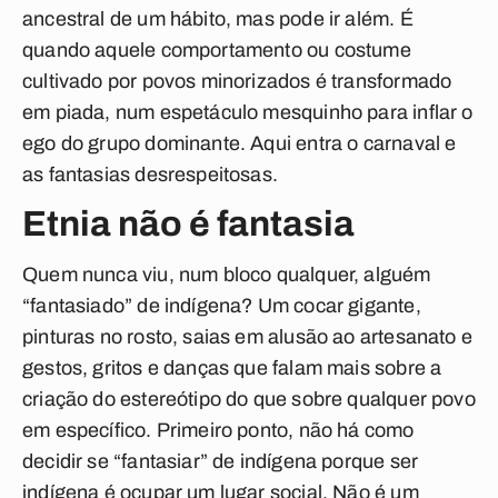
ancestral de um hábito, mas pode ir além. É
quando aquele comportamento ou costume
cultivado por povos minorizados é transformado
em piada, num espetáculo mesquinho para inflar o
ego do grupo dominante. Aqui entra o carnaval e
as fantasias desrespeitosas.
Etnia não é fantasia
Quem nunca viu, num bloco qualquer, alguém
“fantasiado” de indígena? Um cocar gigante,
pinturas no rosto, saias em alusão ao artesanato e
gestos, gritos e danças que falam mais sobre a
criação do estereótipo do que sobre qualquer povo
em específico. Primeiro ponto, não há como
decidir se “fantasiar” de indígena porque ser
indígena é ocupar um lugar social. Não é um