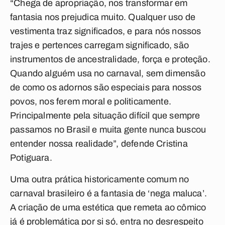
“Chega de apropriação, nos transformar em
fantasia nos prejudica muito. Qualquer uso de
vestimenta traz significados, e para nós nossos
trajes e pertences carregam significado, são
instrumentos de ancestralidade, força e proteção.
Quando alguém usa no carnaval, sem dimensão
de como os adornos são especiais para nossos
povos, nos ferem moral e politicamente.
Principalmente pela situação difícil que sempre
passamos no Brasil e muita gente nunca buscou
entender nossa realidade”, defende Cristina
Potiguara.
Uma outra prática historicamente comum no
carnaval brasileiro é a fantasia de ‘nega maluca’.
A criação de uma estética que remeta ao cômico
já é problemática por si só, entra no desrespeito