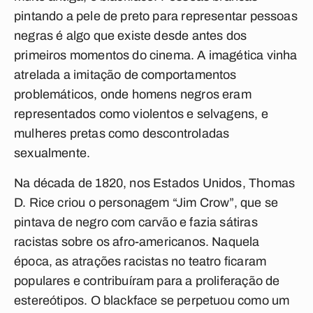
pintando a pele de preto para representar pessoas
negras é algo que existe desde antes dos
primeiros momentos do cinema. A imagética vinha
atrelada a imitação de comportamentos
problemáticos, onde homens negros eram
representados como violentos e selvagens, e
mulheres pretas como descontroladas
sexualmente.
Na década de 1820, nos Estados Unidos, Thomas
D. Rice criou o personagem “Jim Crow”, que se
pintava de negro com carvão e fazia sátiras
racistas sobre os afro-americanos. Naquela
época, as atrações racistas no teatro ficaram
populares e contribuíram para a proliferação de
estereótipos. O blackface se perpetuou como um