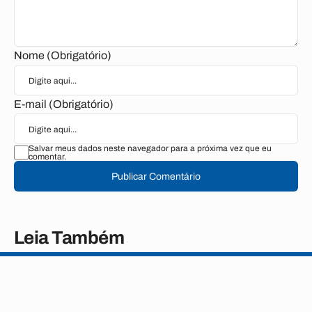
Nome (Obrigatório)
E-mail (Obrigatório)
Salvar meus dados neste navegador para a próxima vez que eu
comentar.
Publicar Comentário
Leia Também