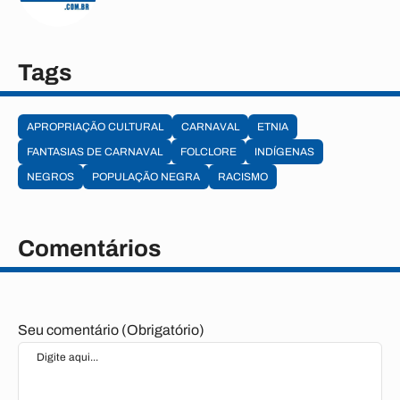
Tags
APROPRIAÇÃO CULTURAL
CARNAVAL
ETNIA
FANTASIAS DE CARNAVAL
FOLCLORE
INDÍGENAS
NEGROS
POPULAÇÃO NEGRA
RACISMO
Comentários
Seu comentário (Obrigatório)