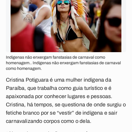
Indígenas não enxergam fanstasias de carnaval como
homenagem.. Indígenas não enxergam fanstasias de carnaval
como homenagem.
Cristina Potiguara é uma mulher indígena da
Paraíba, que trabalha como guia turístico e é
apaixonada por conhecer lugares e pessoas.
Cristina, há tempos, se questiona de onde surgiu o
fetiche branco por se “vestir” de indígena e sair
carnavalizando corpos como o dela.