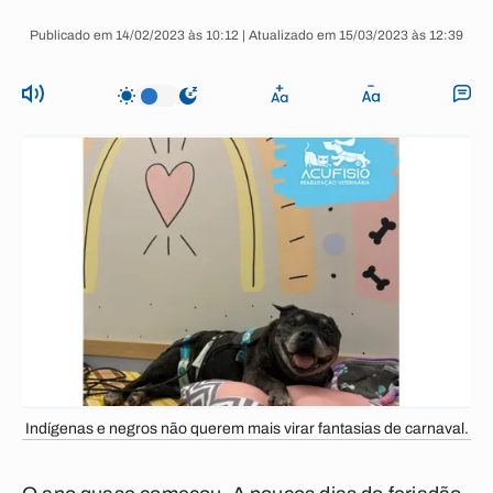
Publicado em 14/02/2023 às 10:12 | Atualizado em 15/03/2023 às 12:39
Indígenas e negros não querem mais virar fantasias de carnaval.