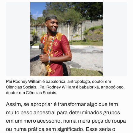
Pai Rodney William é babalorixá, antropólogo, doutor em
Ciências Sociais.. Pai Rodney William é babalorixá, antropólogo,
doutor em Ciências Sociais.
Assim, se apropriar é transformar algo que tem
muito peso ancestral para determinados grupos
em um mero acessório, numa mera peça de roupa
ou numa prática sem significado. Esse seria o