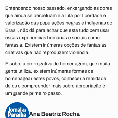
Entendendo nosso passado, enxergando as dores
que ainda se perpetuam e a luta por liberdade e
valorização das populações negras e indígenas do
Brasil, não dá para achar que está tudo bem usar
essas experiências humanas e sociais como
fantasia. Existem inúmeras opções de fantasias
criativas que não reproduzem violência.
E sobre a prerrogativa de homenagem, que muita
gente utiliza, existem inúmeras formas de
homenagear estes povos, conhecer a realidade
deles e compreender mais sobre apropriação é
um grande primeiro passo.
Ana Beatriz Rocha