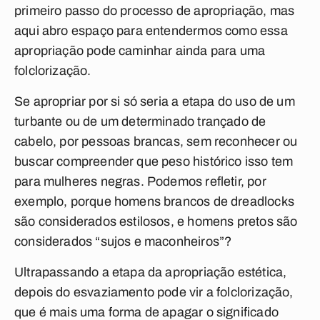
primeiro passo do processo de apropriação, mas
aqui abro espaço para entendermos como essa
apropriação pode caminhar ainda para uma
folclorização.
Se apropriar por si só seria a etapa do uso de um
turbante ou de um determinado trançado de
cabelo, por pessoas brancas, sem reconhecer ou
buscar compreender que peso histórico isso tem
para mulheres negras. Podemos refletir, por
exemplo, porque homens brancos de dreadlocks
são considerados estilosos, e homens pretos são
considerados “sujos e maconheiros”?
Ultrapassando a etapa da apropriação estética,
depois do esvaziamento pode vir a folclorização,
que é mais uma forma de apagar o significado