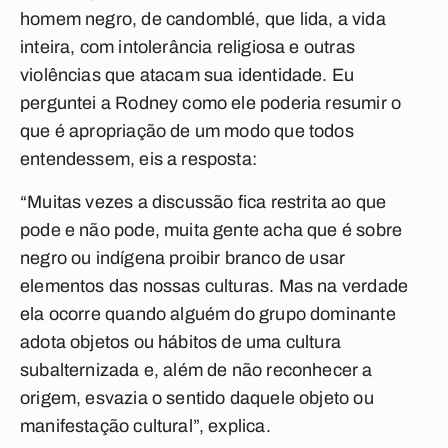
homem negro, de candomblé, que lida, a vida
inteira, com intolerância religiosa e outras
violências que atacam sua identidade. Eu
perguntei a Rodney como ele poderia resumir o
que é apropriação de um modo que todos
entendessem, eis a resposta:
“Muitas vezes a discussão fica restrita ao que
pode e não pode, muita gente acha que é sobre
negro ou indígena proibir branco de usar
elementos das nossas culturas. Mas na verdade
ela ocorre quando alguém do grupo dominante
adota objetos ou hábitos de uma cultura
subalternizada e, além de não reconhecer a
origem, esvazia o sentido daquele objeto ou
manifestação cultural”, explica.