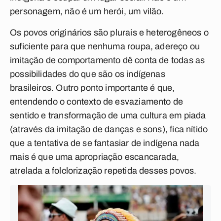
personagem, não é um herói, um vilão.
Os povos originários são plurais e heterogêneos o
suficiente para que nenhuma roupa, adereço ou
imitação de comportamento dê conta de todas as
possibilidades do que são os indígenas
brasileiros. Outro ponto importante é que,
entendendo o contexto de esvaziamento de
sentido e transformação de uma cultura em piada
(através da imitação de danças e sons), fica nítido
que a tentativa de se fantasiar de indígena nada
mais é que uma apropriação escancarada,
atrelada a folclorização repetida desses povos.