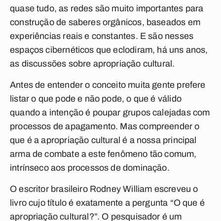
quase tudo, as redes são muito importantes para
construção de saberes orgânicos, baseados em
experiências reais e constantes. E são nesses
espaços cibernéticos que eclodiram, há uns anos,
as discussões sobre apropriação cultural.
Antes de entender o conceito muita gente prefere
listar o que pode e não pode, o que é válido
quando a intenção é poupar grupos calejadas com
processos de apagamento. Mas compreender o
que é a apropriação cultural é a nossa principal
arma de combate a este fenômeno tão comum,
intrínseco aos processos de dominação.
O escritor brasileiro Rodney William escreveu o
livro cujo título é exatamente a pergunta “O que é
apropriação cultural?”. O pesquisador é um