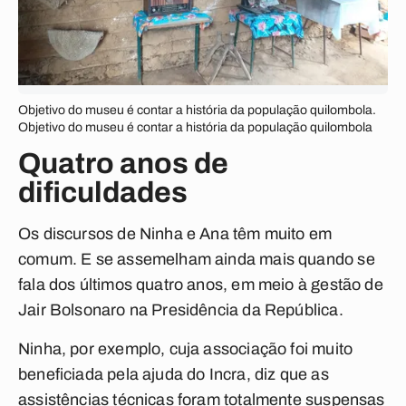
Objetivo do museu é contar a história da população quilombola.
Objetivo do museu é contar a história da população quilombola
Quatro anos de
dificuldades
Os discursos de Ninha e Ana têm muito em
comum. E se assemelham ainda mais quando se
fala dos últimos quatro anos, em meio à gestão de
Jair Bolsonaro na Presidência da República.
Ninha, por exemplo, cuja associação foi muito
beneficiada pela ajuda do Incra, diz que as
assistências técnicas foram totalmente suspensas