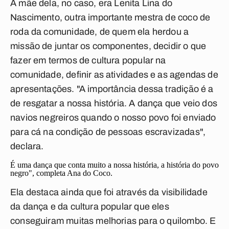
A mãe dela, no caso, era Lenita Lina do
Nascimento, outra importante mestra de coco de
roda da comunidade, de quem ela herdou a
missão de juntar os componentes, decidir o que
fazer em termos de cultura popular na
comunidade, definir as atividades e as agendas de
apresentações. "A importância dessa tradição é a
de resgatar a nossa história. A dança que veio dos
navios negreiros quando o nosso povo foi enviado
para cá na condição de pessoas escravizadas",
declara.
É uma dança que conta muito a nossa história, a história do povo
negro", completa Ana do Coco.
Ela destaca ainda que foi através da visibilidade
da dança e da cultura popular que eles
conseguiram muitas melhorias para o quilombo. E