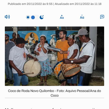
Publicado em 20/11/2022 às 9:55 | Atualizado em 20/11/2022 às 11:18
Coco de Roda Novo Quilombo - Foto: Aquivo Pessoal/Ana do
Coco