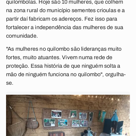
quilombolas. Hoje são 10 mulheres, que colhem
na zona rural do município sementes crioulas e a
partir daí fabricam os adereços. Fez isso para
fortalecer a independência das mulheres de sua
comunidade.
"As mulheres no quilombo são lideranças muito
fortes, muito atuantes. Vivem numa rede de
proteção. Essa história de que ninguém solta a
mão de ninguém funciona no quilombo", orgulha-
se.