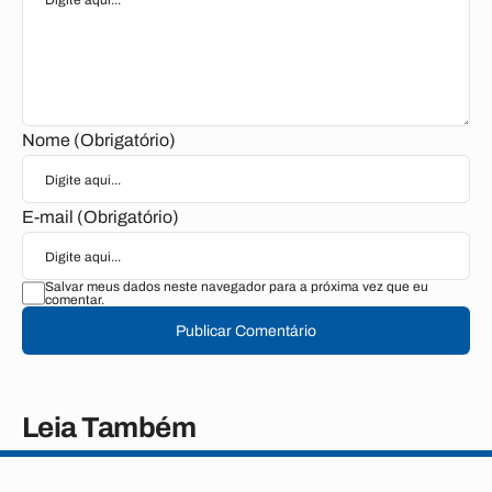
Nome (Obrigatório)
E-mail (Obrigatório)
Salvar meus dados neste navegador para a próxima vez que eu
comentar.
Publicar Comentário
Leia Também