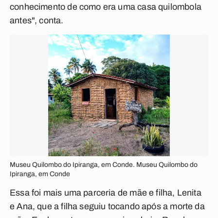
conhecimento de como era uma casa quilombola
antes", conta.
Museu Quilombo do Ipiranga, em Conde. Museu Quilombo do
Ipiranga, em Conde
Essa foi mais uma parceria de mãe e filha, Lenita
e Ana, que a filha seguiu tocando após a morte da