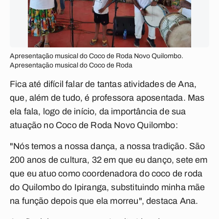
Apresentação musical do Coco de Roda Novo Quilombo.
Apresentação musical do Coco de Roda
Fica até difícil falar de tantas atividades de Ana,
que, além de tudo, é professora aposentada. Mas
ela fala, logo de início, da importância de sua
atuação no Coco de Roda Novo Quilombo:
"Nós temos a nossa dança, a nossa tradição. São
200 anos de cultura, 32 em que eu danço, sete em
que eu atuo como coordenadora do coco de roda
do Quilombo do Ipiranga, substituindo minha mãe
na função depois que ela morreu", destaca Ana.