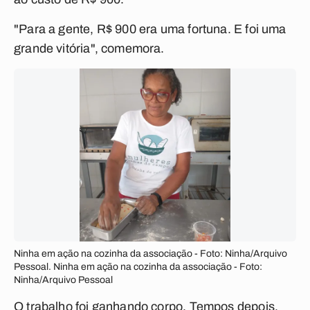
"Para a gente, R$ 900 era uma fortuna. E foi uma
grande vitória", comemora.
Ninha em ação na cozinha da associação - Foto: Ninha/Arquivo
Pessoal. Ninha em ação na cozinha da associação - Foto:
Ninha/Arquivo Pessoal
O trabalho foi ganhando corpo. Tempos depois,