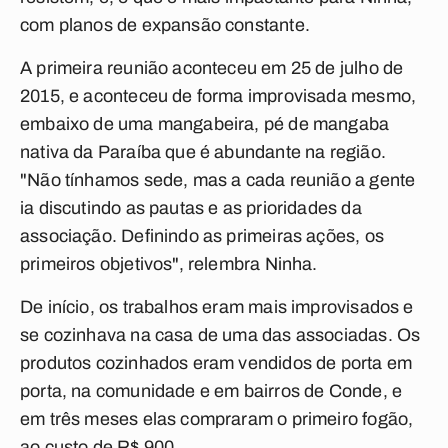
com planos de expansão constante.
A primeira reunião aconteceu em 25 de julho de
2015, e aconteceu de forma improvisada mesmo,
embaixo de uma mangabeira, pé de mangaba
nativa da Paraíba que é abundante na região.
"Não tínhamos sede, mas a cada reunião a gente
ia discutindo as pautas e as prioridades da
associação. Definindo as primeiras ações, os
primeiros objetivos", relembra Ninha.
De início, os trabalhos eram mais improvisados e
se cozinhava na casa de uma das associadas. Os
produtos cozinhados eram vendidos de porta em
porta, na comunidade e em bairros de Conde, e
em três meses elas compraram o primeiro fogão,
ao custo de R$ 900.