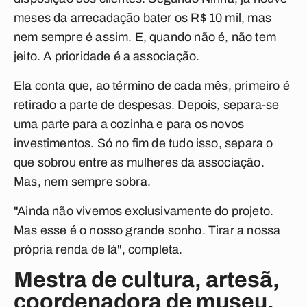
meses da arrecadação bater os R$ 10 mil, mas
nem sempre é assim. E, quando não é, não tem
jeito. A prioridade é a associação.
Ela conta que, ao término de cada mês, primeiro é
retirado a parte de despesas. Depois, separa-se
uma parte para a cozinha e para os novos
investimentos. Só no fim de tudo isso, separa o
que sobrou entre as mulheres da associação.
Mas, nem sempre sobra.
"Ainda não vivemos exclusivamente do projeto.
Mas esse é o nosso grande sonho. Tirar a nossa
própria renda de lá", completa.
Mestra de cultura, artesã,
coordenadora de museu,