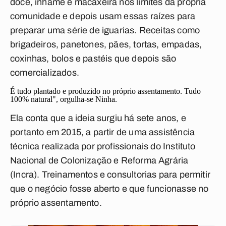
doce, inhame e macaxeira nos limites da própria
comunidade e depois usam essas raízes para
preparar uma série de iguarias. Receitas como
brigadeiros, panetones, pães, tortas, empadas,
coxinhas, bolos e pastéis que depois são
comercializados.
É tudo plantado e produzido no próprio assentamento. Tudo
100% natural", orgulha-se Ninha.
Ela conta que a ideia surgiu há sete anos, e
portanto em 2015, a partir de uma assistência
técnica realizada por profissionais do Instituto
Nacional de Colonização e Reforma Agrária
(Incra). Treinamentos e consultorias para permitir
que o negócio fosse aberto e que funcionasse no
próprio assentamento.