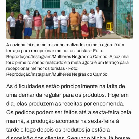
A cozinha foi o primeiro sonho realizado e a meta agora é um
terraço para recepcionar melhor os turistas - Foto:
Reprodução/Instagram/Mulheres Negras do Campo. A cozinha
foi o primeiro sonho realizado e a meta agora é um terraço para
recepcionar melhor os turistas - Foto:
Reprodução/Instagram/Mulheres Negras do Campo
As dificuldades estão principalmente na falta de
uma demanda regular para os produtos. Hoje em
dia, elas produzem as receitas por encomenda.
Os pedidos podem ser feitos até a sexta-feira pela
manhã, a produção acontece na sexta-feira à
tarde e logo depois os produtos já estão a
disposição dos clientes. Segundo Ninha, já houve