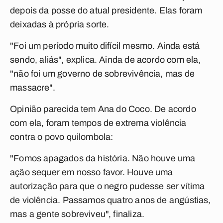
depois da posse do atual presidente. Elas foram
deixadas à própria sorte.
"Foi um período muito difícil mesmo. Ainda está
sendo, aliás", explica. Ainda de acordo com ela,
"não foi um governo de sobrevivência, mas de
massacre".
Opinião parecida tem Ana do Coco. De acordo
com ela, foram tempos de extrema violência
contra o povo quilombola:
"Fomos apagados da história. Não houve uma
ação sequer em nosso favor. Houve uma
autorização para que o negro pudesse ser vítima
de violência. Passamos quatro anos de angústias,
mas a gente sobreviveu", finaliza.