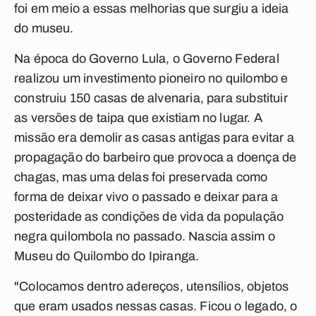
foi em meio a essas melhorias que surgiu a ideia
do museu.
Na época do Governo Lula, o Governo Federal
realizou um investimento pioneiro no quilombo e
construiu 150 casas de alvenaria, para substituir
as versões de taipa que existiam no lugar. A
missão era demolir as casas antigas para evitar a
propagação do barbeiro que provoca a doença de
chagas, mas uma delas foi preservada como
forma de deixar vivo o passado e deixar para a
posteridade as condições de vida da população
negra quilombola no passado. Nascia assim o
Museu do Quilombo do Ipiranga.
"Colocamos dentro adereços, utensílios, objetos
que eram usados nessas casas. Ficou o legado, o