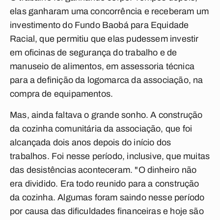
elas ganharam uma concorrência e receberam um
investimento do Fundo Baobá para Equidade
Racial, que permitiu que elas pudessem investir
em oficinas de segurança do trabalho e de
manuseio de alimentos, em assessoria técnica
para a definição da logomarca da associação, na
compra de equipamentos.
Mas, ainda faltava o grande sonho. A construção
da cozinha comunitária da associação, que foi
alcançada dois anos depois do início dos
trabalhos. Foi nesse período, inclusive, que muitas
das desistências aconteceram. "O dinheiro não
era dividido. Era todo reunido para a construção
da cozinha. Algumas foram saindo nesse período
por causa das dificuldades financeiras e hoje são