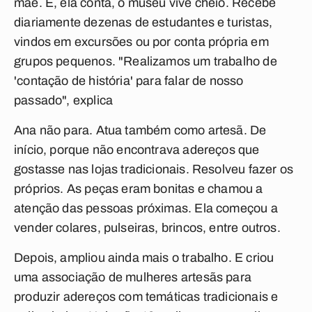
mãe. E, ela conta, o museu vive cheio. Recebe
diariamente dezenas de estudantes e turistas,
vindos em excursões ou por conta própria em
grupos pequenos. "Realizamos um trabalho de
'contação de história' para falar de nosso
passado", explica
Ana não para. Atua também como artesã. De
início, porque não encontrava adereços que
gostasse nas lojas tradicionais. Resolveu fazer os
próprios. As peças eram bonitas e chamou a
atenção das pessoas próximas. Ela começou a
vender colares, pulseiras, brincos, entre outros.
Depois, ampliou ainda mais o trabalho. E criou
uma associação de mulheres artesãs para
produzir adereços com temáticas tradicionais e