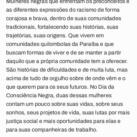
Mulheres negras que enfrentam os preconceitos e
as diferentes expressões do racismo de forma
corajosa e brava, dentro de suas comunidades
tradicionais, fortalecendo suas histórias, suas
trajetórias, suas origens. Que vivem em
comunidades quilombolas da Paraíba e que
buscam formas de viver e de se manter a partir
daquilo que a própria comunidade tem a oferecer.
São histórias de dificuldades e de muita luta, mas
acima de tudo de orgulho sobre de onde vêm e o
que querem para os seus futuros. No Dia da
Consciência Negra, duas dessas mulheres
contam um pouco sobre suas vidas, sobre seus
sonhos, seus projetos de vida, suas lutas por mais
justiça social e mais oportunidades para elas e
para suas companheiras de trabalho.