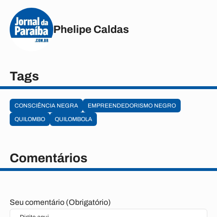
Phelipe Caldas
Tags
CONSCIÊNCIA NEGRA
EMPREENDEDORISMO NEGRO
QUILOMBO
QUILOMBOLA
Comentários
Seu comentário (Obrigatório)