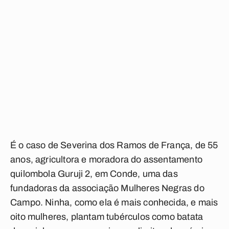
É o caso de Severina dos Ramos de França, de 55
anos, agricultora e moradora do assentamento
quilombola Guruji 2, em Conde, uma das
fundadoras da associação Mulheres Negras do
Campo. Ninha, como ela é mais conhecida, e mais
oito mulheres, plantam tubérculos como batata