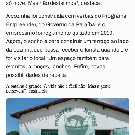
só nove. Mas não desistimos", destaca.
A cozinha foi construída com verbas do Programa
Empreender, do Governo da Paraíba, e o
empréstimo foi regiamente quitado em 2019.
Agora, o sonho é para construir um terraço ao lado
da cozinha que possa receber o turista quando ele
for visitar o local. Um espaço também para
eventos, almoços, lanches. Enfim, novas
possibilidades de receita.
A batalha é grande. A vida não é fácil não. Mas a gente
persevera", ensina ela.