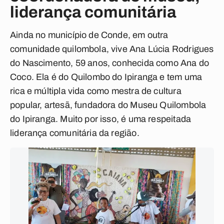
liderança comunitária
Ainda no município de Conde, em outra
comunidade quilombola, vive Ana Lúcia Rodrigues
do Nascimento, 59 anos, conhecida como Ana do
Coco. Ela é do Quilombo do Ipiranga e tem uma
rica e múltipla vida como mestra de cultura
popular, artesã, fundadora do Museu Quilombola
do Ipiranga. Muito por isso, é uma respeitada
liderança comunitária da região.