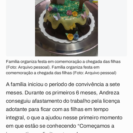
Família organiza festa em comemoração a chegada das filhas
(Foto: Arquivo pessoal). Família organiza festa em
comemoração a chegada das filhas (Foto: Arquivo pessoal)
A família iniciou o período de convivência a sete
meses. Durante os primeiros 6 meses, Andreza
conseguiu afastamento do trabalho pela licença
adotante para ficar com as filhas em tempo
integral, o que a ajudou nesse primeiro momento
em que estão se conhecendo “Começamos a