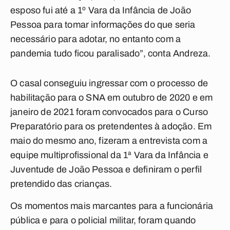
esposo fui até a 1º Vara da Infância de João
Pessoa para tomar informações do que seria
necessário para adotar, no entanto com a
pandemia tudo ficou paralisado”, conta Andreza.
O casal conseguiu ingressar com o processo de
habilitação para o SNA em outubro de 2020 e em
janeiro de 2021 foram convocados para o Curso
Preparatório para os pretendentes à adoção. Em
maio do mesmo ano, fizeram a entrevista com a
equipe multiprofissional da 1ª Vara da Infância e
Juventude de João Pessoa e definiram o perfil
pretendido das crianças.
Os momentos mais marcantes para a funcionária
pública e para o policial militar, foram quando