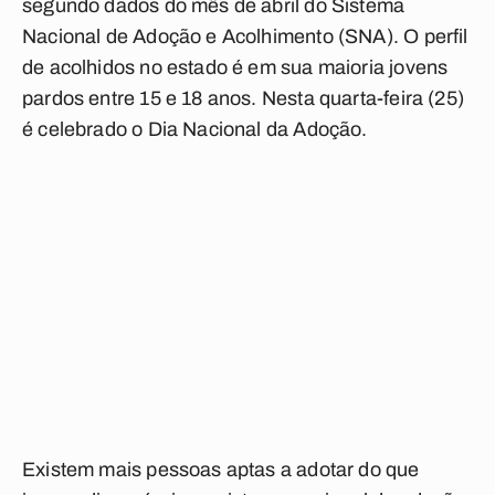
segundo dados do mês de abril do Sistema
Nacional de Adoção e Acolhimento (SNA). O perfil
de acolhidos no estado é em sua maioria jovens
pardos entre 15 e 18 anos. Nesta quarta-feira (25)
é celebrado o Dia Nacional da Adoção.
Existem mais pessoas aptas a adotar do que