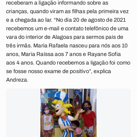
receberam a ligação informando sobre as
crianças, quando viram as filhas pela primeira vez
e a chegada ao lar. “No dia 20 de agosto de 2021
recebemos um e-mail e contato telefônico de uma
vara do interior de Alagoas para sermos pais de
três irmãs. Maria Rafaela nasceu para nós aos 10
anos, Maria Raíssa aos 7 anos e Rayane Sofia
aos 4 anos. Quando recebemos a ligação foi como
se fosse nosso exame de positivo”, explica
Andreza.