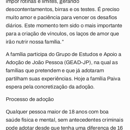
impor rotinas e limites, gerando
descontentamentos, birras e os testes. É preciso
muito amor e paciência para vencer os desafios
diários. Este momento tem sido o mais importante
para a criação de vínculos, os laços de amor que
irão nutrir nossa família.”
A família participa do Grupo de Estudos e Apoio a
Adoção de João Pessoa (GEAD-JP), na qual as
famílias que pretendem e que já adotaram
partilham suas experiências. Hoje a família Paiva
espera pela concretização da adoção.
Processo de adoção
Qualquer pessoa maior de 18 anos com boa
saúde física e mental, sem antecedentes criminais
pode adotar desde que tenha uma diferença de 16