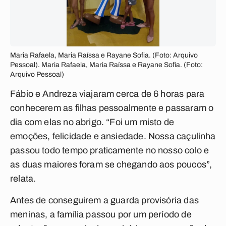
Maria Rafaela, Maria Raíssa e Rayane Sofia. (Foto: Arquivo
Pessoal). Maria Rafaela, Maria Raíssa e Rayane Sofia. (Foto:
Arquivo Pessoal)
Fábio e Andreza viajaram cerca de 6 horas para
conhecerem as filhas pessoalmente e passaram o
dia com elas no abrigo. “Foi um misto de
emoções, felicidade e ansiedade. Nossa caçulinha
passou todo tempo praticamente no nosso colo e
as duas maiores foram se chegando aos poucos”,
relata.
Antes de conseguirem a guarda provisória das
meninas, a família passou por um período de