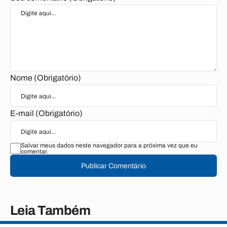
Nome (Obrigatório)
E-mail (Obrigatório)
Salvar meus dados neste navegador para a próxima vez que eu
comentar.
Publicar Comentário
Leia Também