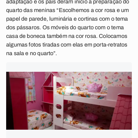
adaptação e os pais deram início a preparação do
quarto das meninas “Escolhemos a cor rosa e um
papel de parede, luminária e cortinas com o tema
dos pássaros. Os móveis do quarto com o tema
casa de boneca também na cor rosa. Colocamos
algumas fotos tiradas com elas em porta-retratos
na sala e no quarto”.