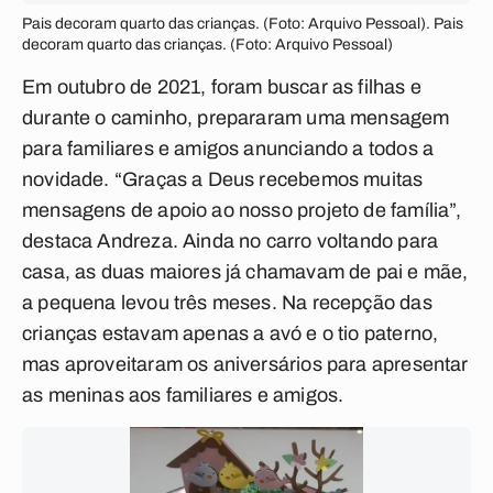
Pais decoram quarto das crianças. (Foto: Arquivo Pessoal). Pais
decoram quarto das crianças. (Foto: Arquivo Pessoal)
Em outubro de 2021, foram buscar as filhas e
durante o caminho, prepararam uma mensagem
para familiares e amigos anunciando a todos a
novidade. “Graças a Deus recebemos muitas
mensagens de apoio ao nosso projeto de família”,
destaca Andreza. Ainda no carro voltando para
casa, as duas maiores já chamavam de pai e mãe,
a pequena levou três meses. Na recepção das
crianças estavam apenas a avó e o tio paterno,
mas aproveitaram os aniversários para apresentar
as meninas aos familiares e amigos.