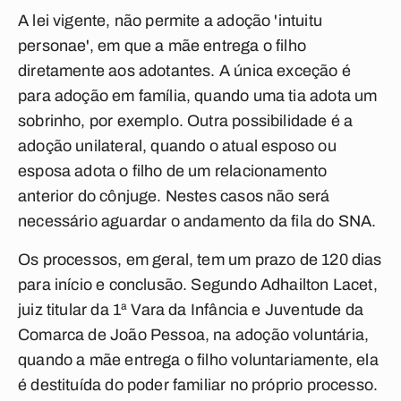
A lei vigente, não permite a adoção 'intuitu
personae', em que a mãe entrega o filho
diretamente aos adotantes. A única exceção é
para adoção em família, quando uma tia adota um
sobrinho, por exemplo. Outra possibilidade é a
adoção unilateral, quando o atual esposo ou
esposa adota o filho de um relacionamento
anterior do cônjuge. Nestes casos não será
necessário aguardar o andamento da fila do SNA.
Os processos, em geral, tem um prazo de 120 dias
para início e conclusão. Segundo Adhailton Lacet,
juiz titular da 1ª Vara da Infância e Juventude da
Comarca de João Pessoa, na adoção voluntária,
quando a mãe entrega o filho voluntariamente, ela
é destituída do poder familiar no próprio processo.