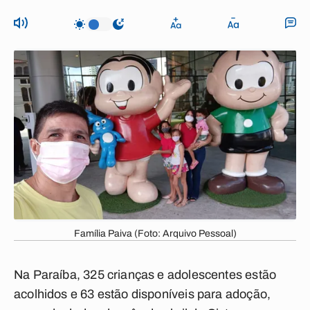
Família Paiva (Foto: Arquivo Pessoal)
Na Paraíba, 325 crianças e adolescentes estão
acolhidos e 63 estão disponíveis para adoção,