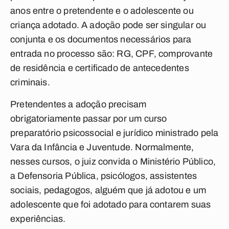
anos entre o pretendente e o adolescente ou
criança adotado. A adoção pode ser singular ou
conjunta e os documentos necessários para
entrada no processo são: RG, CPF, comprovante
de residência e certificado de antecedentes
criminais.
Pretendentes a adoção precisam
obrigatoriamente passar por um curso
preparatório psicossocial e jurídico ministrado pela
Vara da Infância e Juventude. Normalmente,
nesses cursos, o juiz convida o Ministério Público,
a Defensoria Pública, psicólogos, assistentes
sociais, pedagogos, alguém que já adotou e um
adolescente que foi adotado para contarem suas
experiências.