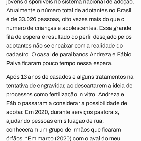
jovens disponíveis no sistema nacional de adoção.
Atualmente o número total de adotantes no Brasil
é de 33.026 pessoas, oito vezes mais do que o
número de crianças e adolescentes. Essa grande
fila de espera é resultado do perfil desejado pelos
adotantes não se encaixar com a realidade do
cadastro. O casal de paraibanos Andreza e Fábio
Paiva ficaram pouco tempo nessa espera.
Após 13 anos de casados e alguns tratamentos na
tentativa de engravidar, ao descartarem a ideia de
processos como fertilização in vitro, Andreza e
Fábio passaram a considerar a possibilidade de
adotar. Em 2020, durante serviços pastorais,
ajudando pessoas em situação de rua,
conheceram um grupo de irmãos que ficaram
órfãos. “Em março (2020) com o aval do meu