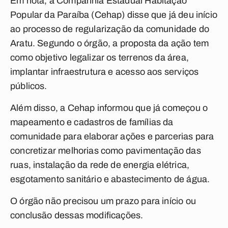
Em nota, a Companhia Estadual Habitação
Popular da Paraíba (Cehap) disse que já deu início
ao processo de regularização da comunidade do
Aratu. Segundo o órgão, a proposta da ação tem
como objetivo legalizar os terrenos da área,
implantar infraestrutura e acesso aos serviços
públicos.
Além disso, a Cehap informou que já começou o
mapeamento e cadastros de famílias da
comunidade para elaborar ações e parcerias para
concretizar melhorias como pavimentação das
ruas, instalação da rede de energia elétrica,
esgotamento sanitário e abastecimento de água.
O órgão não precisou um prazo para início ou
conclusão dessas modificações.