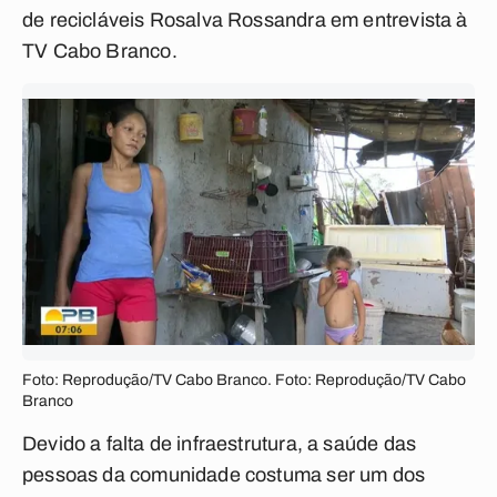
de recicláveis Rosalva Rossandra em entrevista à
TV Cabo Branco.
Foto: Reprodução/TV Cabo Branco. Foto: Reprodução/TV Cabo
Branco
Devido a falta de infraestrutura, a saúde das
pessoas da comunidade costuma ser um dos