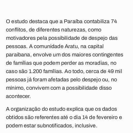
O estudo destaca que a Paraíba contabiliza 74
conflitos, de diferentes naturezas, como
motivadores pela possibilidade de despejo das
pessoas. A comunidade Aratu, na capital
paraibana, envolve um dos maiores contingentes
de famílias que podem perder as moradias, no
caso são 1.200 famílias. Ao todo, cerca de 49 mil
pessoas já foram afetadas pelo despejo ou, no
mínimo, convivem com a possibilidade disso
acontecer.
A organização do estudo explica que os dados
obtidos são referentes até o dia 14 de fevereiro e
podem estar subnotificados, inclusive.