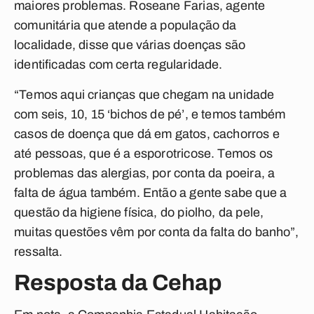
maiores problemas. Roseane Farias, agente
comunitária que atende a população da
localidade, disse que várias doenças são
identificadas com certa regularidade.
“Temos aqui crianças que chegam na unidade
com seis, 10, 15 ‘bichos de pé’, e temos também
casos de doença que dá em gatos, cachorros e
até pessoas, que é a esporotricose. Temos os
problemas das alergias, por conta da poeira, a
falta de água também. Então a gente sabe que a
questão da higiene física, do piolho, da pele,
muitas questões vêm por conta da falta do banho”,
ressalta.
Resposta da Cehap