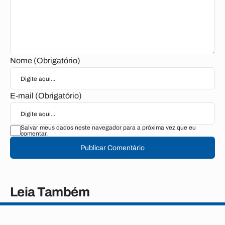
Nome (Obrigatório)
E-mail (Obrigatório)
Salvar meus dados neste navegador para a próxima vez que eu
comentar.
Publicar Comentário
Leia Também