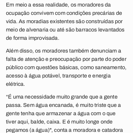
Em meio a essa realidade, os moradores da
ocupação convivem com condições precárias de
vida. As moradias existentes são construídas por
meio de alvenaria ou até são barracos levantados
de forma improvisada.
Além disso, os moradores também denunciam a
falta de atenção e preocupação por parte do poder
público com questões básicas, como saneamento,
acesso à água potável, transporte e energia
elétrica.
“É uma necessidade muito grande que a gente
passa. Sem água encanada, é muito triste que a
gente tenha que armazenar a água com o que
tiver aqui, balde, caixa. E é muito longe onde
pegamos (a água)", conta a moradora e catadora