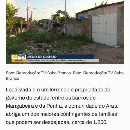
Foto: Reprodução/ TV Cabo Branco. Foto: Reprodução/ TV Cabo
Branco
Localizada em um terreno de propriedade do
governo do estado, entre os bairros de
Mangabeira e da Penha, a comunidade do Aratu
abriga um dos maiores contingentes de famílias
que podem ser despejadas, cerca de 1.200.