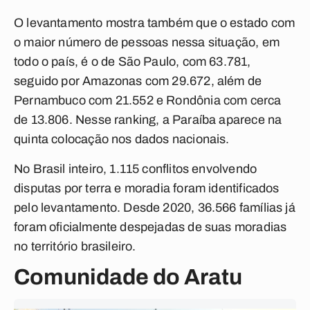
O levantamento mostra também que o estado com
o maior número de pessoas nessa situação, em
todo o país, é o de São Paulo, com 63.781,
seguido por Amazonas com 29.672, além de
Pernambuco com 21.552 e Rondônia com cerca
de 13.806. Nesse ranking, a Paraíba aparece na
quinta colocação nos dados nacionais.
No Brasil inteiro, 1.115 conflitos envolvendo
disputas por terra e moradia foram identificados
pelo levantamento. Desde 2020, 36.566 famílias já
foram oficialmente despejadas de suas moradias
no território brasileiro.
Comunidade do Aratu