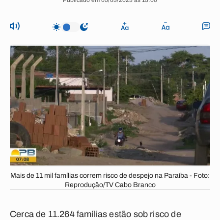
Publicado em 05/03/2023 às 15:00
Mais de 11 mil famílias correm risco de despejo na Paraíba - Foto:
Reprodução/TV Cabo Branco
Cerca de 11.264 famílias estão sob risco de