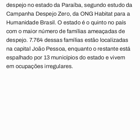
despejo no estado da Paraíba, segundo estudo da
Campanha Despejo Zero, da ONG Habitat para a
Humanidade Brasil. O estado é o quinto no país
com o maior número de famílias ameaçadas de
despejo. 7.764 dessas famílias estão localizadas
na capital João Pessoa, enquanto o restante está
espalhado por 13 municípios do estado e vivem
em ocupações irregulares.