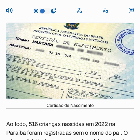
Certidão de Nascimento
Ao todo, 516 crianças nascidas em 2022 na
Paraíba foram registradas sem o nome do pai. O