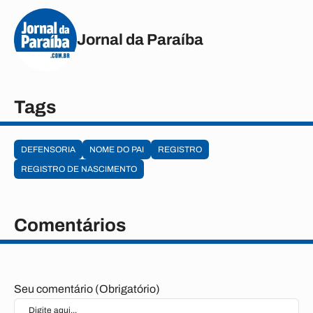
Jornal da Paraíba
Tags
DEFENSORIA
NOME DO PAI
REGISTRO
REGISTRO DE NASCIMENTO
Comentários
Seu comentário (Obrigatório)