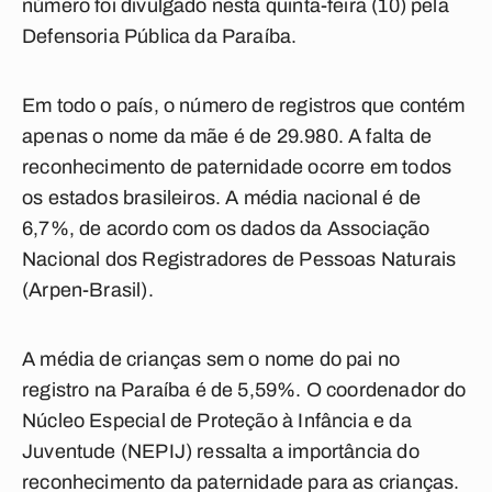
número foi divulgado nesta quinta-feira (10) pela
Defensoria Pública da Paraíba.
Em todo o país, o número de registros que contém
apenas o nome da mãe é de 29.980. A falta de
reconhecimento de paternidade ocorre em todos
os estados brasileiros. A média nacional é de
6,7%, de acordo com os dados da Associação
Nacional dos Registradores de Pessoas Naturais
(Arpen-Brasil).
A média de crianças sem o nome do pai no
registro na Paraíba é de 5,59%. O coordenador do
Núcleo Especial de Proteção à Infância e da
Juventude (NEPIJ) ressalta a importância do
reconhecimento da paternidade para as crianças.