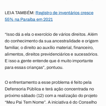
LEIA TAMBÉM:
Registro de inventários cresce
55% na Paraíba em 2021
“Isso dá a ela o exercício de vários direitos. Além
do conhecimento da sua ancestralidade e origem
familiar, o direito ao auxílio material, financeiro,
alimentos, direitos previdenciários e sucessórios.
E isso a gente entende que é muito importante
para essas crianças”, pontuou.
O enfrentamento a esse problema é feito pela
Defensoria Pública e terá ação concentrada no
próximo sábado (12) com a realização do projeto
“Meu Pai Tem Nome”. A iniciativa é do Conselho