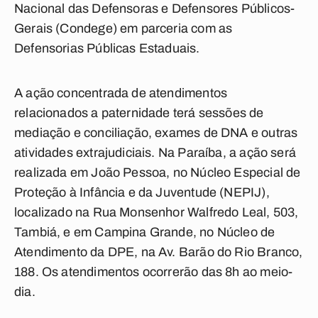
Nacional das Defensoras e Defensores Públicos-
Gerais (Condege) em parceria com as
Defensorias Públicas Estaduais.
A ação concentrada de atendimentos
relacionados a paternidade terá sessões de
mediação e conciliação, exames de DNA e outras
atividades extrajudiciais. Na Paraíba, a ação será
realizada em João Pessoa, no Núcleo Especial de
Proteção à Infância e da Juventude (NEPIJ),
localizado na Rua Monsenhor Walfredo Leal, 503,
Tambiá, e em Campina Grande, no Núcleo de
Atendimento da DPE, na Av. Barão do Rio Branco,
188. Os atendimentos ocorrerão das 8h ao meio-
dia.