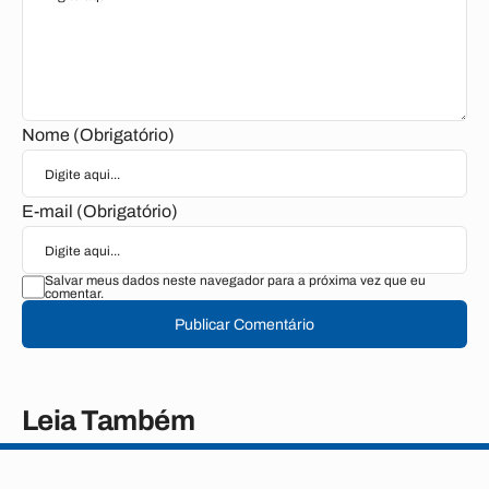
Nome (Obrigatório)
E-mail (Obrigatório)
Salvar meus dados neste navegador para a próxima vez que eu
comentar.
Publicar Comentário
Leia Também