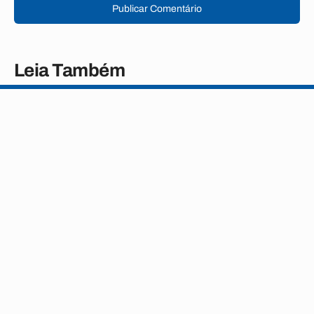
Publicar Comentário
Leia Também