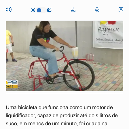
Uma bicicleta que funciona como um motor de
liquidificador, capaz de produzir até dois litros de
suco, em menos de um minuto, foi criada na