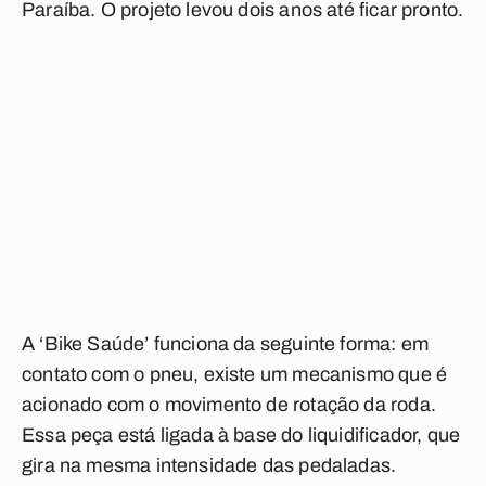
Paraíba. O projeto levou dois anos até ficar pronto.
A ‘Bike Saúde’ funciona da seguinte forma: em
contato com o pneu, existe um mecanismo que é
acionado com o movimento de rotação da roda.
Essa peça está ligada à base do liquidificador, que
gira na mesma intensidade das pedaladas.