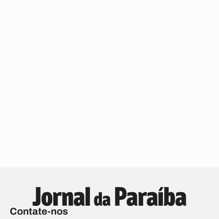
Contate-nos