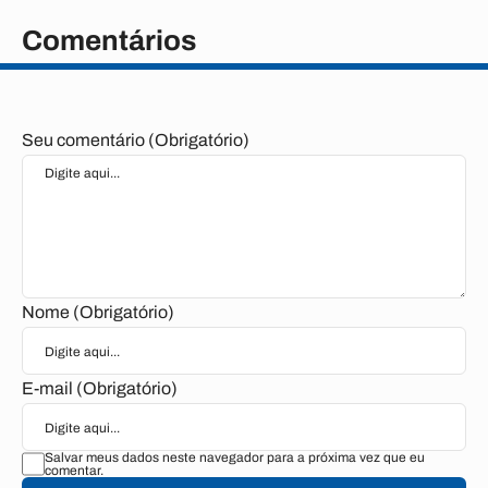
Comentários
Seu comentário (Obrigatório)
Nome (Obrigatório)
E-mail (Obrigatório)
Salvar meus dados neste navegador para a próxima vez que eu
comentar.