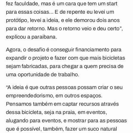
fez faculdade, mas é um cara que tem um start
para essas coisas… E de repente eu levei um
protótipo, levei a ideia, e ele demorou dois anos
para dar retorno. Mas o retorno veio e deu certo”,
explicou a paraibana.
Agora, o desafio é conseguir financiamento para
expandir o projeto e fazer com que mais bicicletas
sejam fabricadas, para chegar a quem precisa de
uma oportunidade de trabalho.
“A ideia é que outras pessoas possam criar o seu
empreendedorismo, em outros espaços.
Pensamos também em captar recursos através
dessa bicicleta, seja na praia, em eventos,
alugando para eventos, e mostrar para as pessoas
que é possível, também, fazer um suco natural