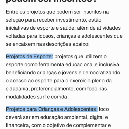
Entre os projetos que podem ser inscritos na
seleção para receber investimento, estão
iniciativas de esporte e saúde, além de atividades
voltadas para idosos, crianças e adolescentes que
se encaixem nas descrições abaixo:
Projetos de Esporte:
projetos que utilizem o
esporte como ferramenta educacional e inclusiva,
beneficiando crianças e jovens e democratizando
o acesso ao esporte para o exercício pleno da
cidadania, preferencialmente, com foco nas
modalidades surf e corrida.
Projetos para Crianças e Adolescentes:
foco
deverá ser em educação ambiental, digital e
financeira, com o objetivo de complementar e