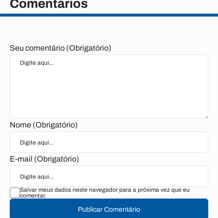
Comentários
Seu comentário (Obrigatório)
Nome (Obrigatório)
E-mail (Obrigatório)
Salvar meus dados neste navegador para a próxima vez que eu
comentar.
Publicar Comentário