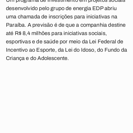
Um programa de investimento em projetos sociais
desenvolvido pelo grupo de energia EDP abriu
uma chamada de inscrições para iniciativas na
Paraíba. A previsão é de que a companhia destine
até R$ 8,4 milhões para iniciativas sociais,
esportivas e de saúde por meio da Lei Federal de
Incentivo ao Esporte, da Lei do Idoso, do Fundo da
Criança e do Adolescente.