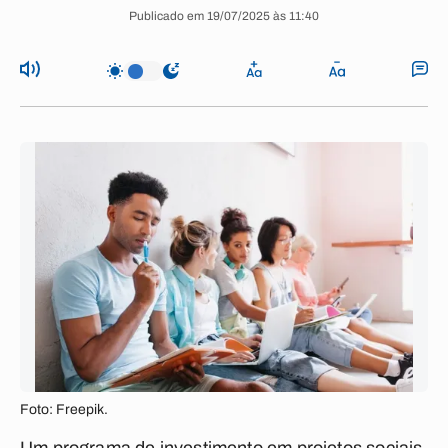
Publicado em 19/07/2025 às 11:40
Foto: Freepik.