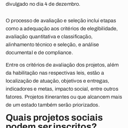
divulgado no dia 4 de dezembro.
O processo de avaliação e seleção inclui etapas
como a adequação aos critérios de elegibilidade,
avaliação quantitativa e classificação,
alinhamento técnico e seleção, e análise
documental e de compliance.
Entre os critérios de avaliação dos projetos, além
da habilitação nas respectivas leis, estão a
localização de atuação, objetivos e entregas,
indicadores e metas, impacto social, entre outros
fatores. Projetos itinerantes ou que alcancem mais
de um estado também serão priorizados.
Quais projetos sociais
podem ser inscritos?