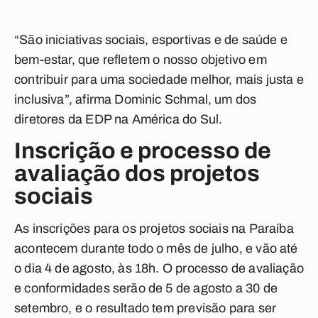
“São iniciativas sociais, esportivas e de saúde e
bem-estar, que refletem o nosso objetivo em
contribuir para uma sociedade melhor, mais justa e
inclusiva”, afirma Dominic Schmal, um dos
diretores da EDP na América do Sul.
Inscrição e processo de
avaliação dos projetos
sociais
As inscrições para os projetos sociais na Paraíba
acontecem durante todo o mês de julho, e vão até
o dia 4 de agosto, às 18h. O processo de avaliação
e conformidades serão de 5 de agosto a 30 de
setembro, e o resultado tem previsão para ser