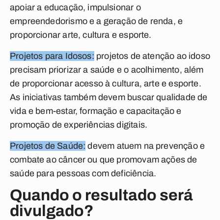
apoiar a educação, impulsionar o
empreendedorismo e a geração de renda, e
proporcionar arte, cultura e esporte.
Projetos para Idosos:
projetos de atenção ao idoso
precisam priorizar a saúde e o acolhimento, além
de proporcionar acesso à cultura, arte e esporte.
As iniciativas também devem buscar qualidade de
vida e bem-estar, formação e capacitação e
promoção de experiências digitais.
Projetos de Saúde:
devem atuem na prevenção e
combate ao câncer ou que promovam ações de
saúde para pessoas com deficiência.
Quando o resultado será
divulgado?