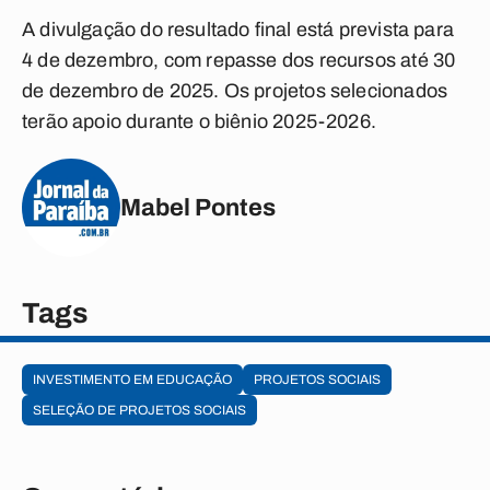
A divulgação do resultado final está prevista para
4 de dezembro, com repasse dos recursos até 30
de dezembro de 2025. Os projetos selecionados
terão apoio durante o biênio 2025-2026.
Mabel Pontes
Tags
INVESTIMENTO EM EDUCAÇÃO
PROJETOS SOCIAIS
SELEÇÃO DE PROJETOS SOCIAIS