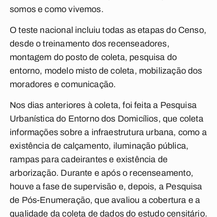
somos e como vivemos.
O teste nacional incluiu todas as etapas do Censo,
desde o treinamento dos recenseadores,
montagem do posto de coleta, pesquisa do
entorno, modelo misto de coleta, mobilização dos
moradores e comunicação.
Nos dias anteriores à coleta, foi feita a Pesquisa
Urbanística do Entorno dos Domicílios, que coleta
informações sobre a infraestrutura urbana, como a
existência de calçamento, iluminação pública,
rampas para cadeirantes e existência de
arborização. Durante e após o recenseamento,
houve a fase de supervisão e, depois, a Pesquisa
de Pós-Enumeração, que avaliou a cobertura e a
qualidade da coleta de dados do estudo censitário.