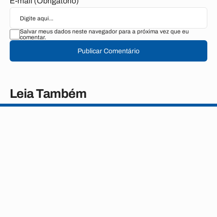
E-mail (Obrigatório)
Salvar meus dados neste navegador para a próxima vez que eu
comentar.
Publicar Comentário
Leia Também