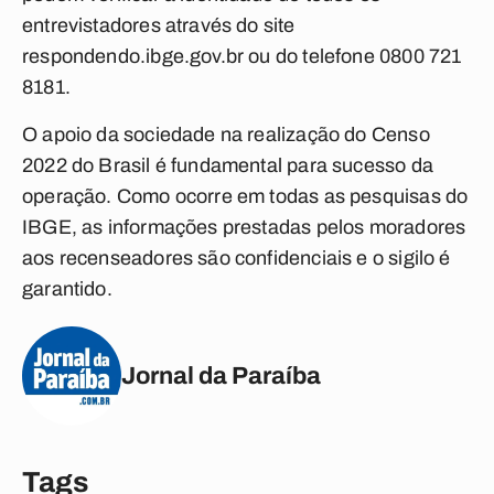
entrevistadores através do site
respondendo.ibge.gov.br ou do telefone 0800 721
8181.
O apoio da sociedade na realização do Censo
2022 do Brasil é fundamental para sucesso da
operação. Como ocorre em todas as pesquisas do
IBGE, as informações prestadas pelos moradores
aos recenseadores são confidenciais e o sigilo é
garantido.
Jornal da Paraíba
Tags