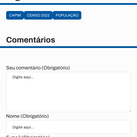
CAPIM
CENSO 2022
POPULAÇÃO
Comentários
Seu comentário (Obrigatório)
Nome (Obrigatório)