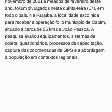
novembro de 2021 a meados de fevereiro deste
ano, foram divulgados nesta quinta-feira (17), em
todo o país. Na Paraíba, a localidade escolhida
para receber a operação foi o município de Capim,
situado a cerca de 55 km de João Pessoa. A
pesquisa avaliou equipamentos, sistemas de
coleta, questionários, processos de capacitação,
captura das coordenadas de GPS e a abordagem
à população em contextos regionais.