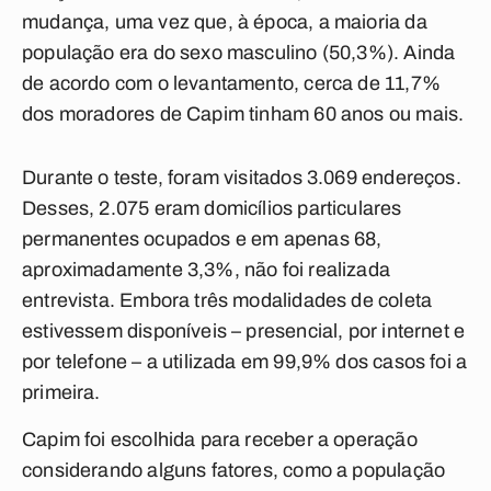
mudança, uma vez que, à época, a maioria da
população era do sexo masculino (50,3%). Ainda
de acordo com o levantamento, cerca de 11,7%
dos moradores de Capim tinham 60 anos ou mais.
Durante o teste, foram visitados 3.069 endereços.
Desses, 2.075 eram domicílios particulares
permanentes ocupados e em apenas 68,
aproximadamente 3,3%, não foi realizada
entrevista. Embora três modalidades de coleta
estivessem disponíveis – presencial, por internet e
por telefone – a utilizada em 99,9% dos casos foi a
primeira.
Capim foi escolhida para receber a operação
considerando alguns fatores, como a população