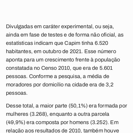
Divulgadas em caráter experimental, ou seja,
ainda em fase de testes e de forma não oficial, as
estatísticas indicam que Capim tinha 6.520
habitantes, em outubro de 2021. Esse número
aponta para um crescimento frente à população
constatada no Censo 2010, que era de 5.601
pessoas. Conforme a pesquisa, a média de
moradores por domicílio na cidade era de 3,2
pessoas.
Desse total, a maior parte (50,1%) era formada por
mulheres (3.268), enquanto a outra parcela
(49,9%) era composta por homens (3.252). Em
relação aos resultados de 2010, também houve