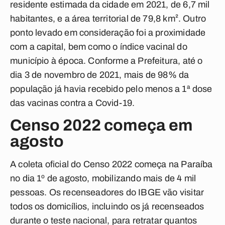
residente estimada da cidade em 2021, de 6,7 mil
habitantes, e a área territorial de 79,8 km². Outro
ponto levado em consideração foi a proximidade
com a capital, bem como o índice vacinal do
município à época. Conforme a Prefeitura, até o
dia 3 de novembro de 2021, mais de 98% da
população já havia recebido pelo menos a 1ª dose
das vacinas contra a Covid-19.
Censo 2022 começa em
agosto
A coleta oficial do Censo 2022 começa na Paraíba
no dia 1º de agosto, mobilizando mais de 4 mil
pessoas. Os recenseadores do IBGE vão visitar
todos os domicílios, incluindo os já recenseados
durante o teste nacional, para retratar quantos