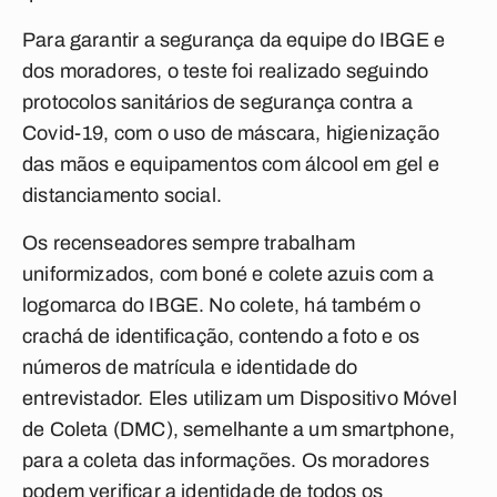
Para garantir a segurança da equipe do IBGE e
dos moradores, o teste foi realizado seguindo
protocolos sanitários de segurança contra a
Covid-19, com o uso de máscara, higienização
das mãos e equipamentos com álcool em gel e
distanciamento social.
Os recenseadores sempre trabalham
uniformizados, com boné e colete azuis com a
logomarca do IBGE. No colete, há também o
crachá de identificação, contendo a foto e os
números de matrícula e identidade do
entrevistador. Eles utilizam um Dispositivo Móvel
de Coleta (DMC), semelhante a um smartphone,
para a coleta das informações. Os moradores
podem verificar a identidade de todos os