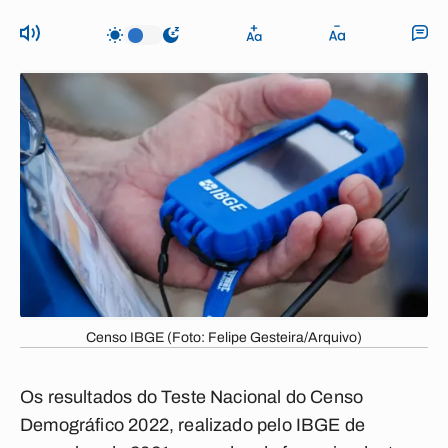
Censo IBGE (Foto: Felipe Gesteira/Arquivo)
Os resultados do Teste Nacional do Censo
Demográfico 2022, realizado pelo IBGE de