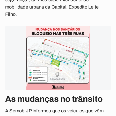
mobilidade urbana da Capital, Expedito Leite
Filho.
As mudanças no trânsito
A Semob-JP informou que os veículos que vêm