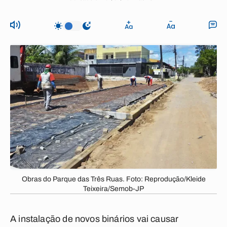
Obras do Parque das Três Ruas. Foto: Reprodução/Kleide
Teixeira/Semob-JP
A instalação de novos binários vai causar