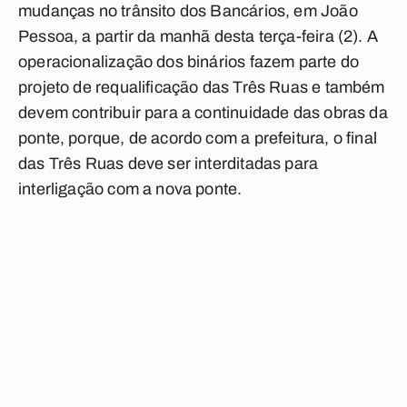
mudanças no trânsito dos Bancários, em João
Pessoa, a partir da manhã desta terça-feira (2). A
operacionalização dos binários fazem parte do
projeto de requalificação das Três Ruas e também
devem contribuir para a continuidade das obras da
ponte, porque, de acordo com a prefeitura, o final
das Três Ruas deve ser interditadas para
interligação com a nova ponte.