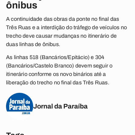
ônibus
A continuidade das obras da ponte no final das
Três Ruas e a interdição do tráfego de veículos no
trecho deve causar mudanças no itinerário de
duas linhas de ônibus.
As linhas 518 (Bancários/Epitácio) e 304
(Bancários/Castelo Branco) devem seguir o
itinerário conforme os novo binários até a
liberação do trecho no final das Três Ruas.
Jornal da Paraíba