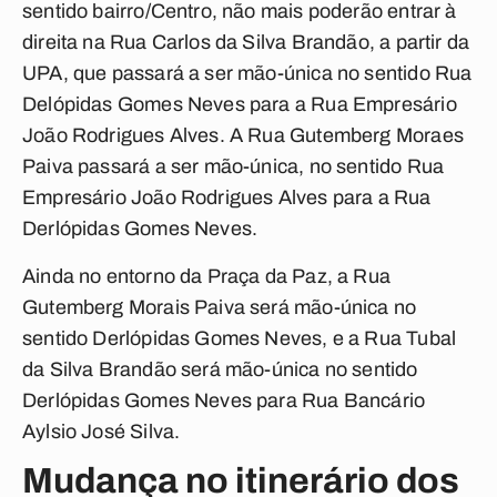
sentido bairro/Centro, não mais poderão entrar à
direita na Rua Carlos da Silva Brandão, a partir da
UPA, que passará a ser mão-única no sentido Rua
Delópidas Gomes Neves para a Rua Empresário
João Rodrigues Alves. A Rua Gutemberg Moraes
Paiva passará a ser mão-única, no sentido Rua
Empresário João Rodrigues Alves para a Rua
Derlópidas Gomes Neves.
Ainda no entorno da Praça da Paz, a Rua
Gutemberg Morais Paiva será mão-única no
sentido Derlópidas Gomes Neves, e a Rua Tubal
da Silva Brandão será mão-única no sentido
Derlópidas Gomes Neves para Rua Bancário
Aylsio José Silva.
Mudança no itinerário dos