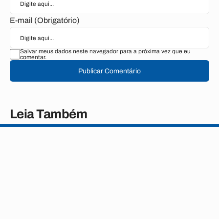
E-mail (Obrigatório)
Salvar meus dados neste navegador para a próxima vez que eu
comentar.
Publicar Comentário
Leia Também