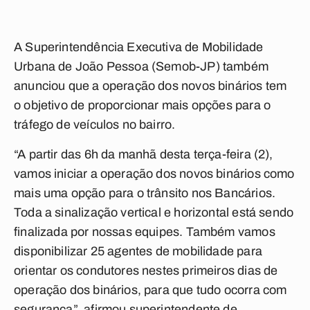
A Superintendência Executiva de Mobilidade
Urbana de João Pessoa (Semob-JP) também
anunciou que a operação dos novos binários tem
o objetivo de proporcionar mais opções para o
tráfego de veículos no bairro.
“A partir das 6h da manhã desta terça-feira (2),
vamos iniciar a operação dos novos binários como
mais uma opção para o trânsito nos Bancários.
Toda a sinalização vertical e horizontal está sendo
finalizada por nossas equipes. Também vamos
disponibilizar 25 agentes de mobilidade para
orientar os condutores nestes primeiros dias de
operação dos binários, para que tudo ocorra com
segurança”, afirmou superintendente de