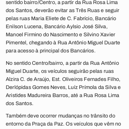
sentido bairro/Centro, a partir da Rua Rosa Lima
dos Santos, deverão evitar as Três Ruas e seguir
pelas ruas Maria Eliete de C. Fabrício, Bancário
Enilson Lucena, Bancário Aylsio José Silva,
Manoel Firmino do Nascimento e Silvino Xavier
Pimentel, chegando à Rua Antônio Miguel Duarte
para acesso à principal dos Bancários.
No sentido Centro/bairro, a partir da Rua Antônio
Miguel Duarte, os veículos seguirão pelas ruas
Alzira C. de Araújo, Est. Oliveiros Fernades Filho,
Derlópidas Gomes Neves, Luíz Prímola da Silva e
Aristides Madureira Barros, até a Rua Rosa Lima
dos Santos.
Também deve ocorrer mudanças no trânsito do
entorno da Praça da Paz. Os veículos que vêm no