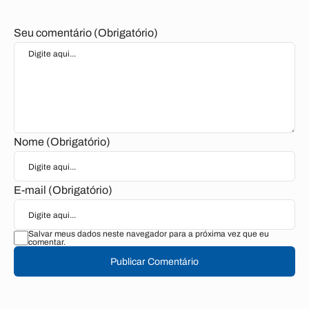
Seu comentário (Obrigatório)
Nome (Obrigatório)
E-mail (Obrigatório)
Salvar meus dados neste navegador para a próxima vez que eu
comentar.
Publicar Comentário