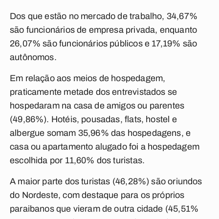
Dos que estão no mercado de trabalho, 34,67%
são funcionários de empresa privada, enquanto
26,07% são funcionários públicos e 17,19% são
autônomos.
Em relação aos meios de hospedagem,
praticamente metade dos entrevistados se
hospedaram na casa de amigos ou parentes
(49,86%). Hotéis, pousadas, flats, hostel e
albergue somam 35,96% das hospedagens, e
casa ou apartamento alugado foi a hospedagem
escolhida por 11,60% dos turistas.
A maior parte dos turistas (46,28%) são oriundos
do Nordeste, com destaque para os próprios
paraibanos que vieram de outra cidade (45,51%