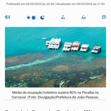
Publicado em 22/02/2023 às 10:38 | Atualizado em 05/02/2024 às 17:20
Média de ocupação hoteleira supera 90% na Paraíba no
Carnaval. (Foto: Divulgação/Prefeitura de João Pessoa).