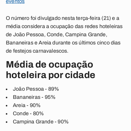
eventos
O número foi divulgado nesta terça-feira (21) e a
média considera a ocupação das redes hoteleiras
de João Pessoa, Conde, Campina Grande,
Bananeiras e Areia durante os últimos cinco dias
de festejos carnavalescos.
Média de ocupação
hoteleira por cidade
João Pessoa - 89%
Bananeiras - 95%
Areia - 90%
Conde - 80%
Campina Grande - 90%