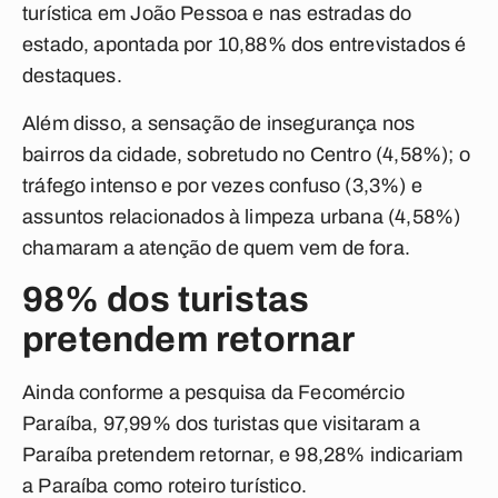
turística em João Pessoa e nas estradas do
estado, apontada por 10,88% dos entrevistados é
destaques.
Além disso, a sensação de insegurança nos
bairros da cidade, sobretudo no Centro (4,58%); o
tráfego intenso e por vezes confuso (3,3%) e
assuntos relacionados à limpeza urbana (4,58%)
chamaram a atenção de quem vem de fora.
98% dos turistas
pretendem retornar
Ainda conforme a pesquisa da Fecomércio
Paraíba, 97,99% dos turistas que visitaram a
Paraíba pretendem retornar, e 98,28% indicariam
a Paraíba como roteiro turístico.