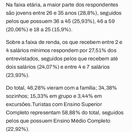
Na faixa etária, a maior parte dos respondentes
são jovens entre 26 e 35 anos (28,8%), seguidos
pelos que possuem 36 a 45 (25,93%), 46 a 59
(20,06%) e 18 a 25 (15,9%).
Sobre a faixa de renda, os que recebem entre 2 e
4 salários mínimos respondem por 27,51% dos
entrevistados, seguidos pelos que recebem até
dois salários (24,07%) e entre 4 e 7 salários
(23,93%).
Do total, 46,28% vieram com a família; 34,38%
sozinhos; 15,33% em grupo e 3,44% em
excursões.Turistas com Ensino Superior
Completo representam 58,88% do total, seguidos
pelos que possuem Ensino Médio Completo
(22,92%).