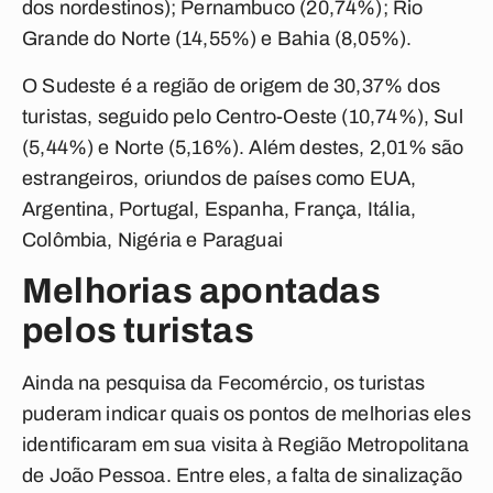
dos nordestinos); Pernambuco (20,74%); Rio
Grande do Norte (14,55%) e Bahia (8,05%).
O Sudeste é a região de origem de 30,37% dos
turistas, seguido pelo Centro-Oeste (10,74%), Sul
(5,44%) e Norte (5,16%). Além destes, 2,01% são
estrangeiros, oriundos de países como EUA,
Argentina, Portugal, Espanha, França, Itália,
Colômbia, Nigéria e Paraguai
Melhorias apontadas
pelos turistas
Ainda na pesquisa da Fecomércio, os turistas
puderam indicar quais os pontos de melhorias eles
identificaram em sua visita à Região Metropolitana
de João Pessoa. Entre eles, a falta de sinalização