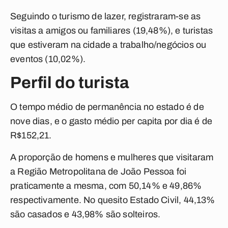
Seguindo o turismo de lazer, registraram-se as
visitas a amigos ou familiares (19,48%), e turistas
que estiveram na cidade a trabalho/negócios ou
eventos (10,02%).
Perfil do turista
O tempo médio de permanência no estado é de
nove dias, e o gasto médio per capita por dia é de
R$152,21.
A proporção de homens e mulheres que visitaram
a Região Metropolitana de João Pessoa foi
praticamente a mesma, com 50,14% e 49,86%
respectivamente. No quesito Estado Civil, 44,13%
são casados e 43,98% são solteiros.