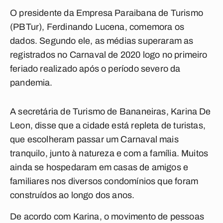
O presidente da Empresa Paraibana de Turismo
(PBTur), Ferdinando Lucena, comemora os
dados. Segundo ele, as médias superaram as
registrados no Carnaval de 2020 logo no primeiro
feriado realizado após o período severo da
pandemia.
A secretária de Turismo de Bananeiras, Karina De
Leon, disse que a cidade está repleta de turistas,
que escolheram passar um Carnaval mais
tranquilo, junto à natureza e com a família. Muitos
ainda se hospedaram em casas de amigos e
familiares nos diversos condomínios que foram
construídos ao longo dos anos.
De acordo com Karina, o movimento de pessoas