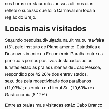
nos bares e restaurantes nesses últimos dias
reflete o sucesso que foi o Carnaval em toda a
região do Brejo.
Locais mais visitados
Segundo pesquisa divulgada na última quinta-feira
(16), pelo Instituto de Planejamento, Estatística e
Desenvolvimento da Fecomércio Paraíba entre os
principais pontos positivos destacados pelos
turistas estão as praias urbanas de João Pessoa,
respondido por 42,26% dos entrevistados,
seguidos pela receptividade dos paraibanos
(11,03%); as praias do Litoral Sul (10,60%) e a
Gastronomia (8,17%).
Entre as praias mais visitadas estão Cabo Branco