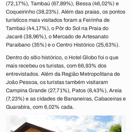
(72,17%), Tambaú (67,89%), Bessa (46,02%) e
Coqueirinho (38,23%). Além das praias, os pontos
turísticos mais visitados foram a Feirinha de
Tambaú (44,17%), o Pôr do Sol na Praia do
Jacaré (38,96%), o Mercado de Artesanato
Paraibano (35%) e o Centro Histórico (25,63%).
Dentro do sítio histórico, o Hotel Globo foi o que
mais recebeu os turistas, com 66,93% dos
entrevistados. Além da Região Metropolitana de
João Pessoa, os turistas também visitaram
Campina Grande (27,71%), Patos (8,43%), Areia
(7,23%) e as cidades de Bananeiras, Cabaceiras e
Guarabira, com 6,02% cada.