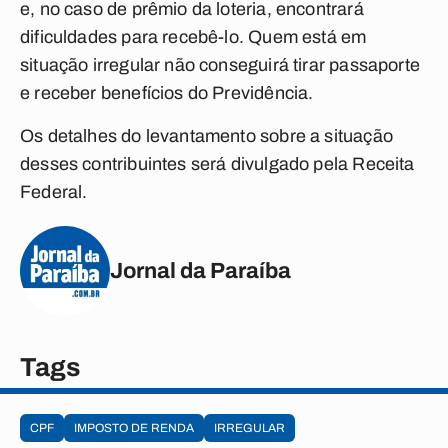
e, no caso de prêmio da loteria, encontrará
dificuldades para recebê-lo. Quem está em
situação irregular não conseguirá tirar passaporte
e receber benefícios do Previdência.
Os detalhes do levantamento sobre a situação
desses contribuintes será divulgado pela Receita
Federal.
Jornal da Paraíba
Tags
CPF
IMPOSTO DE RENDA
IRREGULAR