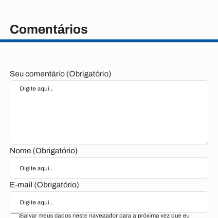
Comentários
Seu comentário (Obrigatório)
Nome (Obrigatório)
E-mail (Obrigatório)
Salvar meus dados neste navegador para a próxima vez que eu