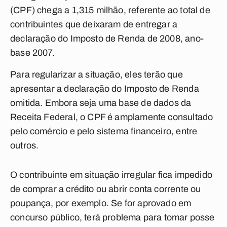
(CPF) chega a 1,315 milhão, referente ao total de
contribuintes que deixaram de entregar a
declaração do Imposto de Renda de 2008, ano-
base 2007.
Para regularizar a situação, eles terão que
apresentar a declaração do Imposto de Renda
omitida. Embora seja uma base de dados da
Receita Federal, o CPF é amplamente consultado
pelo comércio e pelo sistema financeiro, entre
outros.
O contribuinte em situação irregular fica impedido
de comprar a crédito ou abrir conta corrente ou
poupança, por exemplo. Se for aprovado em
concurso público, terá problema para tomar posse