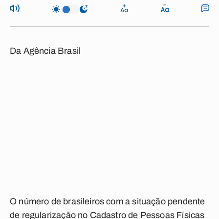
Da Agência Brasil
O número de brasileiros com a situação pendente
de regularização no Cadastro de Pessoas Físicas