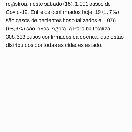
registrou, neste sábado (15), 1.091 casos de
Covid-19. Entre os confirmados hoje, 19 (1, 7%)
são casos de pacientes hospitalizados e 1.076
(98,6%) são leves. Agora, a Paraíba totaliza
308.633 casos confirmados da doença, que estão
distribuídos por todas as cidades estado.