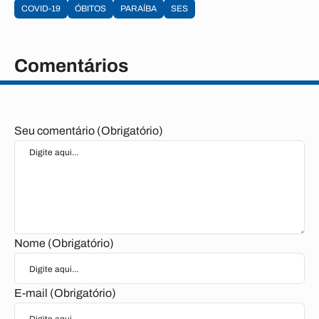
COVID-19
ÓBITOS
PARAÍBA
SES
Comentários
Seu comentário (Obrigatório)
Nome (Obrigatório)
E-mail (Obrigatório)