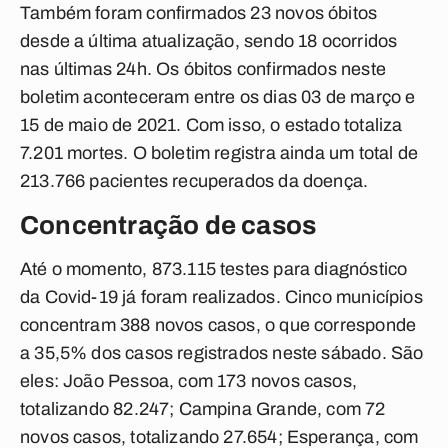
Também foram confirmados 23 novos óbitos
desde a última atualização, sendo 18 ocorridos
nas últimas 24h. Os óbitos confirmados neste
boletim aconteceram entre os dias 03 de março e
15 de maio de 2021. Com isso, o estado totaliza
7.201 mortes. O boletim registra ainda um total de
213.766 pacientes recuperados da doença.
Concentração de casos
Até o momento, 873.115 testes para diagnóstico
da Covid-19 já foram realizados. Cinco municípios
concentram 388 novos casos, o que corresponde
a 35,5% dos casos registrados neste sábado. São
eles: João Pessoa, com 173 novos casos,
totalizando 82.247; Campina Grande, com 72
novos casos, totalizando 27.654; Esperança, com