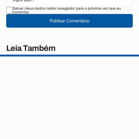
Salvar meus dados neste navegador para a próxima vez que eu
comentar.
Publicar Comentário
Leia Também