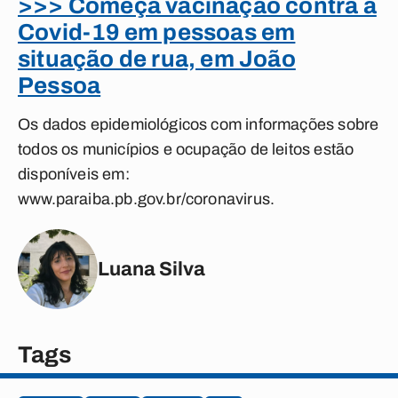
>>> Começa vacinação contra a
Covid-19 em pessoas em
situação de rua, em João
Pessoa
Os dados epidemiológicos com informações sobre
todos os municípios e ocupação de leitos estão
disponíveis em:
www.paraiba.pb.gov.br/coronavirus.
Luana Silva
Tags