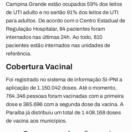
Campina Grande estão ocupados 59% dos leitos
de UTI adulto e no sertão 91% dos leitos de UTI
para adultos. De acordo com o Centro Estadual de
Regulação Hospitalar, 84 pacientes foram
internados nas últimas 24h. Ao todo, 810
pacientes estão internados nas unidades de
referência.
Cobertura Vacinal
Foi registrado no sistema de informação SI-PNI a
aplicação de 1.150.042 doses. Até o momento,
764.346 pessoas foram vacinadas com a primeira
dose e 385.696 com a segunda dose da vacina. A
Paraíba já distribuiu um total de 1.408.168 doses
de vacina aos municípios.