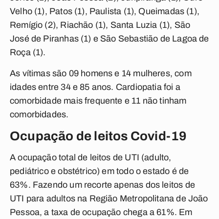
Velho (1), Patos (1), Paulista (1), Queimadas (1),
Remígio (2), Riachão (1), Santa Luzia (1), São
José de Piranhas (1) e São Sebastião de Lagoa de
Roça (1).
As vítimas são 09 homens e 14 mulheres, com
idades entre 34 e 85 anos. Cardiopatia foi a
comorbidade mais frequente e 11 não tinham
comorbidades.
Ocupação de leitos Covid-19
A ocupação total de leitos de UTI (adulto,
pediátrico e obstétrico) em todo o estado é de
63%. Fazendo um recorte apenas dos leitos de
UTI para adultos na Região Metropolitana de João
Pessoa, a taxa de ocupação chega a 61%. Em