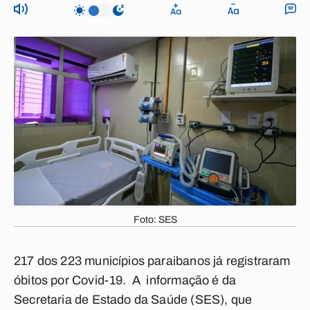
Foto: SES
217 dos 223 municípios paraibanos já registraram
óbitos por Covid-19. A informação é da
Secretaria de Estado da Saúde (SES), que