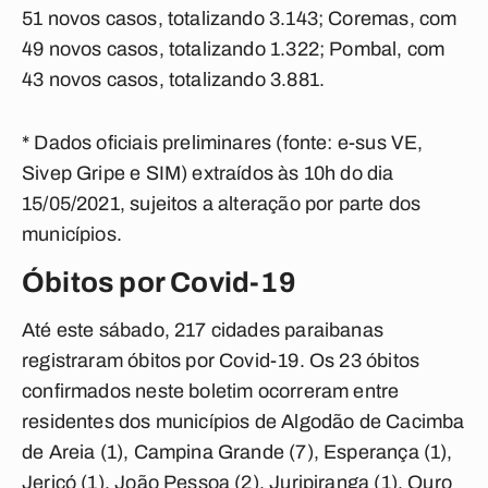
51 novos casos, totalizando 3.143; Coremas, com
49 novos casos, totalizando 1.322; Pombal, com
43 novos casos, totalizando 3.881.
* Dados oficiais preliminares (fonte: e-sus VE,
Sivep Gripe e SIM) extraídos às 10h do dia
15/05/2021, sujeitos a alteração por parte dos
municípios.
Óbitos por Covid-19
Até este sábado, 217 cidades paraibanas
registraram óbitos por Covid-19. Os 23 óbitos
confirmados neste boletim ocorreram entre
residentes dos municípios de Algodão de Cacimba
de Areia (1), Campina Grande (7), Esperança (1),
Jericó (1), João Pessoa (2), Juripiranga (1), Ouro