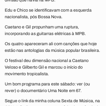
divisão que havia na MPB.
Edu e Chico se identificavam com a esquerda
nacionalista, pós Bossa Nova.
Caetano e Gil propunham uma ruptura,
incorporando as guitarras elétricas à MPB.
Os quatro apareceram ali com canções que hoje
estão nas antologias da música popular brasileira.
O festival deu dimensão nacional a Caetano
Veloso e Gilberto Gil e marcou o início do
movimento tropicalista.
Um bom programa para este sábado: ver (ou
rever) o documentário
Uma Noite em 67
.
Segue o link da minha coluna
Sexta de Música
, na