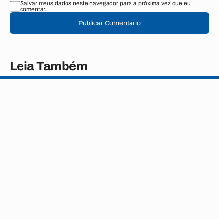
Salvar meus dados neste navegador para a próxima vez que eu
comentar.
Publicar Comentário
Leia Também