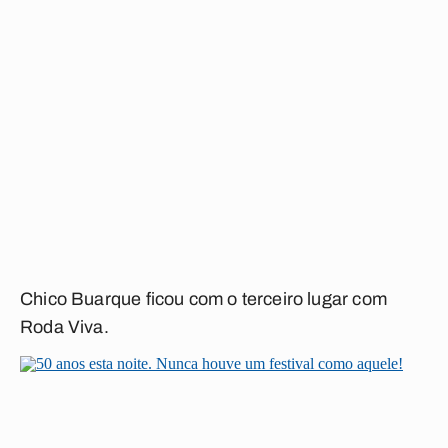
Chico Buarque ficou com o terceiro lugar com
Roda Viva
.