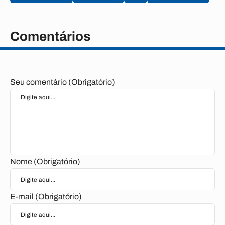
Comentários
Seu comentário (Obrigatório)
Nome (Obrigatório)
E-mail (Obrigatório)