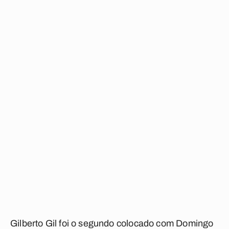
Gilberto Gil foi o segundo colocado com
Domingo