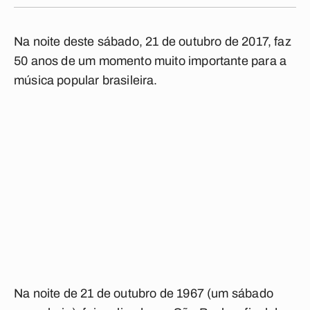
Na noite deste sábado, 21 de outubro de 2017, faz
50 anos de um momento muito importante para a
música popular brasileira.
Na noite de 21 de outubro de 1967 (um sábado