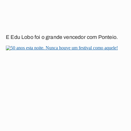
E Edu Lobo foi o grande vencedor com
Ponteio
.