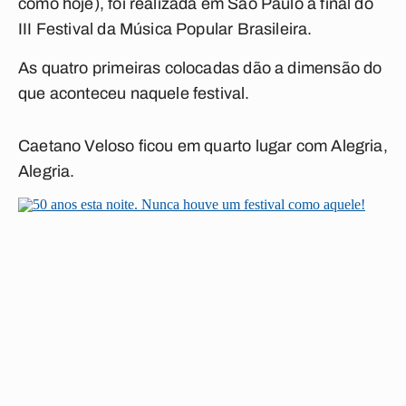
como hoje), foi realizada em São Paulo a final do
III Festival da Música Popular Brasileira.
As quatro primeiras colocadas dão a dimensão do
que aconteceu naquele festival.
Caetano Veloso ficou em quarto lugar com
Alegria,
Alegria
.