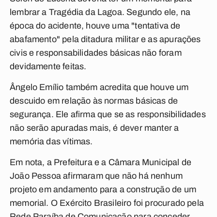
lembrar a Tragédia da Lagoa. Segundo ele, na
época do acidente, houve uma "tentativa de
abafamento" pela ditadura militar e as apurações
civis e responsabilidades básicas não foram
devidamente feitas.
Ângelo Emílio também acredita que houve um
descuido em relação às normas básicas de
segurança. Ele afirma que se as responsibilidades
não serão apuradas mais, é dever manter a
memória das vítimas.
Em nota, a Prefeitura e a Câmara Municipal de
João Pessoa afirmaram que não há nenhum
projeto em andamento para a construção de um
memorial. O Exército Brasileiro foi procurado pela
Rede Paraíba de Comunicação para conceder