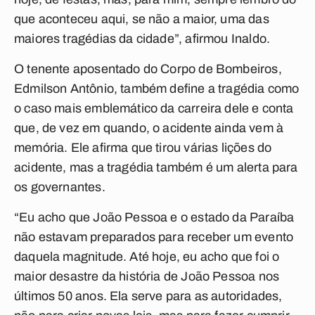
que aconteceu aqui, se não a maior, uma das
maiores tragédias da cidade”, afirmou Inaldo.
O tenente aposentado do Corpo de Bombeiros,
Edmilson Antônio, também define a tragédia como
o caso mais emblemático da carreira dele e conta
que, de vez em quando, o acidente ainda vem à
memória. Ele afirma que tirou várias lições do
acidente, mas a tragédia também é um alerta para
os governantes.
“Eu acho que João Pessoa e o estado da Paraíba
não estavam preparados para receber um evento
daquela magnitude. Até hoje, eu acho que foi o
maior desastre da história de João Pessoa nos
últimos 50 anos. Ela serve para as autoridades,