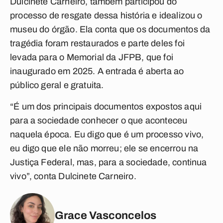
Dulcinete Carneiro, também participou do
processo de resgate dessa história e idealizou o
museu do órgão. Ela conta que os documentos da
tragédia foram restaurados e parte deles foi
levada para o Memorial da JFPB, que foi
inaugurado em 2025. A entrada é aberta ao
público geral e gratuita.
“É um dos principais documentos expostos aqui
para a sociedade conhecer o que aconteceu
naquela época. Eu digo que é um processo vivo,
eu digo que ele não morreu; ele se encerrou na
Justiça Federal, mas, para a sociedade, continua
vivo”, conta Dulcinete Carneiro.
Grace Vasconcelos