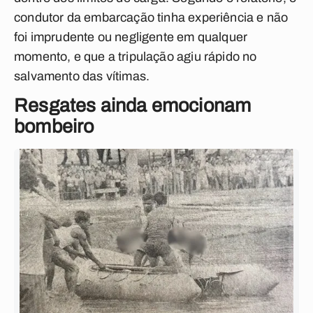
condutor da embarcação tinha experiência e não
foi imprudente ou negligente em qualquer
momento, e que a tripulação agiu rápido no
salvamento das vítimas.
Resgates ainda emocionam
bombeiro