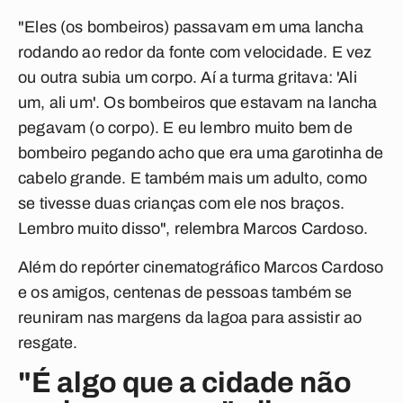
"Eles (os bombeiros) passavam em uma lancha
rodando ao redor da fonte com velocidade. E vez
ou outra subia um corpo. Aí a turma gritava: 'Ali
um, ali um'. Os bombeiros que estavam na lancha
pegavam (o corpo). E eu lembro muito bem de
bombeiro pegando acho que era uma garotinha de
cabelo grande. E também mais um adulto, como
se tivesse duas crianças com ele nos braços.
Lembro muito disso", relembra Marcos Cardoso.
Além do repórter cinematográfico Marcos Cardoso
e os amigos, centenas de pessoas também se
reuniram nas margens da lagoa para assistir ao
resgate.
"É algo que a cidade não