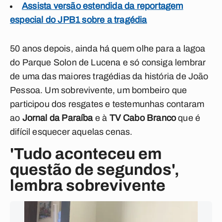
Assista versão estendida da reportagem
especial do JPB1 sobre a tragédia
50 anos depois, ainda há quem olhe para a lagoa
do Parque Solon de Lucena e só consiga lembrar
de uma das maiores tragédias da história de João
Pessoa. Um sobrevivente, um bombeiro que
participou dos resgates e testemunhas contaram
ao
Jornal da Paraíba
e à
TV Cabo Branco
que é
difícil esquecer aquelas cenas.
'Tudo aconteceu em
questão de segundos',
lembra sobrevivente