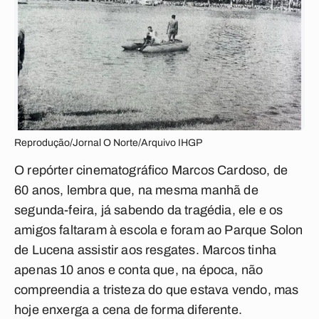
Reprodução/Jornal O Norte/Arquivo IHGP
O repórter cinematográfico Marcos Cardoso, de
60 anos, lembra que, na mesma
manhã de
segunda-feira, já sabendo da tragédia, ele e os
amigos faltaram à escola e foram ao Parque Solon
de Lucena assistir aos resgates. Marcos tinha
apenas 10 anos e conta que, na época, não
compreendia a tristeza do que estava vendo, mas
hoje enxerga a cena de forma diferente.