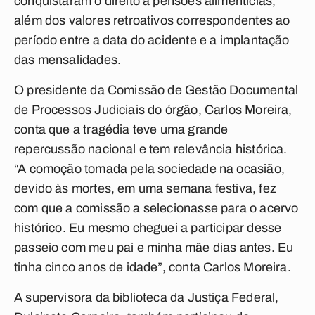
conquistaram o direito a pensões alimentícias,
além dos valores retroativos correspondentes ao
período entre a data do acidente e a implantação
das mensalidades.
O presidente da Comissão de Gestão Documental
de Processos Judiciais do órgão, Carlos Moreira,
conta que a tragédia teve uma grande
repercussão nacional e tem relevância histórica.
“A comoção tomada pela sociedade na ocasião,
devido às mortes, em uma semana festiva, fez
com que a comissão a selecionasse para o acervo
histórico. Eu mesmo cheguei a participar desse
passeio com meu pai e minha mãe dias antes. Eu
tinha cinco anos de idade”, conta Carlos Moreira.
A supervisora da biblioteca da Justiça Federal,