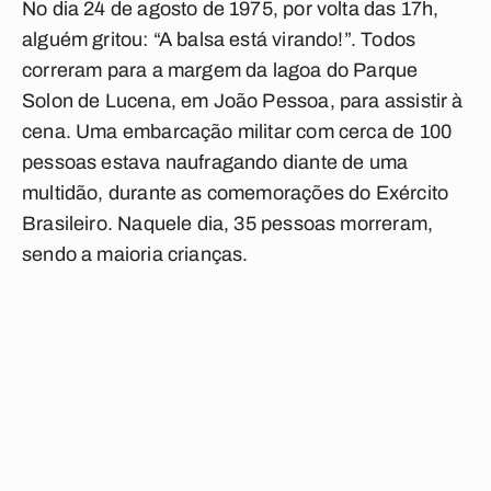
No dia 24 de agosto de 1975, por volta das 17h,
alguém gritou: “A balsa está virando!”. Todos
correram para a margem da lagoa do Parque
Solon de Lucena, em João Pessoa, para assistir à
cena. Uma embarcação militar com cerca de 100
pessoas estava naufragando diante de uma
multidão, durante as comemorações do Exército
Brasileiro. Naquele dia, 35 pessoas morreram,
sendo a maioria crianças.