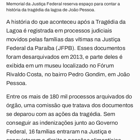
Memorial da Justiça Federal reserva espaço para contar a
história da tragédia da lagoa de João Pessoa.
A história do que aconteceu após a Tragédia da
Lagoa é registrada em processos judiciais
movidos pelas famílias das vítimas na Justiça
Federal da Paraíba (JFPB). Esses documentos
foram desarquivados em 2013, e parte deles é
exibida em um museu localizado no Fórum
Rivaldo Costa, no bairro Pedro Gondim, em João
Pessoa.
Entre os mais de 180 mil processos arquivados do
órgão, uma comissão que tratava dos documentos
se deparou com as ações da tragédia. Sem
conseguir as indenizações junto ao Governo
Federal, 16 famílias entraram na Justiça e