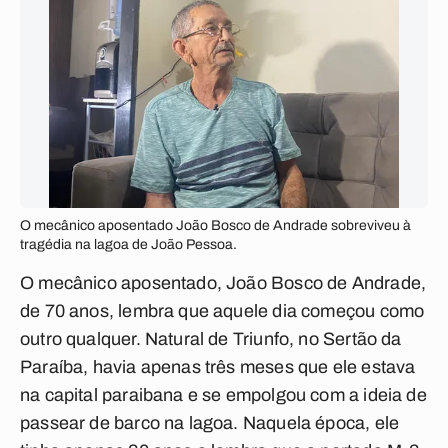
O mecânico aposentado João Bosco de Andrade sobreviveu à
tragédia na lagoa de João Pessoa.
O mecânico aposentado, João Bosco de Andrade,
de 70 anos, lembra que aquele dia começou como
outro qualquer. Natural de Triunfo, no Sertão da
Paraíba, havia apenas três meses que ele estava
na capital paraibana e se empolgou com a ideia de
passear de barco na lagoa. Naquela época, ele