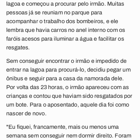
lagoa e começou a procurar pelo irmão. Muitas
pessoas já se reuniam no parque para
acompanhar o trabalho dos bombeiros, e ele
lembra que havia carros no anel interno com os
faróis acesos para iluminar a água e facilitar os
resgates.
Sem conseguir encontrar o irmão e impedido de
entrar na lagoa para procurá-lo, decidiu pegar um
ônibus e seguir para a casa da namorada dele.
Por volta das 23 horas, o irmão apareceu com as
crianças e contou que haviam sido resgatados por
um bote. Para o aposentado, aquele dia foi como
nascer de novo.
"Eu fiquei, francamente, mais ou menos uma
semana sem conseguir nem dormir direito. Foram