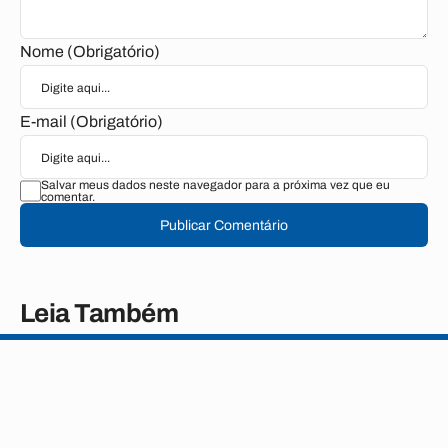
Nome (Obrigatório)
E-mail (Obrigatório)
Salvar meus dados neste navegador para a próxima vez que eu
comentar.
Publicar Comentário
Leia Também