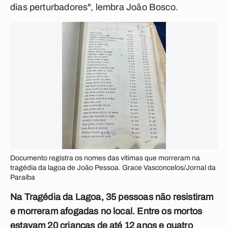
dias perturbadores", lembra João Bosco.
Documento registra os nomes das vítimas que morreram na
tragédia da lagoa de João Pessoa. Grace Vasconcelos/Jornal da
Paraíba
Na Tragédia da Lagoa, 35 pessoas não resistiram
e morreram afogadas no local. Entre os mortos
estavam 20 crianças de até 12 anos e quatro