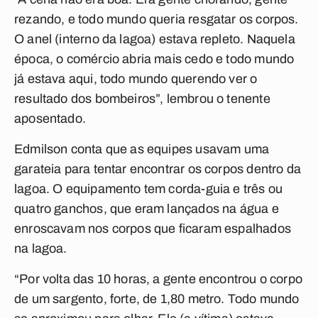
rezando, e todo mundo queria resgatar os corpos.
O anel (interno da lagoa) estava repleto. Naquela
época, o comércio abria mais cedo e todo mundo
já estava aqui, todo mundo querendo ver o
resultado dos bombeiros”, lembrou o tenente
aposentado.
Edmilson conta que as equipes usavam uma
garateia para tentar encontrar os corpos dentro da
lagoa. O equipamento tem corda-guia e três ou
quatro ganchos, que eram lançados na água e
enroscavam nos corpos que ficaram espalhados
na lagoa.
“Por volta das 10 horas, a gente encontrou o corpo
de um sargento, forte, de 1,80 metro. Todo mundo