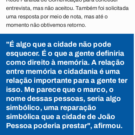
entrevista, mas não aceitou. Também foi solicitada
uma resposta por meio de nota, mas até o
momento não obtivemos retorno.
"É algo que a cidade não pode
esquecer. É o que a gente definiria
como direito à memória. A relação
entre memória e cidadania é uma
relação importante para a gente ter
isso. Me parece que o marco, o
nome dessas pessoas, seria algo
simbólico, uma reparação
simbólica que a cidade de João
Pessoa poderia prestar", afirmou.