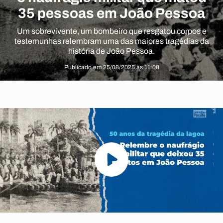
35 pessoas em João Pessoa
Um sobrevivente, um bombeiro que resgatou corpos e
testemunhas relembram uma das maiores tragédias da
história de João Pessoa.
Publicado em 25/08/2025 às 11:08