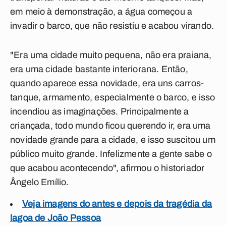
em meio à demonstração, a água começou a
invadir o barco, que não resistiu e acabou virando.
"Era uma cidade muito pequena, não era praiana,
era uma cidade bastante interiorana. Então,
quando aparece essa novidade, era uns carros-
tanque, armamento, especialmente o barco, e isso
incendiou as imaginações. Principalmente a
criançada, todo mundo ficou querendo ir, era uma
novidade grande para a cidade, e isso suscitou um
público muito grande. Infelizmente a gente sabe o
que acabou acontecendo", afirmou o historiador
Ângelo Emílio.
Veja imagens do antes e depois da tragédia da
lagoa de João Pessoa