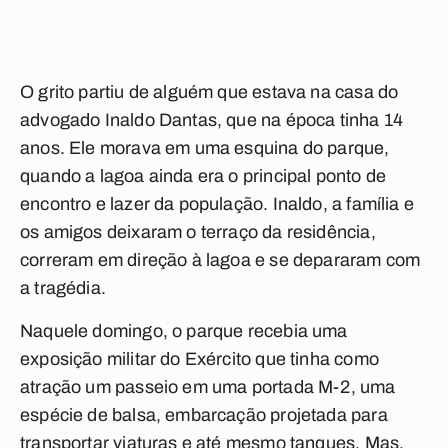
O grito partiu de alguém que estava na casa do
advogado Inaldo Dantas, que na época tinha 14
anos. Ele morava em uma esquina do parque,
quando a lagoa ainda era o principal ponto de
encontro e lazer da população. Inaldo, a família e
os amigos deixaram o terraço da residência,
correram em direção à lagoa e se depararam com
a tragédia.
Naquele domingo, o parque recebia uma
exposição militar do Exército que tinha como
atração um passeio em uma portada M-2, uma
espécie de balsa, embarcação projetada para
transportar viaturas e até mesmo tanques. Mas,