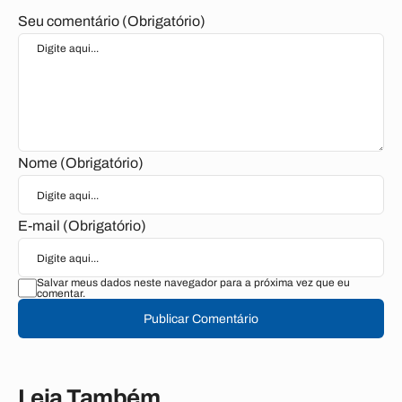
Seu comentário (Obrigatório)
Nome (Obrigatório)
E-mail (Obrigatório)
Salvar meus dados neste navegador para a próxima vez que eu
comentar.
Publicar Comentário
Leia Também