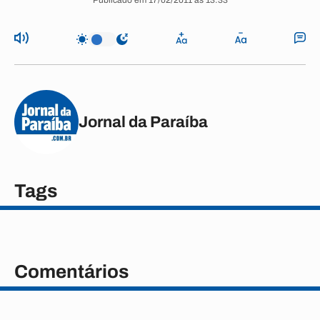
Publicado em 17/02/2011 às 13:33
Jornal da Paraíba
Tags
Comentários