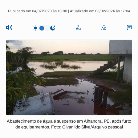
Publicado em 04/07/2023 às 10:00 | Atualizado em 05/02/2024 às 17:04
Abastecimento de água é suspenso em Alhandra, PB, após furto
de equipamentos. Foto: Givanildo Silva/Arquivo pessoal