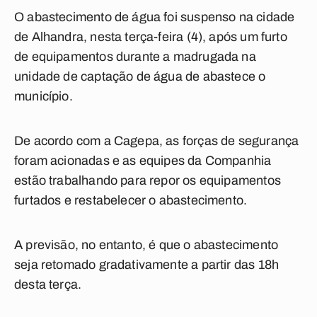
O abastecimento de água foi suspenso na cidade
de Alhandra, nesta terça-feira (4), após um furto
de equipamentos durante a madrugada na
unidade de captação de água de abastece o
município.
De acordo com a Cagepa, as forças de segurança
foram acionadas e as equipes da Companhia
estão trabalhando para repor os equipamentos
furtados e restabelecer o abastecimento.
A previsão, no entanto, é que o abastecimento
seja retomado gradativamente a partir das 18h
desta terça.