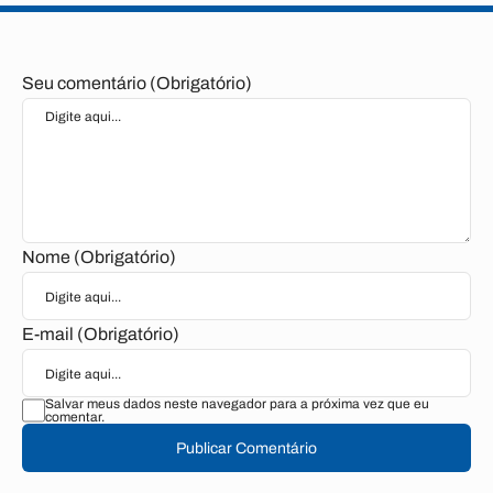
Seu comentário (Obrigatório)
Nome (Obrigatório)
E-mail (Obrigatório)
Salvar meus dados neste navegador para a próxima vez que eu
comentar.
Publicar Comentário