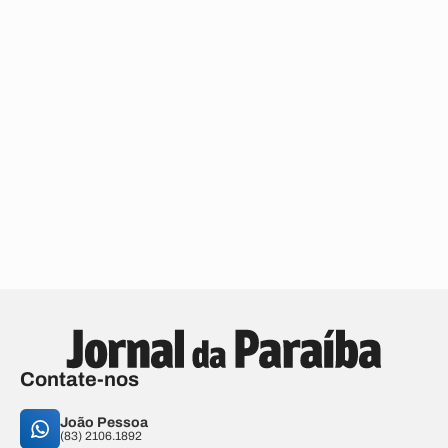
Contate-nos
João Pessoa
(83) 2106.1892