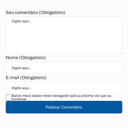
Seu comentário (Obrigatório)
Nome (Obrigatório)
E-mail (Obrigatório)
Salvar meus dados neste navegador para a próxima vez que eu
comentar.
Publicar Comentário