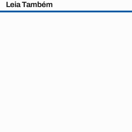
Leia Também