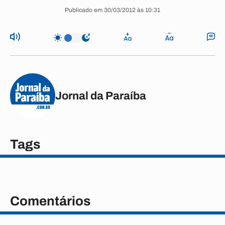
Publicado em 30/03/2012 às 10:31
Jornal da Paraíba
Tags
Comentários