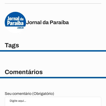
Jornal da Paraíba
Tags
Comentários
Seu comentário (Obrigatório)