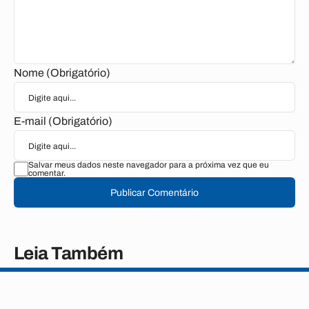
Nome (Obrigatório)
E-mail (Obrigatório)
Salvar meus dados neste navegador para a próxima vez que eu
comentar.
Publicar Comentário
Leia Também