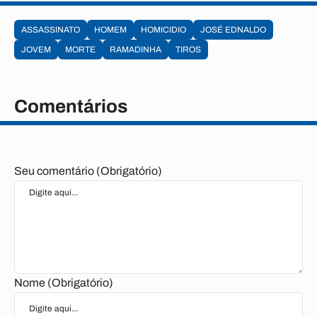
ASSASSINATO
HOMEM
HOMICIDIO
JOSÉ EDNALDO
JOVEM
MORTE
RAMADINHA
TIROS
Comentários
Seu comentário (Obrigatório)
Nome (Obrigatório)