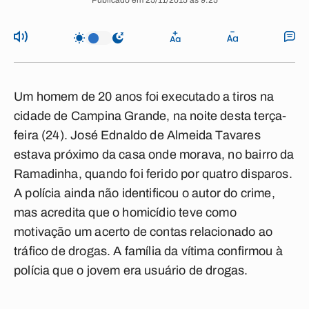
Publicado em 25/11/2015 às 9:25
Um homem de 20 anos foi executado a tiros na
cidade de Campina Grande, na noite desta terça-
feira (24). José Ednaldo de Almeida Tavares
estava próximo da casa onde morava, no bairro da
Ramadinha, quando foi ferido por quatro disparos.
A polícia ainda não identificou o autor do crime,
mas acredita que o homicídio teve como
motivação um acerto de contas relacionado ao
tráfico de drogas. A família da vítima confirmou à
polícia que o jovem era usuário de drogas.