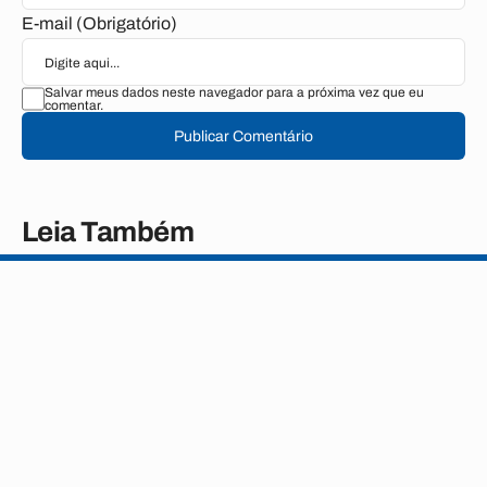
E-mail (Obrigatório)
Salvar meus dados neste navegador para a próxima vez que eu
comentar.
Publicar Comentário
Leia Também