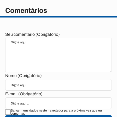
Comentários
Seu comentário (Obrigatório)
Nome (Obrigatório)
E-mail (Obrigatório)
Salvar meus dados neste navegador para a próxima vez que eu
comentar.