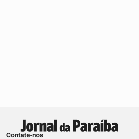
Contate-nos