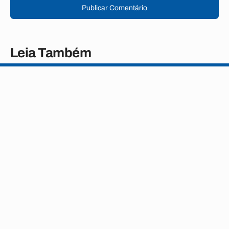
Publicar Comentário
Leia Também