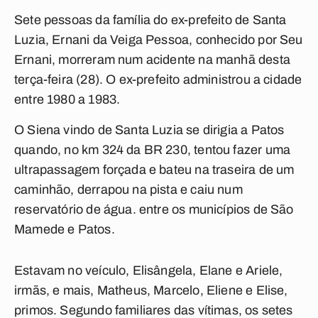
Sete pessoas da família do ex-prefeito de Santa
Luzia, Ernani da Veiga Pessoa, conhecido por Seu
Ernani, morreram num acidente na manhã desta
terça-feira (28). O ex-prefeito administrou a cidade
entre 1980 a 1983.
O Siena vindo de Santa Luzia se dirigia a Patos
quando, no km 324 da BR 230, tentou fazer uma
ultrapassagem forçada e bateu na traseira de um
caminhão, derrapou na pista e caiu num
reservatório de água. entre os municípios de São
Mamede e Patos.
Estavam no veículo, Elisângela, Elane e Ariele,
irmãs, e mais, Matheus, Marcelo, Eliene e Elise,
primos. Segundo familiares das vítimas, os setes