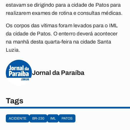
estavam se dirigindo para a cidade de Patos para
realizarem exames de rotina e consultas médicas.
Os corpos das vítimas foram levados para o IML
da cidade de Patos. O enterro deverá acontecer
na manhã desta quarta-feira na cidade Santa
Luzia.
Jornal da Paraíba
Tags
ACIDENTE
BR-230
IML
PATOS