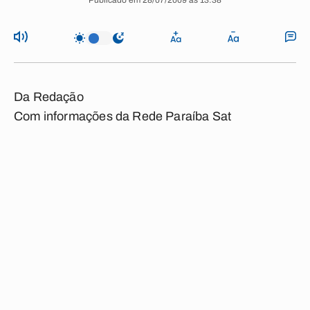
Publicado em 28/07/2009 às 13:38
Da Redação
Com informações da Rede Paraíba Sat