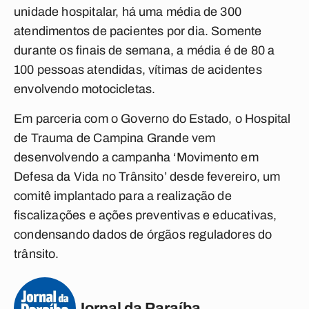
unidade hospitalar, há uma média de 300
atendimentos de pacientes por dia. Somente
durante os finais de semana, a média é de 80 a
100 pessoas atendidas, vítimas de acidentes
envolvendo motocicletas.
Em parceria com o Governo do Estado, o Hospital
de Trauma de Campina Grande vem
desenvolvendo a campanha ‘Movimento em
Defesa da Vida no Trânsito’ desde fevereiro, um
comitê implantado para a realização de
fiscalizações e ações preventivas e educativas,
condensando dados de órgãos reguladores do
trânsito.
Jornal da Paraíba