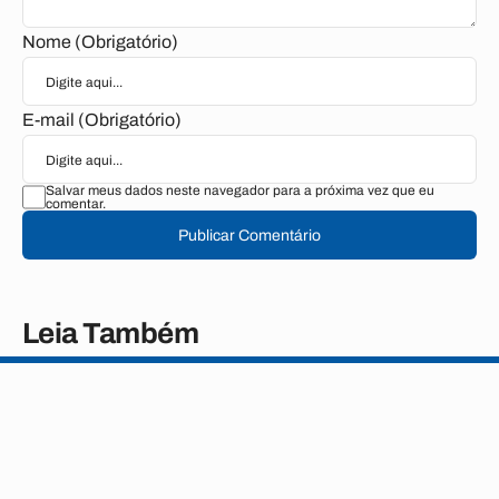
Nome (Obrigatório)
E-mail (Obrigatório)
Salvar meus dados neste navegador para a próxima vez que eu
comentar.
Publicar Comentário
Leia Também