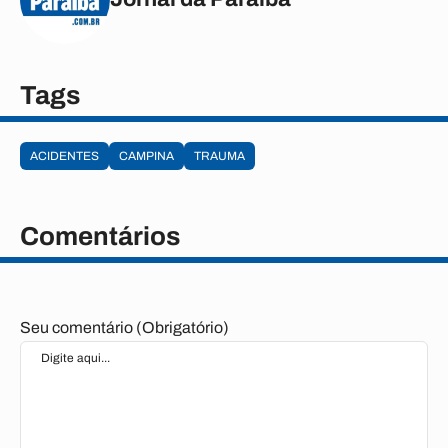
Tags
ACIDENTES
CAMPINA
TRAUMA
Comentários
Seu comentário (Obrigatório)