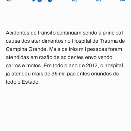
Acidentes de trânsito continuam sendo a principal
causa dos atendimentos no Hospital de Trauma de
Campina Grande. Mais de três mil pessoas foram
atendidas em razão de acidentes envolvendo
carros e motos. Em todo o ano de 2012, o hospital
já atendeu mais de 35 mil pacientes oriundos do
todo o Estado.