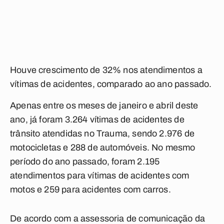
Houve crescimento de 32% nos atendimentos a
vítimas de acidentes, comparado ao ano passado.
Apenas entre os meses de janeiro e abril deste
ano, já foram 3.264 vítimas de acidentes de
trânsito atendidas no Trauma, sendo 2.976 de
motocicletas e 288 de automóveis. No mesmo
período do ano passado, foram 2.195
atendimentos para vítimas de acidentes com
motos e 259 para acidentes com carros.
De acordo com a assessoria de comunicação da