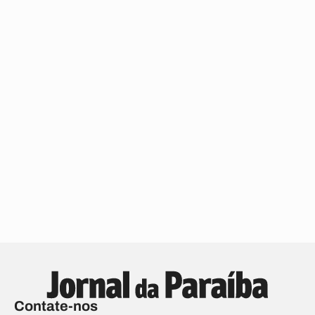
Contate-nos