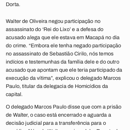
Dorta.
Walter de Oliveira negou participação no
assassinato do ‘Rei do Lixo’ e a defesa do
acusado alega que ele estava em Macapá no dia
do crime. “Embora ele tenha negado participação
no assassinato de Sebastião Cirilo, nós temos
indícios e testemunhas da família dele e do outro
acusado que apontam que ele teria participado da
execução da vítima”, explicou o delegado Marcos
Paulo, titular da delegacia de Homicídios da
capital.
O delegado Marcos Paulo disse que com a prisão
de Walter, o caso está encerrado e aguarda a
decisão judicial para a transferência para o