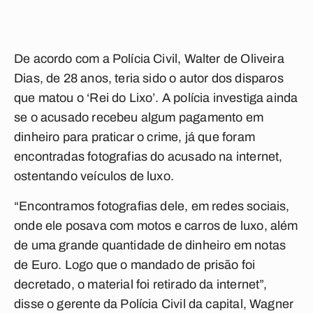
De acordo com a Polícia Civil, Walter de Oliveira
Dias, de 28 anos, teria sido o autor dos disparos
que matou o ‘Rei do Lixo’. A polícia investiga ainda
se o acusado recebeu algum pagamento em
dinheiro para praticar o crime, já que foram
encontradas fotografias do acusado na internet,
ostentando veículos de luxo.
“Encontramos fotografias dele, em redes sociais,
onde ele posava com motos e carros de luxo, além
de uma grande quantidade de dinheiro em notas
de Euro. Logo que o mandado de prisão foi
decretado, o material foi retirado da internet”,
disse o gerente da Polícia Civil da capital, Wagner