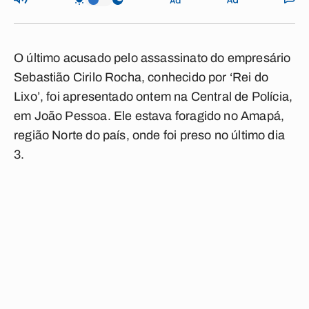
O último acusado pelo assassinato do empresário
Sebastião Cirilo Rocha, conhecido por ‘Rei do
Lixo’, foi apresentado ontem na Central de Polícia,
em João Pessoa. Ele estava foragido no Amapá,
região Norte do país, onde foi preso no último dia
3.