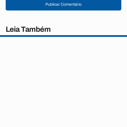
Publicar Comentário
Leia Também