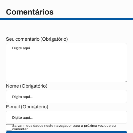
Comentários
Seu comentário (Obrigatório)
Nome (Obrigatório)
E-mail (Obrigatório)
Salvar meus dados neste navegador para a próxima vez que eu
comentar.