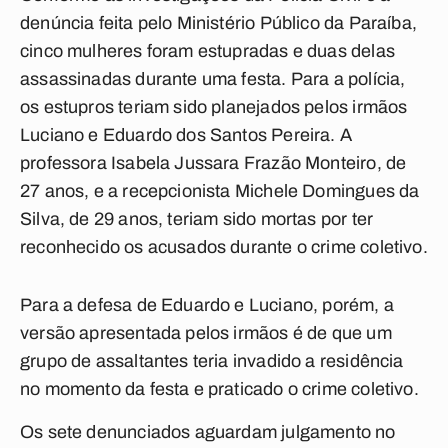
denúncia feita pelo Ministério Público da Paraíba,
cinco mulheres foram estupradas e duas delas
assassinadas durante uma festa. Para a polícia,
os estupros teriam sido planejados pelos irmãos
Luciano e Eduardo dos Santos Pereira. A
professora Isabela Jussara Frazão Monteiro, de
27 anos, e a recepcionista Michele Domingues da
Silva, de 29 anos, teriam sido mortas por ter
reconhecido os acusados durante o crime coletivo.
Para a defesa de Eduardo e Luciano, porém, a
versão apresentada pelos irmãos é de que um
grupo de assaltantes teria invadido a residência
no momento da festa e praticado o crime coletivo.
Os sete denunciados aguardam julgamento no