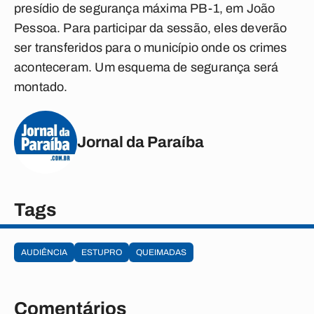
presídio de segurança máxima PB-1, em João
Pessoa. Para participar da sessão, eles deverão
ser transferidos para o município onde os crimes
aconteceram. Um esquema de segurança será
montado.
Jornal da Paraíba
Tags
AUDIÊNCIA
ESTUPRO
QUEIMADAS
Comentários