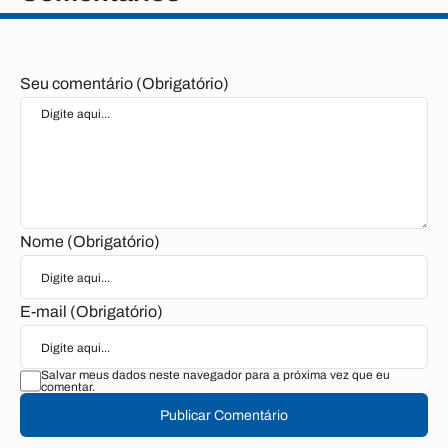
Seu comentário (Obrigatório)
Nome (Obrigatório)
E-mail (Obrigatório)
Salvar meus dados neste navegador para a próxima vez que eu
comentar.
Publicar Comentário