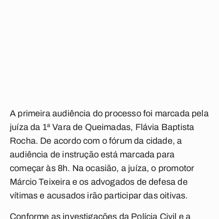
A primeira audiência do processo foi marcada pela
juíza da 1ª Vara de Queimadas, Flávia Baptista
Rocha. De acordo com o fórum da cidade, a
audiência de instrução está marcada para
começar às 8h. Na ocasião, a juíza, o promotor
Márcio Teixeira e os advogados de defesa de
vítimas e acusados irão participar das oitivas.
Conforme as investigações da Polícia Civil e a