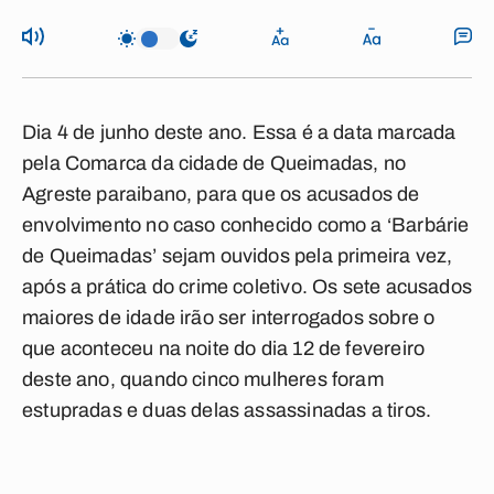
Dia 4 de junho deste ano. Essa é a data marcada
pela Comarca da cidade de Queimadas, no
Agreste paraibano, para que os acusados de
envolvimento no caso conhecido como a ‘Barbárie
de Queimadas’ sejam ouvidos pela primeira vez,
após a prática do crime coletivo. Os sete acusados
maiores de idade irão ser interrogados sobre o
que aconteceu na noite do dia 12 de fevereiro
deste ano, quando cinco mulheres foram
estupradas e duas delas assassinadas a tiros.