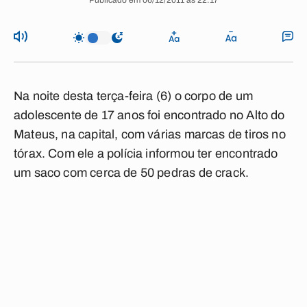
Publicado em 06/12/2011 às 22:17
Na noite desta terça-feira (6) o corpo de um
adolescente de 17 anos foi encontrado no Alto do
Mateus, na capital, com várias marcas de tiros no
tórax. Com ele a polícia informou ter encontrado
um saco com cerca de 50 pedras de crack.