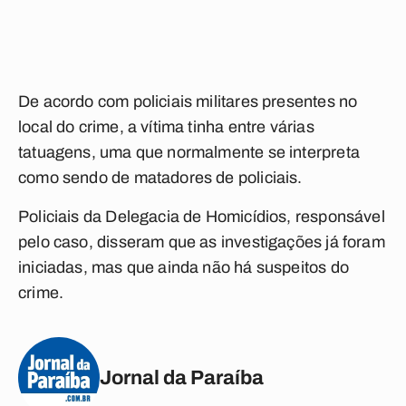
De acordo com policiais militares presentes no
local do crime, a vítima tinha entre várias
tatuagens, uma que normalmente se interpreta
como sendo de matadores de policiais.
Policiais da Delegacia de Homicídios, responsável
pelo caso, disseram que as investigações já foram
iniciadas, mas que ainda não há suspeitos do
crime.
Jornal da Paraíba