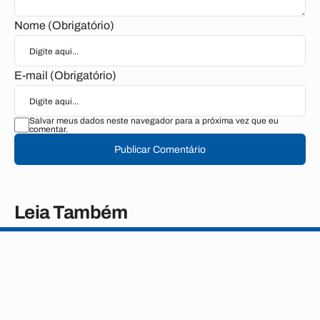
Nome (Obrigatório)
E-mail (Obrigatório)
Salvar meus dados neste navegador para a próxima vez que eu
comentar.
Publicar Comentário
Leia Também