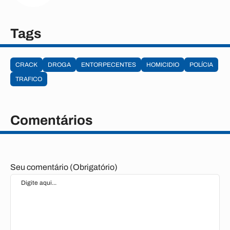
Tags
CRACK
DROGA
ENTORPECENTES
HOMICIDIO
POLÍCIA
TRAFICO
Comentários
Seu comentário (Obrigatório)