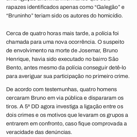
rapazes identificados apenas como “Galegão” e
“Bruninho” teriam sido os autores do homicídio.
Cerca de quatro horas mais tarde, a polícia foi
chamada para uma nova ocorrência. O suspeito
de envolvimento na morte de Josemar, Bruno
Henrique, havia sido executado no bairro São
Bento, antes mesmo da polícia conseguir detê-lo
para averiguar sua participação no primeiro crime.
De acordo com testemunhas, quatro homens
cercaram Bruno em via pública e dispararam os
tiros. A 5ª DD agora investiga a ligação entre os
dois crimes e os motivos que levaram os grupos a
entrarem em confronto, caso fique comprovada a
veracidade das denúncias.