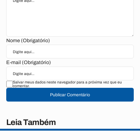
Nome (Obrigatório)
E-mail (Obrigatório)
Salvar meus dados neste navegador para a próxima vez que eu
comentar.
Publicar Comentário
Leia Também