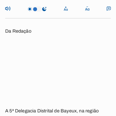
Da Redação
A 5ª Delegacia Distrital de Bayeux, na região