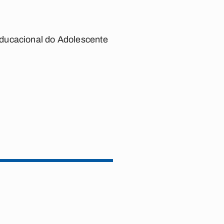
Educacional do Adolescente