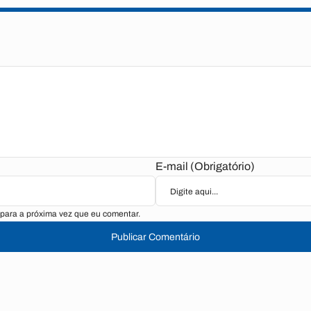
E-mail (Obrigatório)
para a próxima vez que eu comentar.
Publicar Comentário