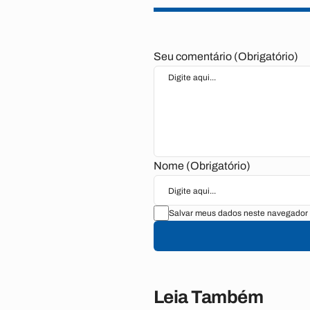
Seu comentário (Obrigatório)
Nome (Obrigatório)
Salvar meus dados neste navegador 
Leia Também