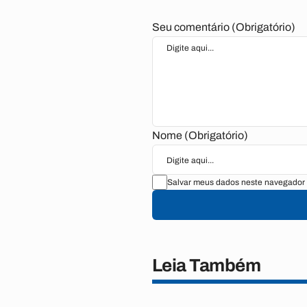
Seu comentário (Obrigatório)
Nome (Obrigatório)
Salvar meus dados neste navegador 
Leia Também