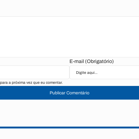
E-mail (Obrigatório)
para a próxima vez que eu comentar.
Publicar Comentário