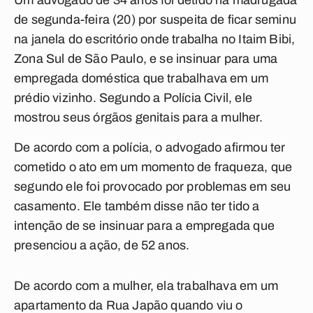
Um advogado de 34 anos foi detido na madrugada
de segunda-feira (20) por suspeita de ficar seminu
na janela do escritório onde trabalha no Itaim Bibi,
Zona Sul de São Paulo, e se insinuar para uma
empregada doméstica que trabalhava em um
prédio vizinho. Segundo a Polícia Civil, ele
mostrou seus órgãos genitais para a mulher.
De acordo com a polícia, o advogado afirmou ter
cometido o ato em um momento de fraqueza, que
segundo ele foi provocado por problemas em seu
casamento. Ele também disse não ter tido a
intenção de se insinuar para a empregada que
presenciou a ação, de 52 anos.
De acordo com a mulher, ela trabalhava em um
apartamento da Rua Japão quando viu o