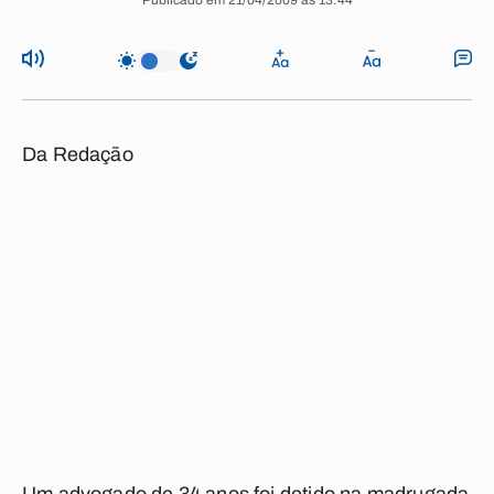
Publicado em 21/04/2009 às 13:44
Da Redação