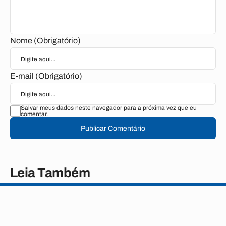
Nome (Obrigatório)
E-mail (Obrigatório)
Salvar meus dados neste navegador para a próxima vez que eu
comentar.
Publicar Comentário
Leia Também