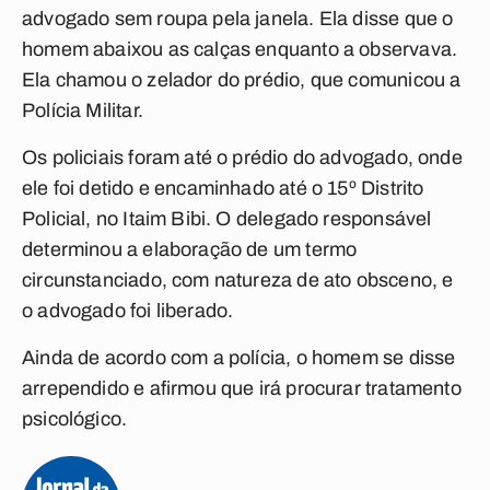
advogado sem roupa pela janela. Ela disse que o
homem abaixou as calças enquanto a observava.
Ela chamou o zelador do prédio, que comunicou a
Polícia Militar.
Os policiais foram até o prédio do advogado, onde
ele foi detido e encaminhado até o 15º Distrito
Policial, no Itaim Bibi. O delegado responsável
determinou a elaboração de um termo
circunstanciado, com natureza de ato obsceno, e
o advogado foi liberado.
Ainda de acordo com a polícia, o homem se disse
arrependido e afirmou que irá procurar tratamento
psicológico.