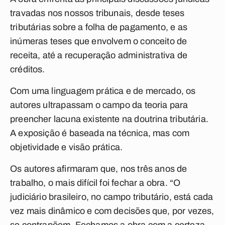
travadas nos nossos tribunais, desde teses
tributárias sobre a folha de pagamento, e as
inúmeras teses que envolvem o conceito de
receita, até a recuperação administrativa de
créditos.
Com uma linguagem prática e de mercado, os
autores ultrapassam o campo da teoria para
preencher lacuna existente na doutrina tributária.
A exposição é baseada na técnica, mas com
objetividade e visão prática.
Os autores afirmaram que, nos três anos de
trabalho, o mais difícil foi fechar a obra. “O
judiciário brasileiro, no campo tributário, está cada
vez mais dinâmico e com decisões que, por vezes,