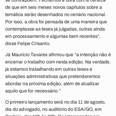
se contrapõem. Fechamos a obra com a certeza
de que em seis meses novos capítulos sobre a
temática serão desenhados no cenário nacional.
Por isso, a obra foi pensada de uma maneira que
contemplasse as teses já julgadas, outras ainda
em processamento e algumas bem recentes”,
disse Felipe Crisanto.
Já Maurício Tavares afirmou que “a intenção não é
encerrar o trabalho com nesta edição. Na verdade,
já estamos trabalhando em outras teses e
situações administrativas que pretenderemos
abordar na próxima edição, além de atualizar
aquilo que for necessário.”
O primeiro lançamento será no dia 11 de agosto,
dia do advogado, no auditório do ESA/GO, em