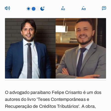
O advogado paraibano Felipe Crisanto é um dos
autores do livro 'Teses Contemporâneas e
Recuperação de Créditos Tributários'. A obra,