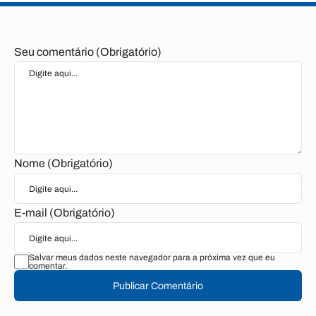
Seu comentário (Obrigatório)
Nome (Obrigatório)
E-mail (Obrigatório)
Salvar meus dados neste navegador para a próxima vez que eu
comentar.
Publicar Comentário