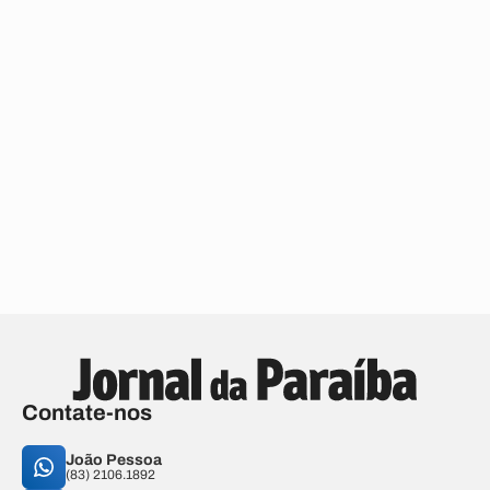
Contate-nos
João Pessoa
(83) 2106.1892