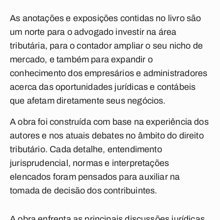
As anotações e exposições contidas no livro são
um norte para o advogado investir na área
tributária, para o contador ampliar o seu nicho de
mercado, e também para expandir o
conhecimento dos empresários e administradores
acerca das oportunidades jurídicas e contábeis
que afetam diretamente seus negócios.
A obra foi construída com base na experiência dos
autores e nos atuais debates no âmbito do direito
tributário. Cada detalhe, entendimento
jurisprudencial, normas e interpretações
elencados foram pensados para auxiliar na
tomada de decisão dos contribuintes.
A obra enfrenta as principais discussões jurídicas