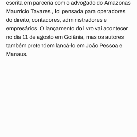
escrita em parceria com o advogado do Amazonas
Maurrício Tavares , foi pensada para operadores
do direito, contadores, administradores e
empresários. O lançamento do livro vai acontecer
no dia 11 de agosto em Goiânia, mas os autores
também pretendem lancá-lo em João Pessoa e
Manaus.