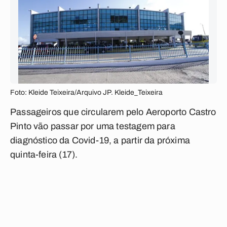
Foto: Kleide Teixeira/Arquivo JP. Kleide_Teixeira
Passageiros que circularem pelo Aeroporto Castro
Pinto vão passar por uma testagem para
diagnóstico da Covid-19, a partir da próxima
quinta-feira (17).