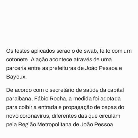
Os testes aplicados serão o de swab, feito com um
cotonete. A ação acontece através de uma
parceria entre as prefeituras de João Pessoa e
Bayeux.
De acordo com o secretário de saúde da capital
paraibana, Fábio Rocha, a medida foi adotada
para coibir a entrada e propagação de cepas do
novo coronavírus, diferentes das que circulam
pela Região Metropolitana de João Pessoa.