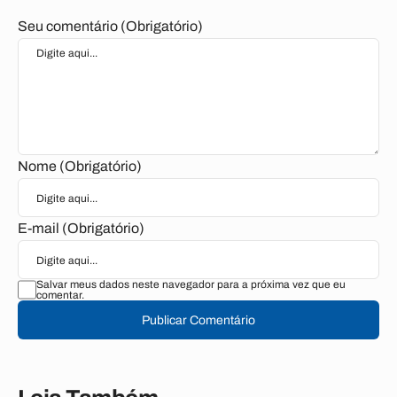
Seu comentário (Obrigatório)
Nome (Obrigatório)
E-mail (Obrigatório)
Salvar meus dados neste navegador para a próxima vez que eu
comentar.
Publicar Comentário