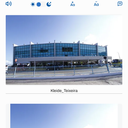
Kleide_Teixeira