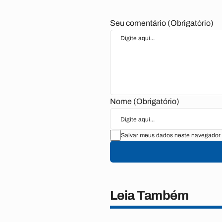
Seu comentário (Obrigatório)
Nome (Obrigatório)
Salvar meus dados neste navegador 
Leia Também