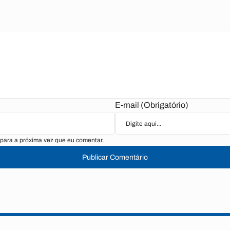
E-mail (Obrigatório)
para a próxima vez que eu comentar.
Publicar Comentário