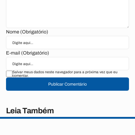
Nome (Obrigatório)
E-mail (Obrigatório)
Salvar meus dados neste navegador para a próxima vez que eu
comentar.
Publicar Comentário
Leia Também