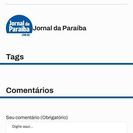
Jornal da Paraíba
Tags
Comentários
Seu comentário (Obrigatório)