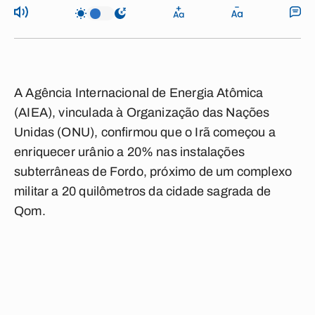
A Agência Internacional de Energia Atômica
(AIEA), vinculada à Organização das Nações
Unidas (ONU), confirmou que o Irã começou a
enriquecer urânio a 20% nas instalações
subterrâneas de Fordo, próximo de um complexo
militar a 20 quilômetros da cidade sagrada de
Qom.