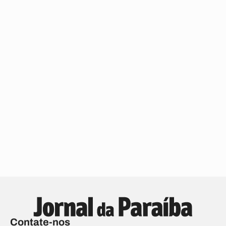
Contate-nos