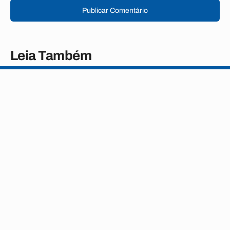
Publicar Comentário
Leia Também