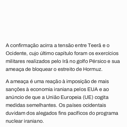
A confirmação acirra a tensão entre Teerã e o
Ocidente, cujo último capítulo foram os exercícios
militares realizados pelo Irã no golfo Pérsico e sua
ameaça de bloquear o estreito de Hormuz.
A ameaça é uma reação à imposição de mais
sanções à economia iraniana pelos EUA e ao
anúncio de que a União Europeia (UE) cogita
medidas semelhantes. Os países ocidentais
duvidam dos alegados fins pacíficos do programa
nuclear iraniano.