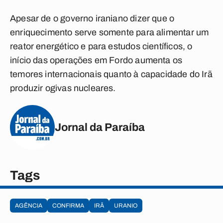
Apesar de o governo iraniano dizer que o
enriquecimento serve somente para alimentar um
reator energético e para estudos científicos, o
início das operações em Fordo aumenta os
temores internacionais quanto à capacidade do Irã
produzir ogivas nucleares.
Jornal da Paraíba
Tags
AGÊNCIA
CONFIRMA
IRÃ
URANIO