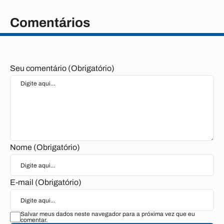
Comentários
Seu comentário (Obrigatório)
Nome (Obrigatório)
E-mail (Obrigatório)
Salvar meus dados neste navegador para a próxima vez que eu
comentar.