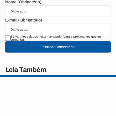
Nome (Obrigatório)
E-mail (Obrigatório)
Salvar meus dados neste navegador para a próxima vez que eu
comentar.
Publicar Comentário
Leia Também