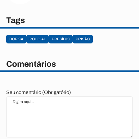
Tags
DORGA
POLICIAL
PRESÍDIO
PRISÃO
Comentários
Seu comentário (Obrigatório)